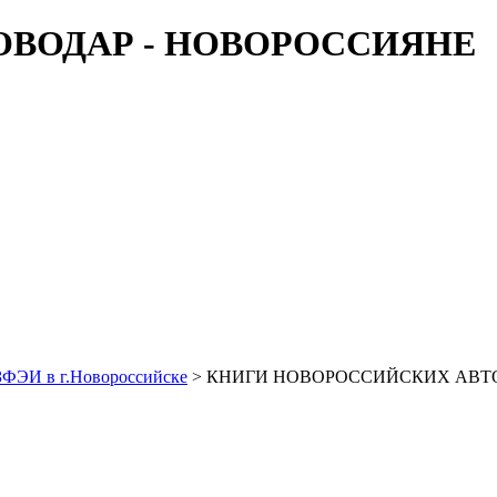
ЗФЭИ в г.Новороссийске
> КНИГИ НОВОРОССИЙСКИХ АВТОРО