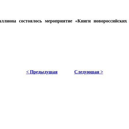
ллиона состоялось мероприятие «Книги новороссийских а
< Предыдущая
Следующая >