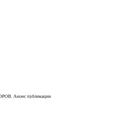
В. Анонс публикации