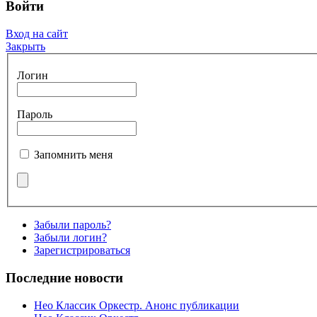
Войти
Вход на сайт
Закрыть
Логин
Пароль
Запомнить меня
Забыли пароль?
Забыли логин?
Зарегистрироваться
Последние новости
Нео Классик Оркестр. Анонс публикации