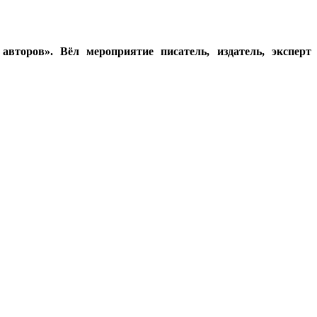
второв». Вёл мероприятие писатель, издатель, эксперт