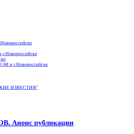
.Новороссийске
 г.Новороссийске
ске
ЭИ в г.Новороссийске
ЙСКИЕ ИЗВЕСТИЯ"
 Анонс публикации