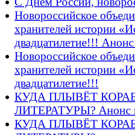
C Днем России, новоро
Новороссийское объеди
хранителей истории «И
двадцатилетие!!! Анон
Новороссийское объеди
хранителей истории «И
двадцатилетие!!!
КУДА ПЛЫВЁТ КОРА
ЛИТЕРАТУРЫ? Анонс 
КУДА ПЛЫВЁТ КОРА