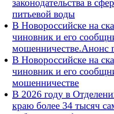
законодательства в сфер
питьевой воды
В Новороссийске на ск
чиновник и его сообщн
мошенничестве.Анонс 
В Новороссийске на ск
чиновник и его сообщн
мошенничестве
В 2026 году в Отделен
краю более 34 тысяч с