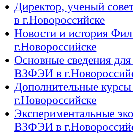
Директор, ученый сове
в г.Новороссийске
Новости и история Фи
г.Новороссийске
Основные сведения дл
ВЗФЭИ в г.Новороссий
Дополнительные курсы
г.Новороссийске
Экспериментальные эк
ВЗФЭИ в г.Новороссий