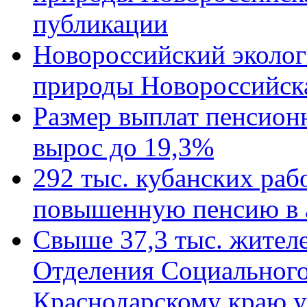
публикации
Новороссийский эколог
природы Новороссийск
Размер выплат пенсион
вырос до 19,3%
292 тыс. кубанских ра
повышенную пенсию в 
Свыше 37,3 тыс. жител
Отделения Социального
Краснодарскому краю у