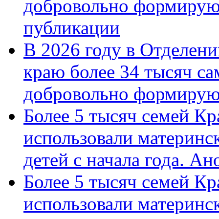
добровольно формирую
публикации
В 2026 году в Отделен
краю более 34 тысяч с
добровольно формиру
Более 5 тысяч семей Кр
использовали материнск
детей с начала года. А
Более 5 тысяч семей Кр
использовали материнск