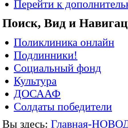
Перейти к дополнител
Поиск, Вид и Навига
Поликлиника онлайн
Подлинники!
Социальный фонд
Культура
ДОСААФ
Солдаты победители
Вы здесь:
Главная-НОВО