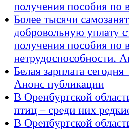
получения пособия по 
Более тысячи самозаня
добровольную уплату с
получения пособия по 
нетрудоспособности. А
Белая зарплата сегодня
Анонс публикации
В Оренбургской области
птиц – среди них редки
В Оренбургской области