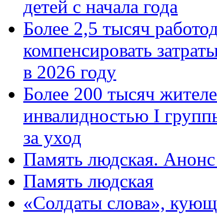
детей с начала года
Более 2,5 тысяч работо
компенсировать затраты
в 2026 году
Более 200 тысяч жителе
инвалидностью I групп
за уход
Память людская. Анонс
Память людская
«Солдаты слова», кующ