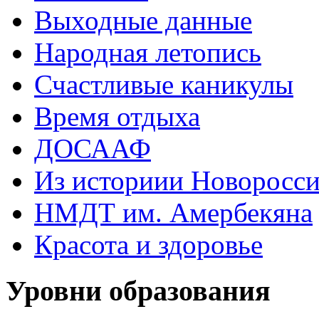
Выходные данные
Народная летопись
Счастливые каникулы
Время отдыха
ДОСААФ
Из историии Новоросси
НМДТ им. Амербекяна
Красота и здоровье
Уровни образования