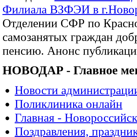
Филиала ВЗФЭИ в г.Ново
Отделении СФР по Красно
самозанятых граждан до
пенсию. Анонс публикац
НОВОДАР - Главное м
Новости администраци
Поликлиника онлайн
Главная - Новороссийск
Поздравления, праздни