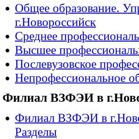
Общее образование. Уп
г.Новороссийск
Среднее профессиональ
Высшее профессиональ
Послевузовское профес
Непрофессиональное об
Филиал ВЗФЭИ в г.Нов
Филиал ВЗФЭИ в г.Ново
Разделы