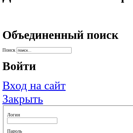
Объединенный поиск
Поиск
Войти
Вход на сайт
Закрыть
Логин
Пароль