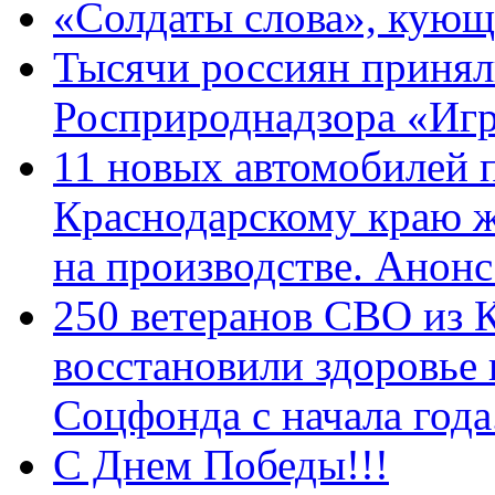
«Солдаты слова», кующ
Тысячи россиян принял
Росприроднадзора «Игр
11 новых автомобилей 
Краснодарскому краю 
на производстве. Анон
250 ветеранов СВО из 
восстановили здоровье
Соцфонда с начала год
С Днем Победы!!!