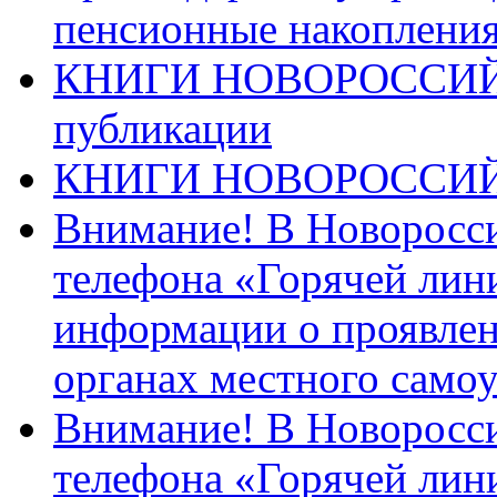
пенсионные накопления
КНИГИ НОВОРОССИЙ
публикации
КНИГИ НОВОРОССИ
Внимание! В Новоросси
телефона «Горячей лин
информации о проявлен
органах местного само
Внимание! В Новоросси
телефона «Горячей лин