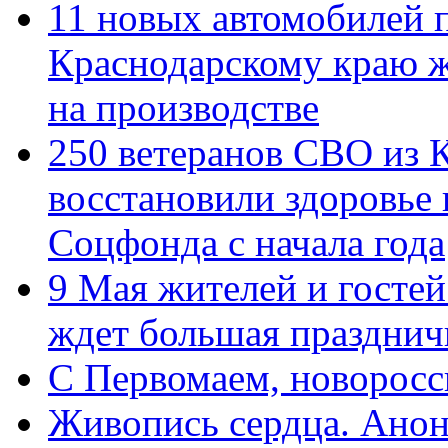
11 новых автомобилей 
Краснодарскому краю 
на производстве
250 ветеранов СВО из 
восстановили здоровье
Соцфонда с начала года
9 Мая жителей и гостей
ждет большая празднич
C Первомаем, новорос
Живопись сердца. Анон