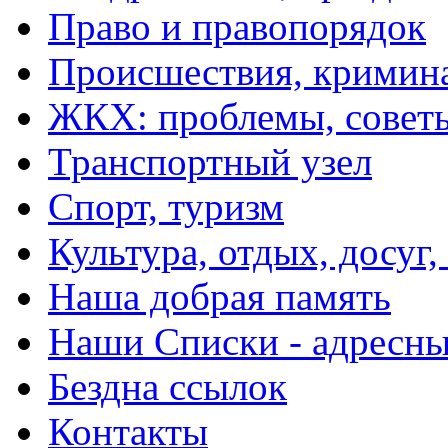
Право и правопорядок
Происшествия, кримин
ЖКХ: проблемы, совет
Транспортный узел
Спорт, туризм
Культура, отдых, досуг,
Наша добрая память
Наши Списки - адрес
Бездна ссылок
Контакты