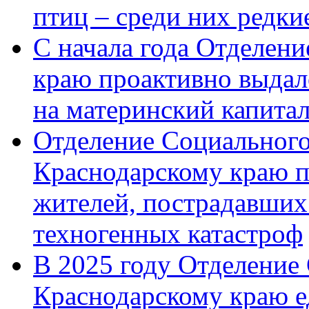
птиц – среди них редк
С начала года Отделен
краю проактивно выдал
на материнский капита
Отделение Социального
Краснодарскому краю п
жителей, пострадавших
техногенных катастроф
В 2025 году Отделение
Краснодарскому краю 