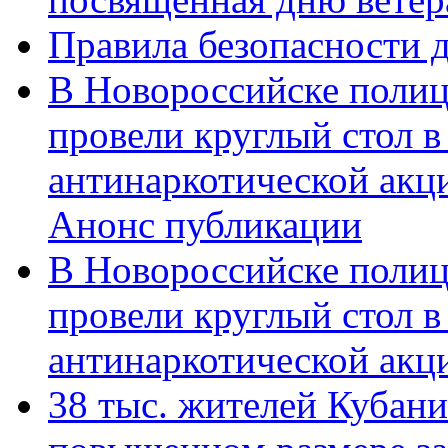
Правила безопасности д
В Новороссийске полиц
провели круглый стол 
антинаркотической акц
Анонс публикации
В Новороссийске полиц
провели круглый стол 
антинаркотической ак
38 тыс. жителей Кубан