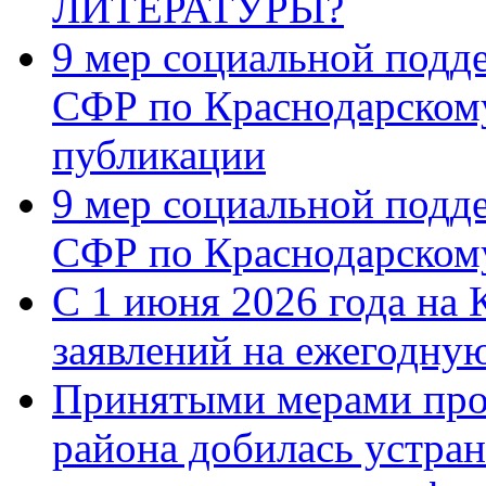
ЛИТЕРАТУРЫ?
9 мер социальной подд
СФР по Краснодарскому
публикации
9 мер социальной подд
СФР по Краснодарскому
С 1 июня 2026 года на 
заявлений на ежегодну
Принятыми мерами про
района добилась устра