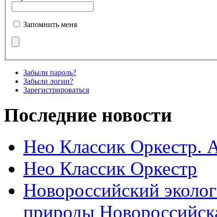
Запомнить меня
Забыли пароль?
Забыли логин?
Зарегистрироваться
Последние новости
Нео Классик Оркестр. 
Нео Классик Оркестр
Новороссийский эколог
природы Новороссийск