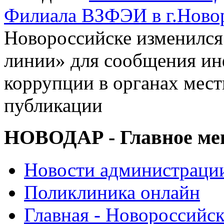
Филиала ВЗФЭИ в г.Ново
Новороссийске изменился
линии» для сообщения ин
коррупции в органах мес
публикации
НОВОДАР - Главное м
Новости администраци
Поликлиника онлайн
Главная - Новороссийск