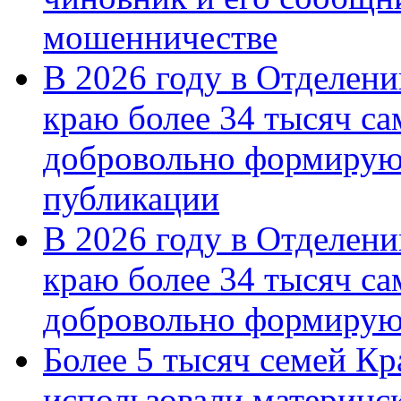
мошенничестве
В 2026 году в Отделен
краю более 34 тысяч с
добровольно формирую
публикации
В 2026 году в Отделен
краю более 34 тысяч с
добровольно формиру
Более 5 тысяч семей Кр
использовали материнск