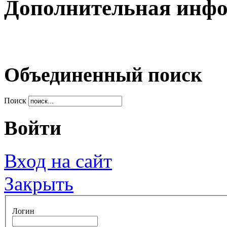
Дополнительная инф
Объединенный поиск
Поиск
Войти
Вход на сайт
Закрыть
Логин