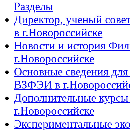
Разделы
Директор, ученый сове
в г.Новороссийске
Новости и история Фи
г.Новороссийске
Основные сведения дл
ВЗФЭИ в г.Новороссий
Дополнительные курсы
г.Новороссийске
Экспериментальные эк