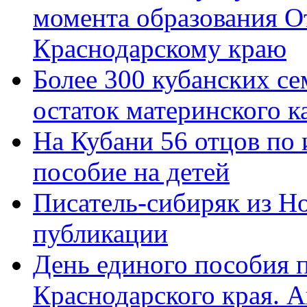
момента образования О
Краснодарскому краю
Более 300 кубанских се
остаток материнского к
На Кубани 56 отцов по
пособие на детей
Писатель-сибиряк из Н
публикации
День единого пособия п
Краснодарского края. 