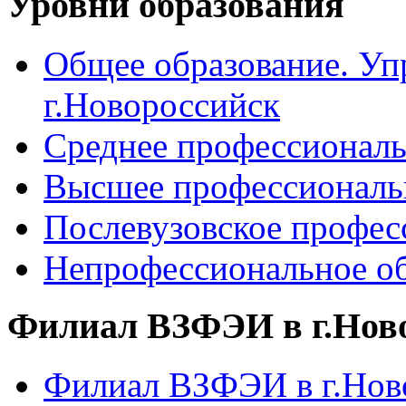
Уровни образования
Общее образование. Уп
г.Новороссийск
Среднее профессиональ
Высшее профессиональ
Послевузовское профес
Непрофессиональное об
Филиал ВЗФЭИ в г.Нов
Филиал ВЗФЭИ в г.Ново