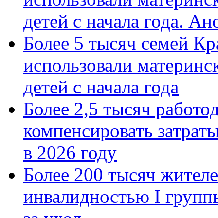
детей с начала года. А
Более 5 тысяч семей Кр
использовали материнск
детей с начала года
Более 2,5 тысяч работо
компенсировать затраты
в 2026 году
Более 200 тысяч жителе
инвалидностью I групп