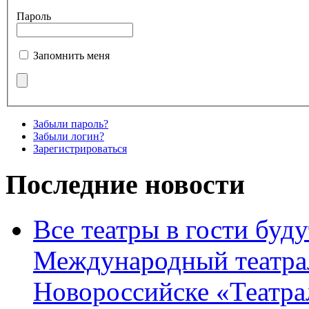
Пароль
Запомнить меня
Забыли пароль?
Забыли логин?
Зарегистрироваться
Последние новости
Все театры в гости буду
Международный театра
Новороссийске «Театра