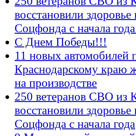
250 ветеранов СВО из 
восстановили здоровье
Соцфонда с начала год
С Днем Победы!!!
11 новых автомобилей 
Краснодарскому краю 
на производстве
250 ветеранов СВО из 
восстановили здоровье
Соцфонда с начала года