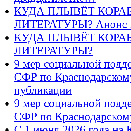
КУДА ПЛЫВЁТ КОРА
ЛИТЕРАТУРЫ? Анонс 
КУДА ПЛЫВЁТ КОРА
ЛИТЕРАТУРЫ?
9 мер социальной подд
СФР по Краснодарскому
публикации
9 мер социальной подд
СФР по Краснодарскому
С 1 июня 2026 года на 