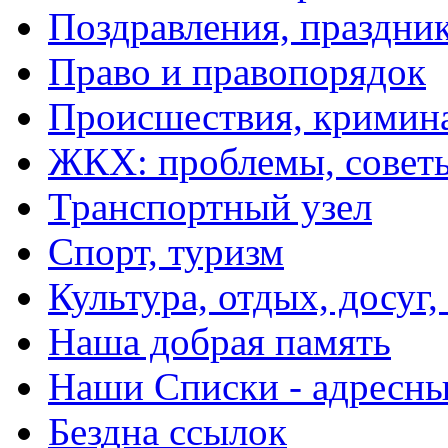
Поздравления, праздни
Право и правопорядок
Происшествия, кримин
ЖКХ: проблемы, совет
Транспортный узел
Спорт, туризм
Культура, отдых, досуг,
Наша добрая память
Наши Списки - адрес
Бездна ссылок