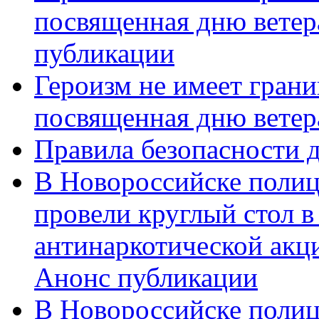
посвященная дню ветер
публикации
Героизм не имеет грани
посвященная дню ветер
Правила безопасности д
В Новороссийске полиц
провели круглый стол 
антинаркотической акц
Анонс публикации
В Новороссийске полиц