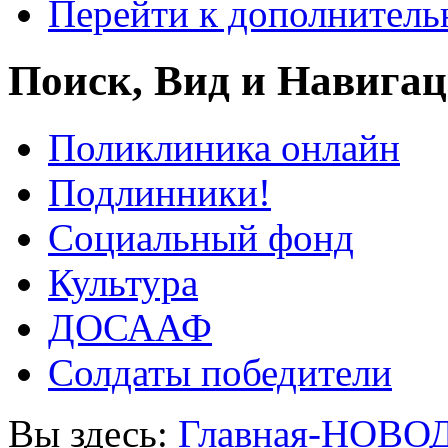
Перейти к дополнител
Поиск, Вид и Навига
Поликлиника онлайн
Подлинники!
Социальный фонд
Культура
ДОСААФ
Солдаты победители
Вы здесь:
Главная-НОВО