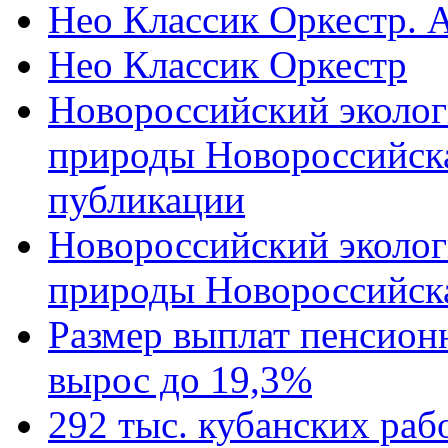
Нео Классик Оркестр. 
Нео Классик Оркестр
Новороссийский эколог
природы Новороссийск
публикации
Новороссийский эколог
природы Новороссийск
Размер выплат пенсион
вырос до 19,3%
292 тыс. кубанских ра