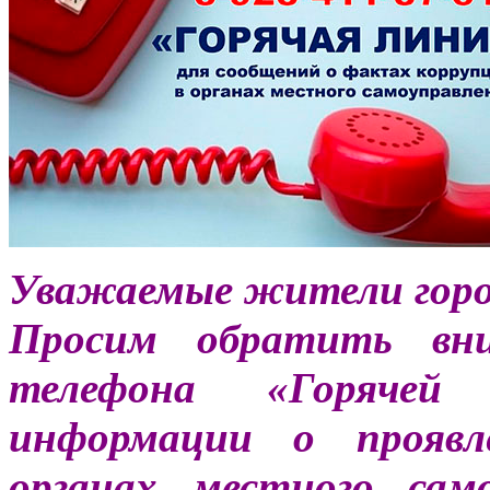
Уважаемые жители город
Просим обратить в
телефона «Горячей
информации о проявл
органах местного сам