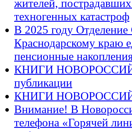
жителей, пострадавших
техногенных катастроф
В 2025 году Отделение
Краснодарскому краю 
пенсионные накопления
КНИГИ НОВОРОССИЙ
публикации
КНИГИ НОВОРОССИ
Внимание! В Новоросси
телефона «Горячей лин