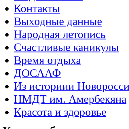
Контакты
Выходные данные
Народная летопись
Счастливые каникулы
Время отдыха
ДОСААФ
Из историии Новоросси
НМДТ им. Амербекяна
Красота и здоровье