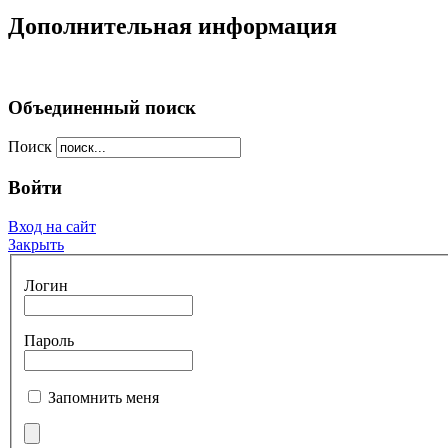
Дополнительная информация
Объединенный поиск
Поиск
Войти
Вход на сайт
Закрыть
Логин
Пароль
Запомнить меня