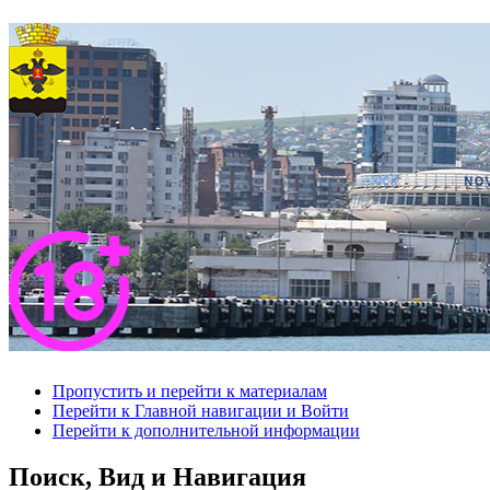
Пропустить и перейти к материалам
Перейти к Главной навигации и Войти
Перейти к дополнительной информации
Поиск, Вид и Навигация