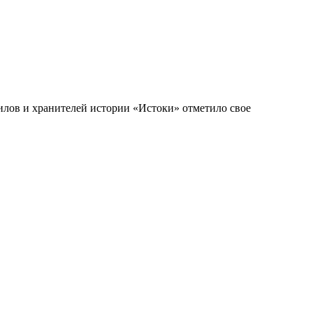
лов и хранителей истории «Истоки» отметило свое