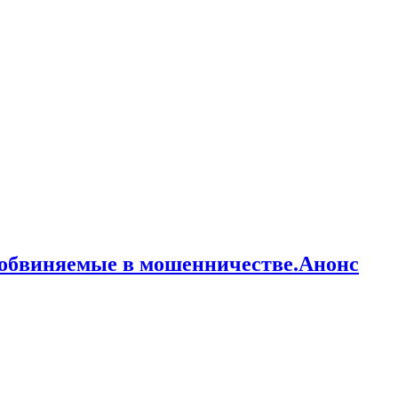
 обвиняемые в мошенничестве.Анонс