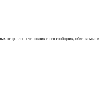
мых отправлены чиновник и его сообщник, обвиняемые в