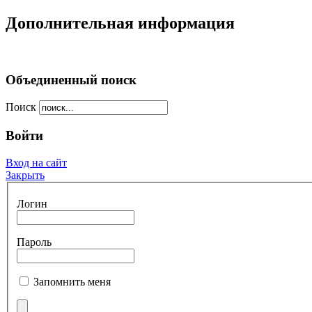
Дополнительная информация
Объединенный поиск
Поиск
Войти
Вход на сайт
Закрыть
Логин
Пароль
Запомнить меня