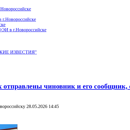
.Новороссийске
 г.Новороссийске
ске
ЭИ в г.Новороссийске
ЙСКИЕ ИЗВЕСТИЯ"
х отправлены чиновник и его сообщник,
овороссийску
28.05.2026 14:45