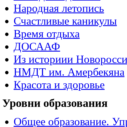
Народная летопись
Счастливые каникулы
Время отдыха
ДОСААФ
Из историии Новоросси
НМДТ им. Амербекяна
Красота и здоровье
Уровни образования
Общее образование. Уп