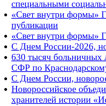
специальными социаль
«Свет внутри формы» Г
публикации
«Свет внутри формы» 
C Днем России-2026, н
630 тысяч больничных 
СФР по Краснодарскому
C Днем России, новоро
Новороссийское объеди
хранителей истории «И