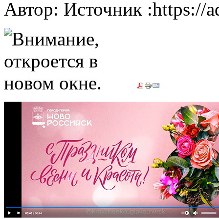
Автор: Источник :https://