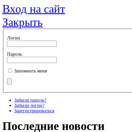
Вход на сайт
Закрыть
Логин
Пароль
Запомнить меня
Забыли пароль?
Забыли логин?
Зарегистрироваться
Последние новости