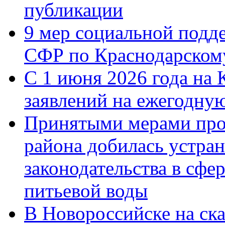
публикации
9 мер социальной подд
СФР по Краснодарскому
С 1 июня 2026 года на 
заявлений на ежегодну
Принятыми мерами про
района добилась устра
законодательства в сфер
питьевой воды
В Новороссийске на ск