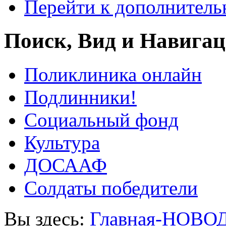
Перейти к дополнител
Поиск, Вид и Навига
Поликлиника онлайн
Подлинники!
Социальный фонд
Культура
ДОСААФ
Солдаты победители
Вы здесь:
Главная-НОВО