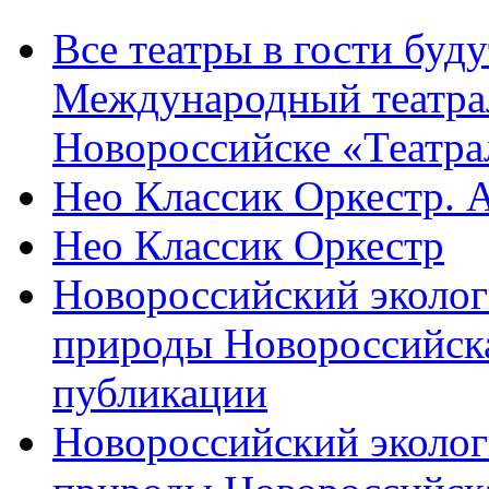
Все театры в гости буду
Международный театра
Новороссийске «Театра
Нео Классик Оркестр. 
Нео Классик Оркестр
Новороссийский эколог
природы Новороссийск
публикации
Новороссийский эколог