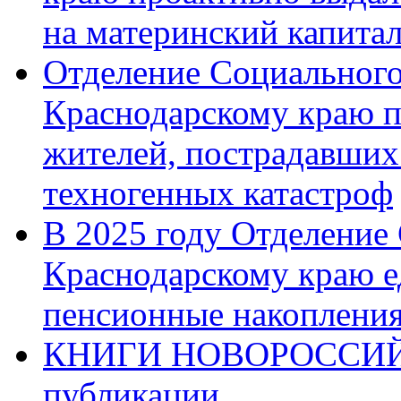
на материнский капита
Отделение Социального
Краснодарскому краю п
жителей, пострадавших
техногенных катастроф
В 2025 году Отделение
Краснодарскому краю 
пенсионные накопления
КНИГИ НОВОРОССИЙ
публикации