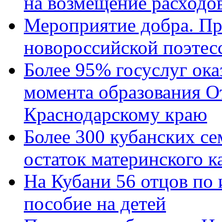
на возмещение расходов
Мероприятие добра. Пр
новороссийской поэтес
Более 95% госуслуг ока
момента образования О
Краснодарскому краю
Более 300 кубанских се
остаток материнского к
На Кубани 56 отцов по
пособие на детей