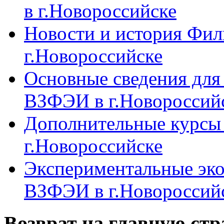
в г.Новороссийске
Новости и история Фи
г.Новороссийске
Основные сведения дл
ВЗФЭИ в г.Новороссий
Дополнительные курсы
г.Новороссийске
Экспериментальные эк
ВЗФЭИ в г.Новороссий
Возврат на главную ст