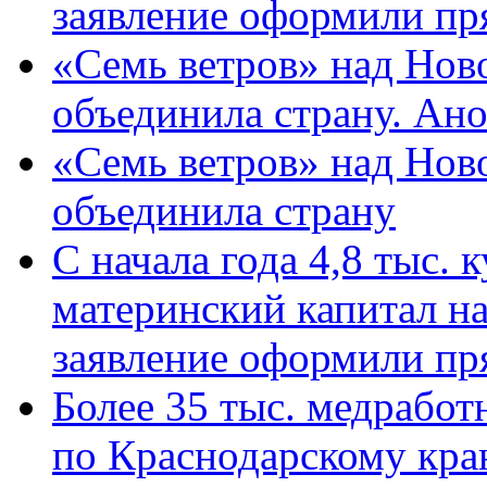
заявление оформили пр
«Семь ветров» над Нов
объединила страну. Ан
«Семь ветров» над Нов
объединила страну
С начала года 4,8 тыс.
материнский капитал н
заявление оформили пр
Более 35 тыс. медрабо
по Краснодарскому кра