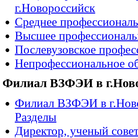
г.Новороссийск
Среднее профессиональ
Высшее профессиональ
Послевузовское профес
Непрофессиональное об
Филиал ВЗФЭИ в г.Нов
Филиал ВЗФЭИ в г.Ново
Разделы
Директор, ученый сове