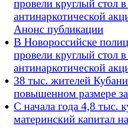
провели круглый стол 
антинаркотической акц
Анонс публикации
В Новороссийске полиц
провели круглый стол 
антинаркотической ак
38 тыс. жителей Кубан
повышенном размере за 
С начала года 4,8 тыс.
материнский капитал н