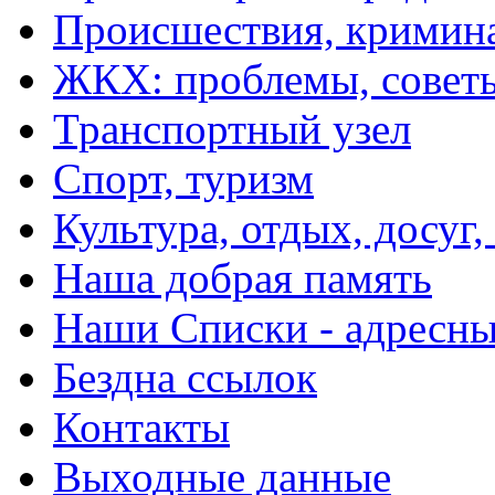
Происшествия, кримин
ЖКХ: проблемы, совет
Транспортный узел
Спорт, туризм
Культура, отдых, досуг,
Наша добрая память
Наши Списки - адрес
Бездна ссылок
Контакты
Выходные данные