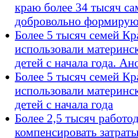
краю более 34 тысяч с
добровольно формиру
Более 5 тысяч семей Кр
использовали материнск
детей с начала года. А
Более 5 тысяч семей Кр
использовали материнск
детей с начала года
Более 2,5 тысяч работо
компенсировать затраты