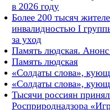
в 2026 году
Более 200 тысяч жителе
инвалидностью I групп
за уход
Память людская. Анонс
Память людская
«Солдаты слова», кующ
«Солдаты слова», кующ
Тысячи россиян принял
Росприроднадзора «Игр