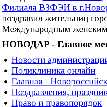
Филиала ВЗФЭИ в г.Ново
поздравил жительниц горо
Международным женским
НОВОДАР - Главное м
Новости администраци
Поликлиника онлайн
Главная - Новороссийск
Поздравления, праздни
Право и правопорядок