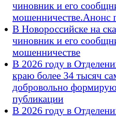
чиновник и его сообщн
мошенничестве.Анонс 
В Новороссийске на ск
чиновник и его сообщн
мошенничестве
В 2026 году в Отделен
краю более 34 тысяч с
добровольно формирую
публикации
В 2026 году в Отделен