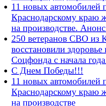
11 новых автомобилей 
Краснодарскому краю 
на производстве. Анон
250 ветеранов СВО из 
восстановили здоровье
Соцфонда с начала год
С Днем Победы!!!
11 новых автомобилей 
Краснодарскому краю 
на производстве