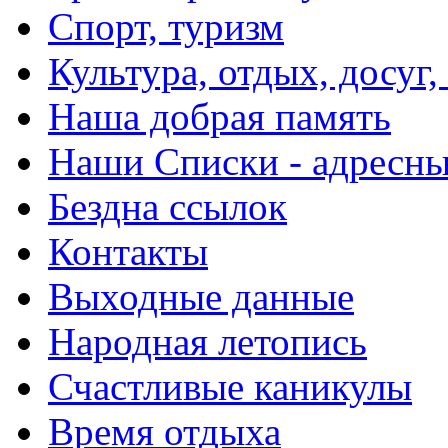
Спорт, туризм
Культура, отдых, досуг,
Наша добрая память
Наши Списки - адрес
Бездна ссылок
Контакты
Выходные данные
Народная летопись
Счастливые каникулы
Время отдыха