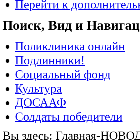
Перейти к дополнител
Поиск, Вид и Навига
Поликлиника онлайн
Подлинники!
Социальный фонд
Культура
ДОСААФ
Солдаты победители
Вы здесь:
Главная-НОВО