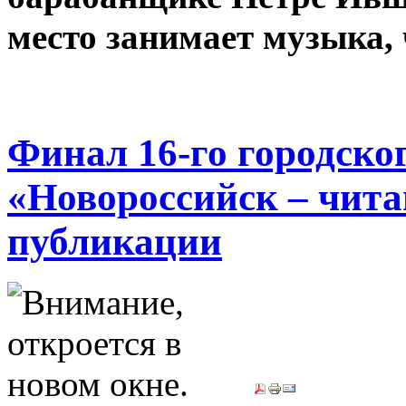
место занимает музыка,
Финал 16-го городско
«Новороссийск – чита
публикации