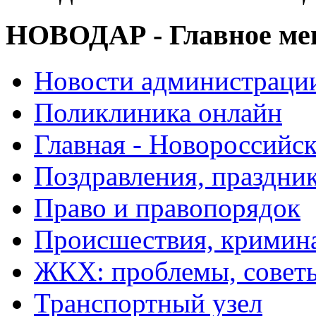
НОВОДАР - Главное м
Новости администраци
Поликлиника онлайн
Главная - Новороссийск
Поздравления, праздни
Право и правопорядок
Происшествия, кримин
ЖКХ: проблемы, совет
Транспортный узел