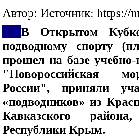
Автор: Источник: https://
***
В Открытом Кубке
подводному спорту (п
прошел на базе учебно
"Новороссийская 
России", приняли уч
«подводников» из Красн
Кавказского района
Республики Крым.