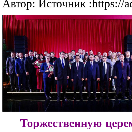
Автор: Источник :https://
***
Торжественную цере