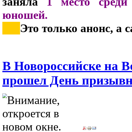
заняла
1 место среди
юношей.
***
Это только анонс, а 
В Новороссийске на В
прошел День призывн