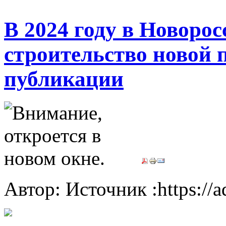
В 2024 году в Новорос
строительство новой 
публикации
Автор: Источник :https://