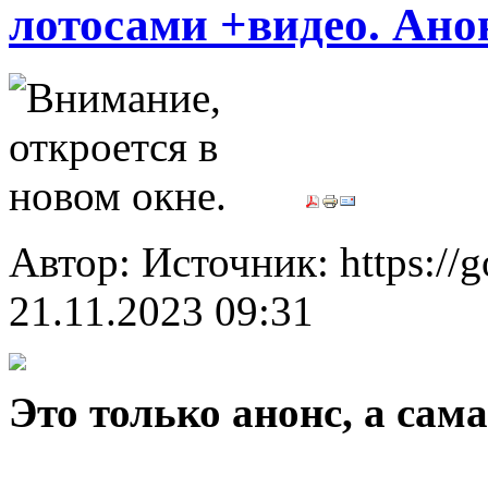
лотосами +видео. Ано
Автор: Источник: https://
21.11.2023 09:31
Это только анонс, а са