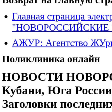
Главная страница элект
"НОВОРОССИЙСКИЕ 
АЖУР: Агентство ЖУрн
Поликлиника онлайн
НОВОСТИ НОВОРО
Кубани, Юга России
Заголовки последних