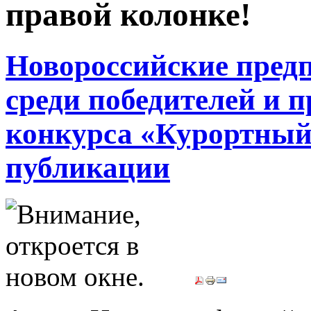
правой колонке!
Новороссийские пред
среди победителей и п
конкурса «Курортный
публикации