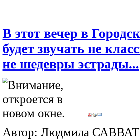
В этот вечер в Городс
будет звучать не класс
не шедевры эстрады...
Автор: Людмила САВВА