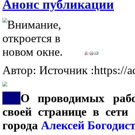
Анонс публикации
Автор: Источник :https://
***
О проводимых рабо
своей странице в сети 
города
Алексей Богодист