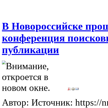
В Новороссийске про
конференция поисков
публикации
Автор: Источник: https://