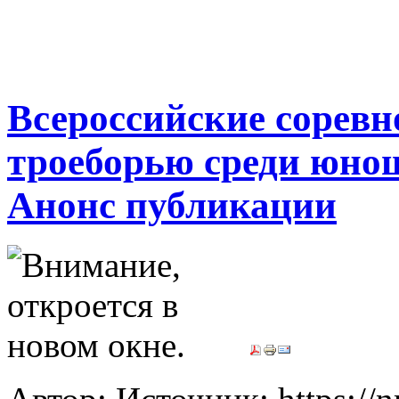
Всероссийские соревн
троеборью среди юнош
Анонс публикации