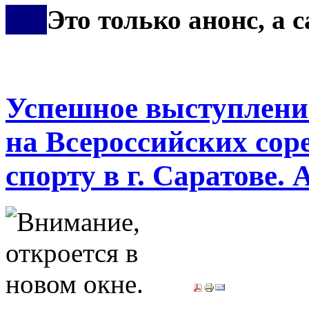
***
Это только анонс, а
Успешное выступлени
на Всероссийских сор
спорту в г. Саратове.