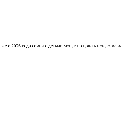
рае с 2026 года семьи с детьми могут получить новую меру