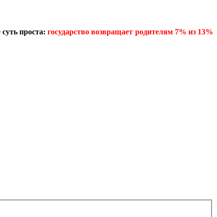
е суть проста:
государство возвращает родителям 7% из 13%