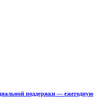
социальной поддержки — ежегодную