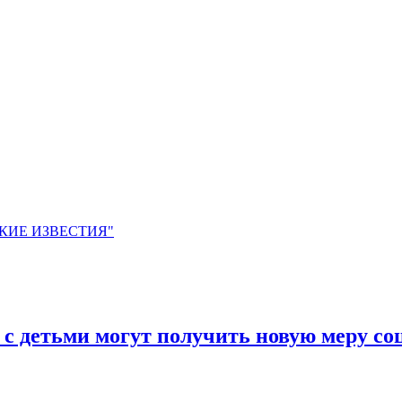
ЙСКИЕ ИЗВЕСТИЯ"
ьи с детьми могут получить новую меру 