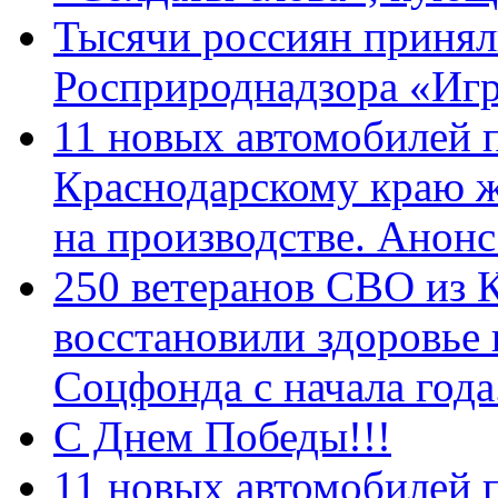
Тысячи россиян принял
Росприроднадзора «Игр
11 новых автомобилей 
Краснодарскому краю 
на производстве. Анон
250 ветеранов СВО из 
восстановили здоровье
Соцфонда с начала год
С Днем Победы!!!
11 новых автомобилей 