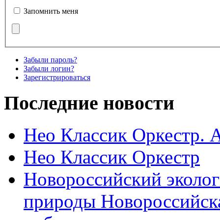
Запомнить меня
Забыли пароль?
Забыли логин?
Зарегистрироваться
Последние новости
Нео Классик Оркестр. 
Нео Классик Оркестр
Новороссийский эколог
природы Новороссийск