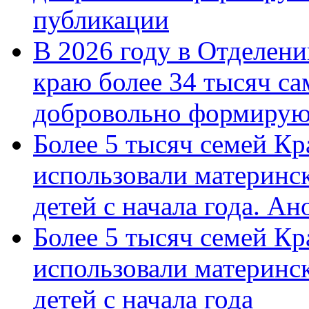
публикации
В 2026 году в Отделен
краю более 34 тысяч с
добровольно формиру
Более 5 тысяч семей Кр
использовали материнск
детей с начала года. А
Более 5 тысяч семей Кр
использовали материнск
детей с начала года