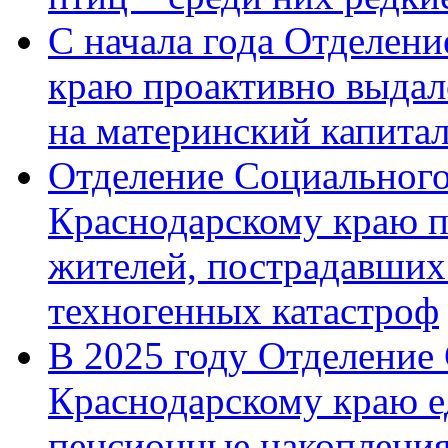
С начала года Отделен
краю проактивно выдал
на материнский капита
Отделение Социального
Краснодарскому краю п
жителей, пострадавших
техногенных катастроф
В 2025 году Отделение
Краснодарскому краю 
пенсионные накопления