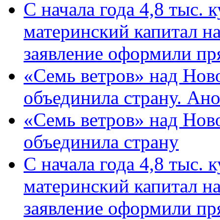
С начала года 4,8 тыс.
материнский капитал н
заявление оформили пр
«Семь ветров» над Нов
объединила страну. Ан
«Семь ветров» над Нов
объединила страну
С начала года 4,8 тыс.
материнский капитал н
заявление оформили пр