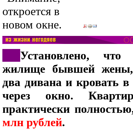
***
Установлено, что
жилище бывшей жены, 
два дивана и кровать в
через окно. Кварти
практически полностью
млн рублей
.