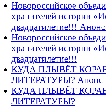
Новороссийское объеди
хранителей истории «И
двадцатилетие!!! Анон
Новороссийское объеди
хранителей истории «И
двадцатилетие!!!
КУДА ПЛЫВЁТ КОРА
ЛИТЕРАТУРЫ? Анонс 
КУДА ПЛЫВЁТ КОРА
ЛИТЕРАТУРЫ?