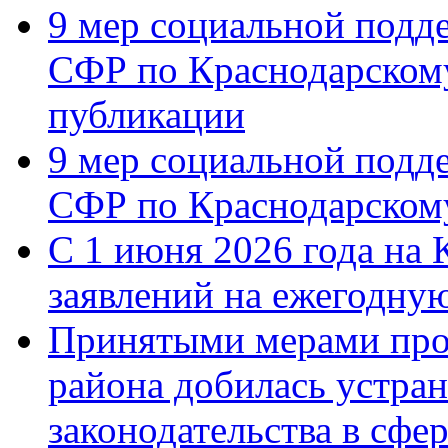
9 мер социальной подд
СФР по Краснодарскому
публикации
9 мер социальной подд
СФР по Краснодарскому
С 1 июня 2026 года на 
заявлений на ежегодну
Принятыми мерами про
района добилась устра
законодательства в сфер