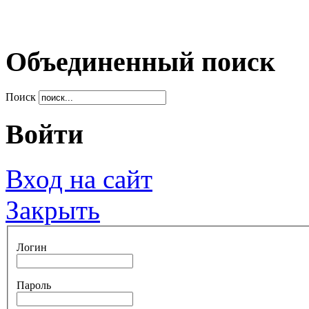
Объединенный поиск
Поиск
Войти
Вход на сайт
Закрыть
Логин
Пароль