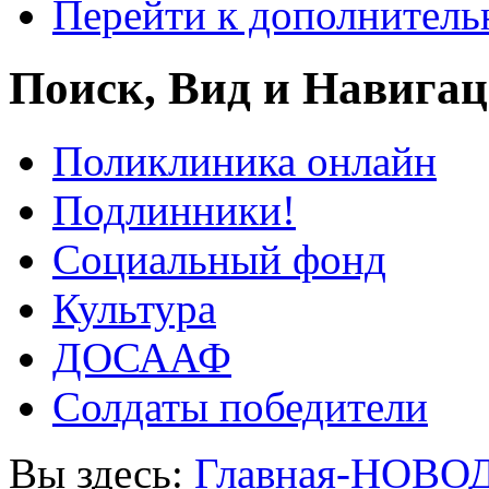
Перейти к дополнител
Поиск, Вид и Навига
Поликлиника онлайн
Подлинники!
Социальный фонд
Культура
ДОСААФ
Солдаты победители
Вы здесь:
Главная-НОВО