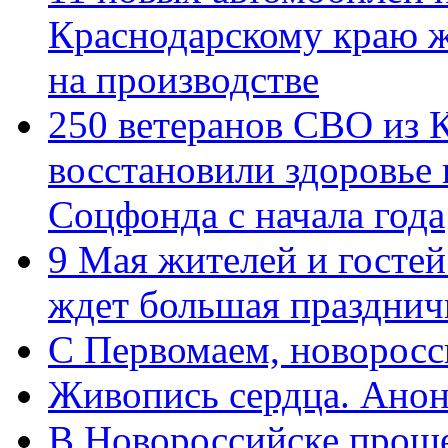
Краснодарскому краю 
на производстве
250 ветеранов СВО из 
восстановили здоровье
Соцфонда с начала года
9 Мая жителей и гостей
ждет большая празднич
C Первомаем, новорос
Живопись сердца. Анон
В Новороссийске проше