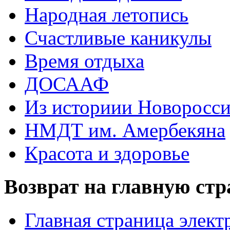
Народная летопись
Счастливые каникулы
Время отдыха
ДОСААФ
Из историии Новоросси
НМДТ им. Амербекяна
Красота и здоровье
Возврат на главную ст
Главная страница элект