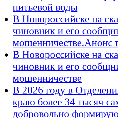
питьевой воды
В Новороссийске на ск
чиновник и его сообщн
мошенничестве.Анонс 
В Новороссийске на ск
чиновник и его сообщн
мошенничестве
В 2026 году в Отделен
краю более 34 тысяч с
добровольно формирую