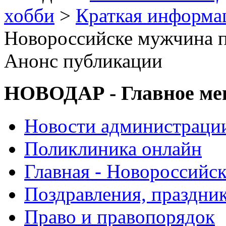
хобби
>
Краткая информа
Новороссийске мужчина п
Анонс публикации
НОВОДАР - Главное м
Новости администраци
Поликлиника онлайн
Главная - Новороссийск
Поздравления, праздни
Право и правопорядок