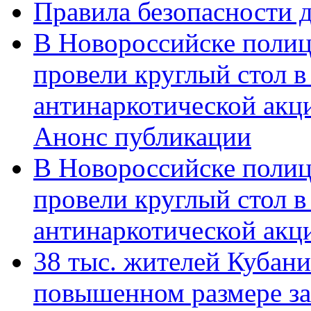
Правила безопасности д
В Новороссийске полиц
провели круглый стол 
антинаркотической акц
Анонс публикации
В Новороссийске полиц
провели круглый стол 
антинаркотической ак
38 тыс. жителей Кубан
повышенном размере за 