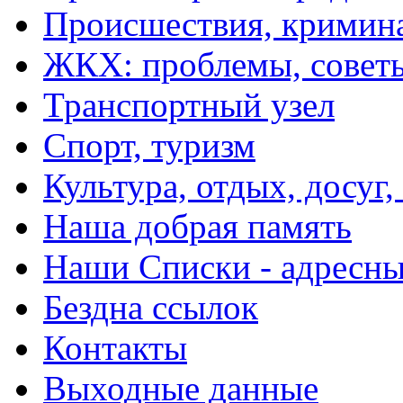
Происшествия, кримин
ЖКХ: проблемы, совет
Транспортный узел
Спорт, туризм
Культура, отдых, досуг,
Наша добрая память
Наши Списки - адрес
Бездна ссылок
Контакты
Выходные данные