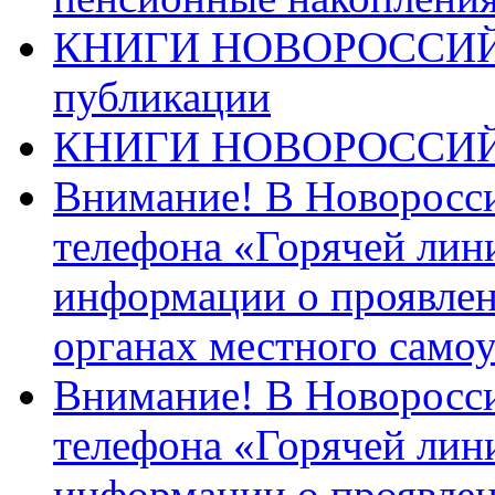
КНИГИ НОВОРОССИЙ
публикации
КНИГИ НОВОРОССИ
Внимание! В Новоросси
телефона «Горячей лин
информации о проявлен
органах местного само
Внимание! В Новоросси
телефона «Горячей лин
информации о проявлен