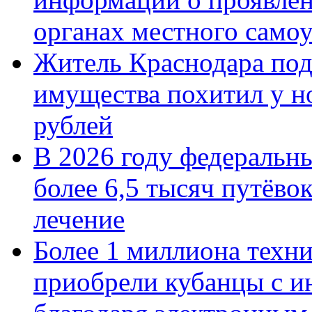
органах местного само
Житель Краснодара под
имущества похитил у н
рублей
В 2026 году федеральн
более 6,5 тысяч путёво
лечение
Более 1 миллиона техн
приобрели кубанцы с ин