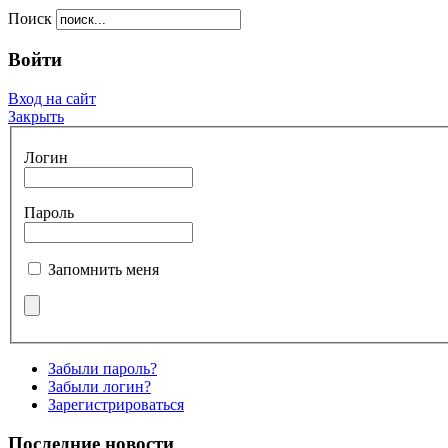
Поиск
Войти
Вход на сайт
Закрыть
Логин
Пароль
Запомнить меня
Забыли пароль?
Забыли логин?
Зарегистрироваться
Последние новости