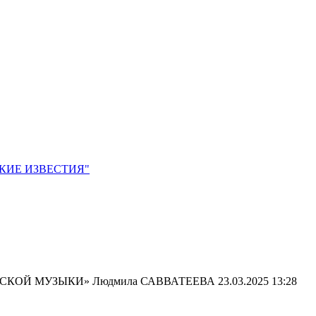
ЙСКИЕ ИЗВЕСТИЯ"
СИЧЕСКОЙ МУЗЫКИ» Людмила САВВАТЕЕВА
23.03.2025 13:28