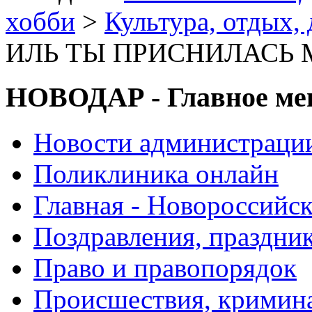
хобби
>
Культура, отдых, 
ИЛЬ ТЫ ПРИСНИЛАСЬ 
НОВОДАР - Главное м
Новости администраци
Поликлиника онлайн
Главная - Новороссийск
Поздравления, праздни
Право и правопорядок
Происшествия, кримин