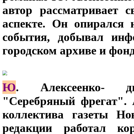
автор рассматривает с
аспекте. Он опирался 
события, добывал инф
городском архиве и фонд
Ю
. Алексеенко- д
"Серебряный фрегат". 
коллектива газеты Но
редакции работал кор