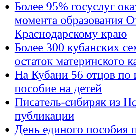
Более 95% госуслуг ока
момента образования О
Краснодарскому краю
Более 300 кубанских се
остаток материнского к
На Кубани 56 отцов по
пособие на детей
Писатель-сибиряк из Н
публикации
День единого пособия п