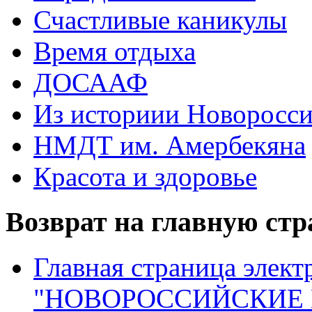
Счастливые каникулы
Время отдыха
ДОСААФ
Из историии Новоросси
НМДТ им. Амербекяна
Красота и здоровье
Возврат на главную ст
Главная страница элект
"НОВОРОССИЙСКИЕ 