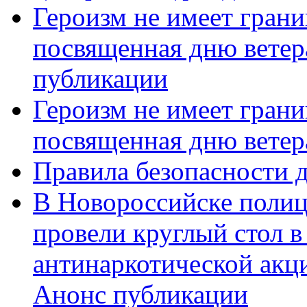
Героизм не имеет грани
посвященная дню ветер
публикации
Героизм не имеет грани
посвященная дню ветер
Правила безопасности д
В Новороссийске полиц
провели круглый стол 
антинаркотической акц
Анонс публикации