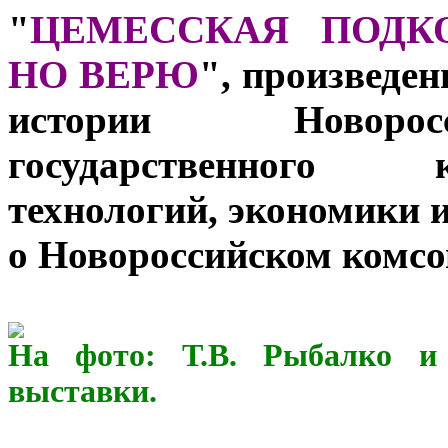
"
ЦЕМЕССКАЯ ПОДК
НО ВЕРЮ
", произведе
истории Новорос
государственного 
технологий, экономики 
о Новороссийском комсом
На фото: Т.В. Рыбалко и 
выставки.