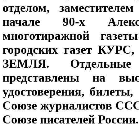
отделом, заместителем
начале 90-х Алек
многотиражной газет
городских газет КУ
ЗЕМЛЯ. Отдельные
представлены на вы
удостоверения, билеты
Союзе журналистов ССС
Союзе писателей России.