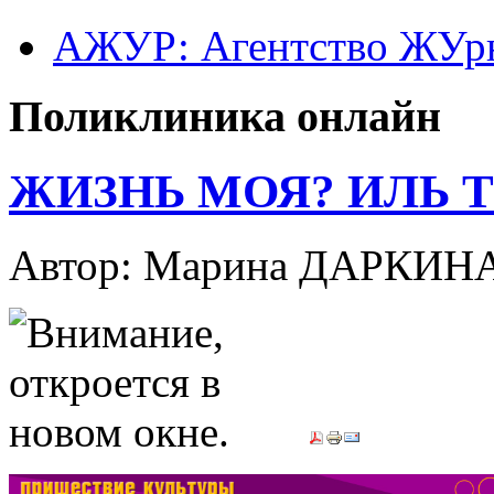
АЖУР: Агентство ЖУрн
Поликлиника онлайн
ЖИЗНЬ МОЯ? ИЛЬ 
Автор: Марина ДАРКИН