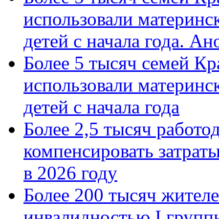
использовали материнск
детей с начала года. А
Более 5 тысяч семей Кр
использовали материнск
детей с начала года
Более 2,5 тысяч работо
компенсировать затраты
в 2026 году
Более 200 тысяч жителе
инвалидностью I групп