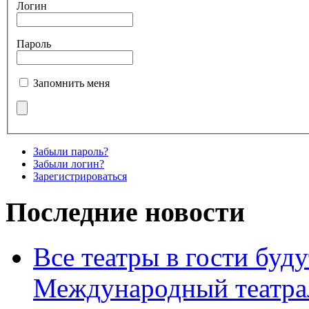
Логин
Пароль
Запомнить меня
Забыли пароль?
Забыли логин?
Зарегистрироваться
Последние новости
Все театры в гости буду
Международный театра