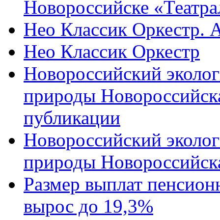
Новороссийске «Театра
Нео Классик Оркестр. 
Нео Классик Оркестр
Новороссийский эколог
природы Новороссийск
публикации
Новороссийский эколог
природы Новороссийск
Размер выплат пенсион
вырос до 19,3%