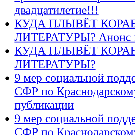
двадцатилетие!!!
КУДА ПЛЫВЁТ КОРА
ЛИТЕРАТУРЫ? Анонс 
КУДА ПЛЫВЁТ КОРА
ЛИТЕРАТУРЫ?
9 мер социальной подд
СФР по Краснодарскому
публикации
9 мер социальной подд
СФР по Краснодарскому