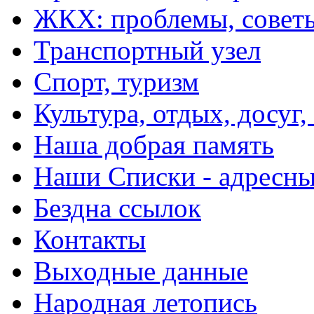
ЖКХ: проблемы, совет
Транспортный узел
Спорт, туризм
Культура, отдых, досуг,
Наша добрая память
Наши Списки - адрес
Бездна ссылок
Контакты
Выходные данные
Народная летопись