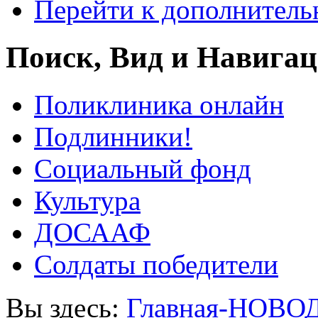
Перейти к дополнител
Поиск, Вид и Навига
Поликлиника онлайн
Подлинники!
Социальный фонд
Культура
ДОСААФ
Солдаты победители
Вы здесь:
Главная-НОВО