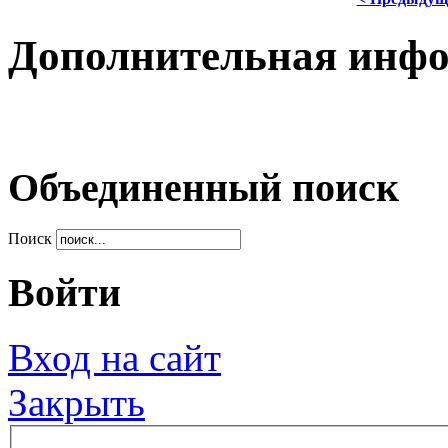
Дополнительная инф
Объединенный поиск
Поиск
Войти
Вход на сайт
Закрыть