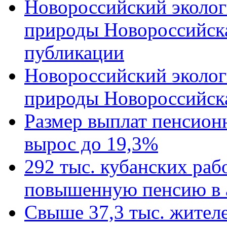
Новороссийский эколог
природы Новороссийск
публикации
Новороссийский эколог
природы Новороссийск
Размер выплат пенсион
вырос до 19,3%
292 тыс. кубанских ра
повышенную пенсию в 
Свыше 37,3 тыс. жител