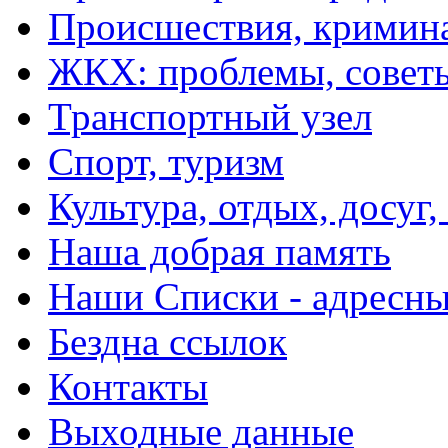
Происшествия, кримин
ЖКХ: проблемы, совет
Транспортный узел
Спорт, туризм
Культура, отдых, досуг,
Наша добрая память
Наши Списки - адрес
Бездна ссылок
Контакты
Выходные данные