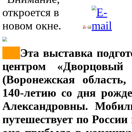
***
Эта выставка подго
центром «Дворцовый 
(Воронежская область
140-летию со дня рожд
Александровны. Мобил
путешествует по России 