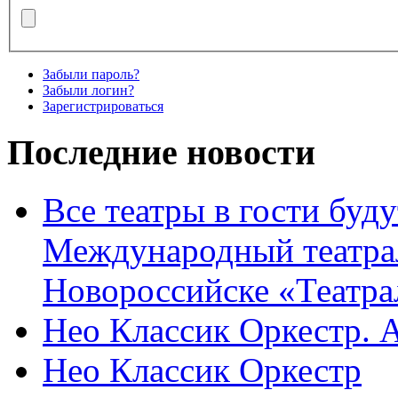
Забыли пароль?
Забыли логин?
Зарегистрироваться
Последние новости
Все театры в гости буду
Международный театра
Новороссийске «Театра
Нео Классик Оркестр. 
Нео Классик Оркестр