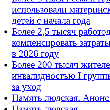
использовали материнск
детей с начала года
Более 2,5 тысяч работо
компенсировать затраты
в 2026 году
Более 200 тысяч жителе
инвалидностью I групп
за уход
Память людская. Анонс
Память людская