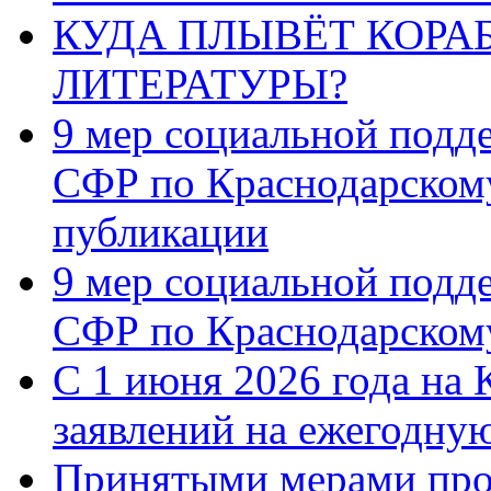
КУДА ПЛЫВЁТ КОРА
ЛИТЕРАТУРЫ?
9 мер социальной подд
СФР по Краснодарскому
публикации
9 мер социальной подд
СФР по Краснодарскому
С 1 июня 2026 года на 
заявлений на ежегодну
Принятыми мерами про