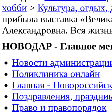
хобби
>
Культура, отдых, 
прибыла выставка «Велик
Александровна. Вся жизнь
НОВОДАР - Главное м
Новости администраци
Поликлиника онлайн
Главная - Новороссийск
Поздравления, праздни
Право и правопорядок