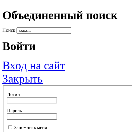
Объединенный поиск
Поиск
Войти
Вход на сайт
Закрыть
Логин
Пароль
Запомнить меня