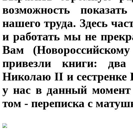
возможность показать
нашего труда. Здесь час
и работать мы не прекр
Вам (Новороссийскому
привезли книги: два
Николаю II и сестренке
у нас в данный момент
том - переписка с мату