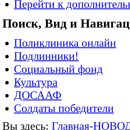
Перейти к дополнител
Поиск, Вид и Навига
Поликлиника онлайн
Подлинники!
Социальный фонд
Культура
ДОСААФ
Солдаты победители
Вы здесь:
Главная-НОВО