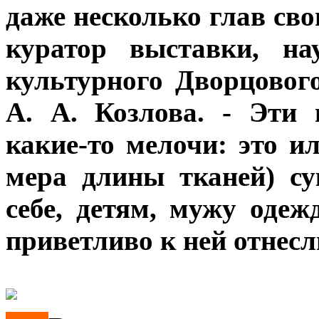
даже несколько глав сво
куратор выставки, на
культурного Дворцовог
А. А. Козлова. - Эти
какие-то мелочи: это и
мера длины тканей) су
себе, детям, мужу одеж
приветливо к ней отнесл