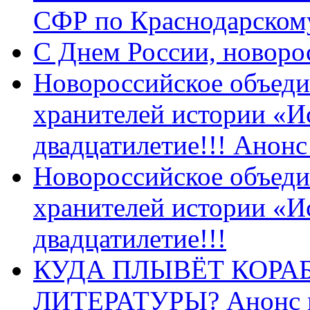
СФР по Краснодарскому
C Днем России, новоро
Новороссийское объеди
хранителей истории «И
двадцатилетие!!! Анон
Новороссийское объеди
хранителей истории «И
двадцатилетие!!!
КУДА ПЛЫВЁТ КОРА
ЛИТЕРАТУРЫ? Анонс 