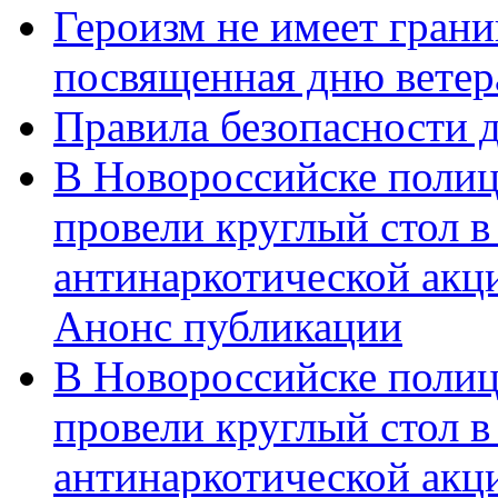
Героизм не имеет грани
посвященная дню ветер
Правила безопасности д
В Новороссийске полиц
провели круглый стол 
антинаркотической акц
Анонс публикации
В Новороссийске полиц
провели круглый стол 
антинаркотической ак