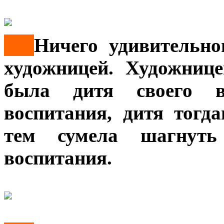
***
Ничего удивительно
художницей. Художниц
была дитя своего в
воспитания, дитя тогд
тем сумела шагнуть
воспитания.