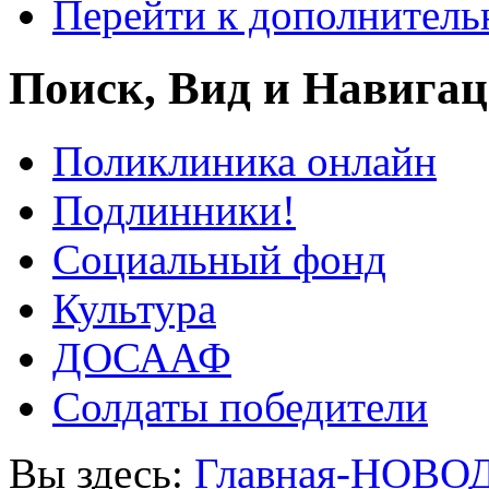
Перейти к дополнител
Поиск, Вид и Навига
Поликлиника онлайн
Подлинники!
Социальный фонд
Культура
ДОСААФ
Солдаты победители
Вы здесь:
Главная-НОВО