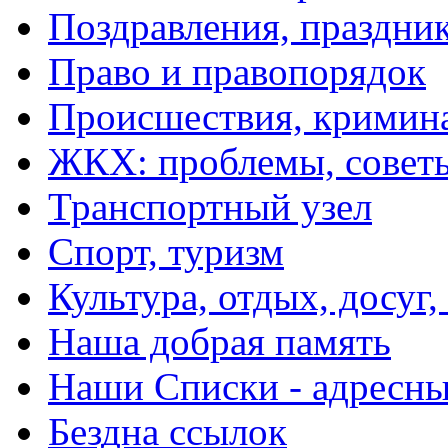
Поздравления, праздни
Право и правопорядок
Происшествия, кримин
ЖКХ: проблемы, совет
Транспортный узел
Спорт, туризм
Культура, отдых, досуг,
Наша добрая память
Наши Списки - адрес
Бездна ссылок