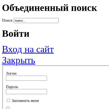
Объединенный поиск
Поиск
Войти
Вход на сайт
Закрыть
Логин
Пароль
Запомнить меня