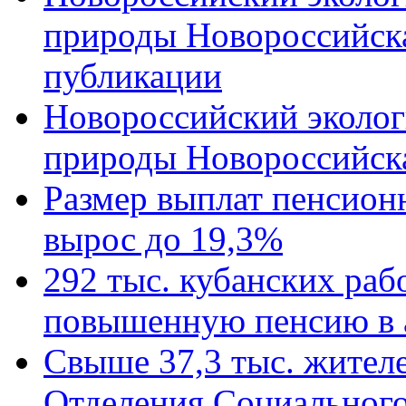
природы Новороссийск
публикации
Новороссийский эколог
природы Новороссийск
Размер выплат пенсион
вырос до 19,3%
292 тыс. кубанских ра
повышенную пенсию в 
Свыше 37,3 тыс. жител
Отделения Социального