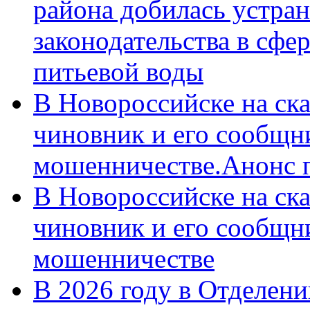
района добилась устра
законодательства в сфер
питьевой воды
В Новороссийске на ск
чиновник и его сообщн
мошенничестве.Анонс 
В Новороссийске на ск
чиновник и его сообщн
мошенничестве
В 2026 году в Отделен