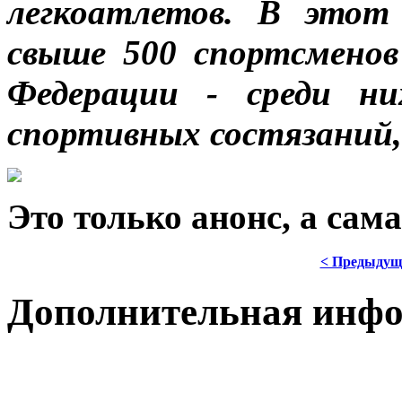
легкоатлетов. В этот 
свыше 500 спортсменов
Федерации - среди н
спортивных состязаний,
Это только анонс, а са
< Предыдущ
Дополнительная инф