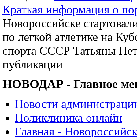
Краткая информация о п
Новороссийске стартовал
по легкой атлетике на Ку
спорта СССР Татьяны Пет
публикации
НОВОДАР - Главное м
Новости администраци
Поликлиника онлайн
Главная - Новороссийск