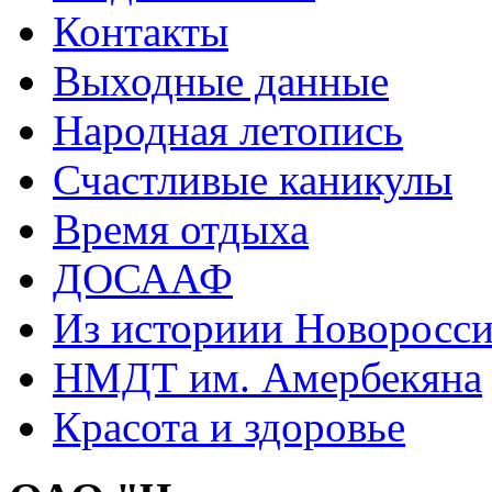
Контакты
Выходные данные
Народная летопись
Счастливые каникулы
Время отдыха
ДОСААФ
Из историии Новоросси
НМДТ им. Амербекяна
Красота и здоровье