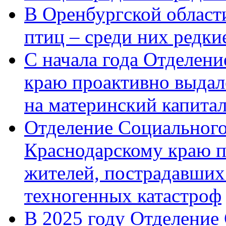
В Оренбургской области
птиц – среди них редк
С начала года Отделен
краю проактивно выдал
на материнский капита
Отделение Социального
Краснодарскому краю п
жителей, пострадавших
техногенных катастроф
В 2025 году Отделение