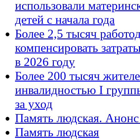
использовали материнск
детей с начала года
Более 2,5 тысяч работо
компенсировать затраты
в 2026 году
Более 200 тысяч жителе
инвалидностью I групп
за уход
Память людская. Анонс
Память людская