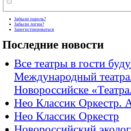
Забыли пароль?
Забыли логин?
Зарегистрироваться
Последние новости
Все театры в гости буду
Международный театра
Новороссийске «Театра
Нео Классик Оркестр. 
Нео Классик Оркестр
Новороссийский эколог