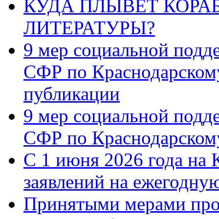
КУДА ПЛЫВЁТ КОРА
ЛИТЕРАТУРЫ?
9 мер социальной подд
СФР по Краснодарскому
публикации
9 мер социальной подд
СФР по Краснодарскому
С 1 июня 2026 года на 
заявлений на ежегодну
Принятыми мерами про