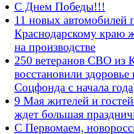
С Днем Победы!!!
11 новых автомобилей 
Краснодарскому краю 
на производстве
250 ветеранов СВО из 
восстановили здоровье
Соцфонда с начала года
9 Мая жителей и гостей
ждет большая празднич
C Первомаем, новорос