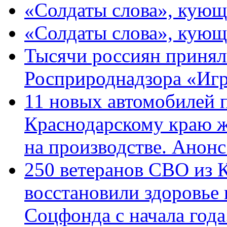
«Солдаты слова», кующ
«Солдаты слова», кующ
Тысячи россиян принял
Росприроднадзора «Игр
11 новых автомобилей 
Краснодарскому краю 
на производстве. Анон
250 ветеранов СВО из 
восстановили здоровье
Соцфонда с начала год