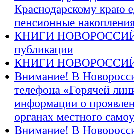
Краснодарскому краю 
пенсионные накопления
КНИГИ НОВОРОССИЙ
публикации
КНИГИ НОВОРОССИ
Внимание! В Новоросси
телефона «Горячей лин
информации о проявлен
органах местного само
Внимание! В Новоросси