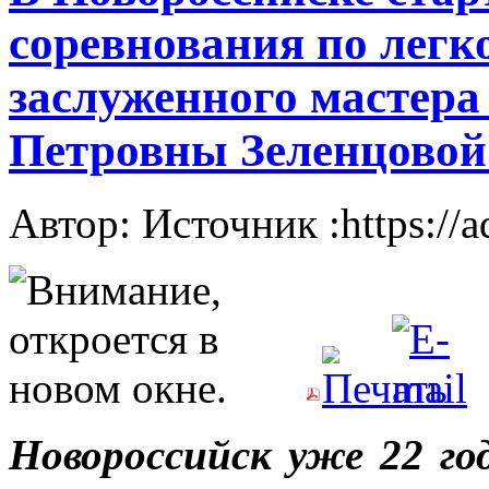
соревнования по легк
заслуженного мастер
Петровны Зеленцовой
Автор: Источник :https://
Новороссийск уже 22 го