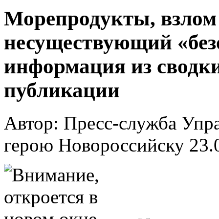
Морепродукты, взлом
несуществующий «безо
информация из сводк
публикации
Автор: Пресс-служба Упр
герою Новороссийску
23.