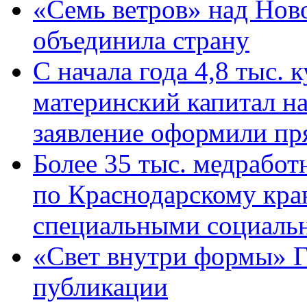
«Семь ветров» над Нов
объединила страну
С начала года 4,8 тыс.
материнский капитал н
заявление оформили пр
Более 35 тыс. медрабо
по Краснодарскому кра
специальными социаль
«Свет внутри формы» Г
публикации