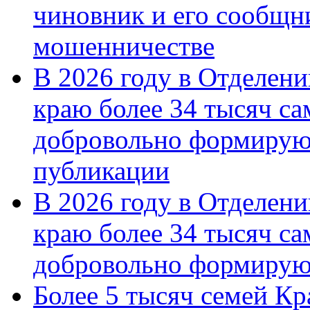
чиновник и его сообщн
мошенничестве
В 2026 году в Отделен
краю более 34 тысяч с
добровольно формирую
публикации
В 2026 году в Отделен
краю более 34 тысяч с
добровольно формиру
Более 5 тысяч семей Кр