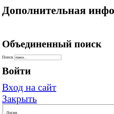
Дополнительная инф
Объединенный поиск
Поиск
Войти
Вход на сайт
Закрыть
Логин