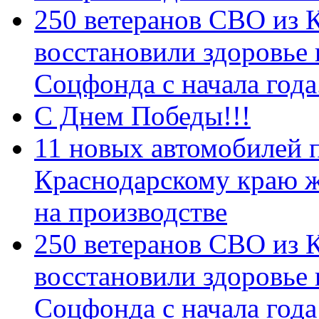
250 ветеранов СВО из 
восстановили здоровье
Соцфонда с начала год
С Днем Победы!!!
11 новых автомобилей 
Краснодарскому краю 
на производстве
250 ветеранов СВО из 
восстановили здоровье
Соцфонда с начала года