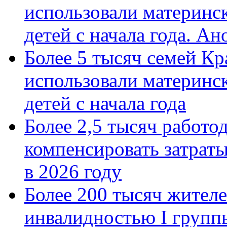
использовали материнск
детей с начала года. А
Более 5 тысяч семей Кр
использовали материнск
детей с начала года
Более 2,5 тысяч работо
компенсировать затраты
в 2026 году
Более 200 тысяч жителе
инвалидностью I групп