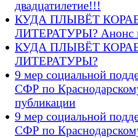
двадцатилетие!!!
КУДА ПЛЫВЁТ КОРА
ЛИТЕРАТУРЫ? Анонс 
КУДА ПЛЫВЁТ КОРА
ЛИТЕРАТУРЫ?
9 мер социальной подд
СФР по Краснодарскому
публикации
9 мер социальной подд
СФР по Краснодарскому