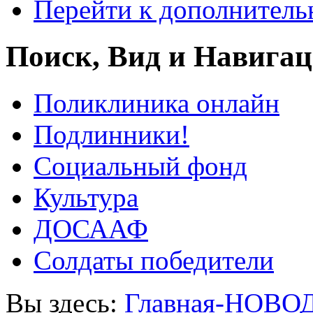
Перейти к дополнител
Поиск, Вид и Навига
Поликлиника онлайн
Подлинники!
Социальный фонд
Культура
ДОСААФ
Солдаты победители
Вы здесь:
Главная-НОВО