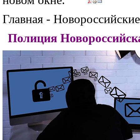
Главная - Новороссийские
Полиция Новороссийска