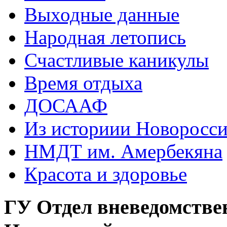
Выходные данные
Народная летопись
Счастливые каникулы
Время отдыха
ДОСААФ
Из историии Новоросси
НМДТ им. Амербекяна
Красота и здоровье
ГУ Отдел вневедомстве