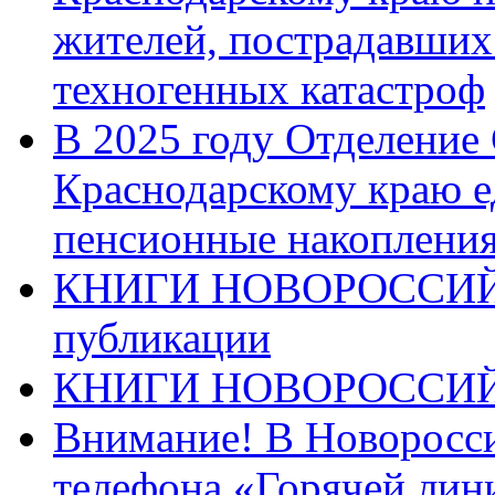
жителей, пострадавших
техногенных катастроф
В 2025 году Отделение
Краснодарскому краю 
пенсионные накопления
КНИГИ НОВОРОССИЙ
публикации
КНИГИ НОВОРОССИ
Внимание! В Новоросси
телефона «Горячей лин