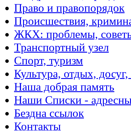
Право и правопорядок
Происшествия, кримин
ЖКХ: проблемы, совет
Транспортный узел
Спорт, туризм
Культура, отдых, досуг,
Наша добрая память
Наши Списки - адрес
Бездна ссылок
Контакты