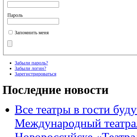
Пароль
Запомнить меня
Забыли пароль?
Забыли логин?
Зарегистрироваться
Последние новости
Все театры в гости буду
Международный театра
Новороссийске «Театра