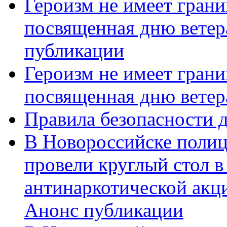
Героизм не имеет грани
посвященная дню ветер
публикации
Героизм не имеет грани
посвященная дню ветер
Правила безопасности д
В Новороссийске полиц
провели круглый стол 
антинаркотической акц
Анонс публикации