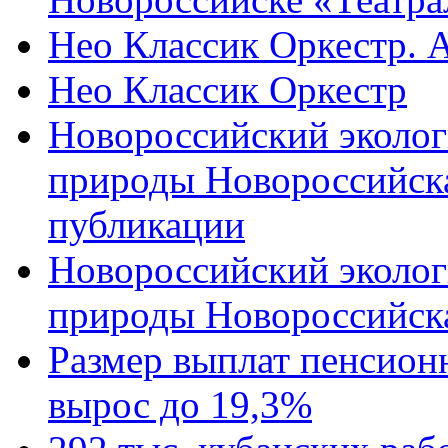
Нео Классик Оркестр. 
Нео Классик Оркестр
Новороссийский эколог
природы Новороссийск
публикации
Новороссийский эколог
природы Новороссийск
Размер выплат пенсион
вырос до 19,3%