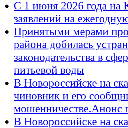
С 1 июня 2026 года на 
заявлений на ежегодну
Принятыми мерами про
района добилась устра
законодательства в сфер
питьевой воды
В Новороссийске на ск
чиновник и его сообщн
мошенничестве.Анонс 
В Новороссийске на ск