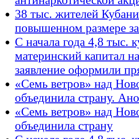
38 тыс. жителей Кубан
повышенном размере за 
С начала года 4,8 тыс.
материнский капитал н
заявление оформили пр
«Семь ветров» над Нов
объединила страну. Ан
«Семь ветров» над Нов
объединила страну