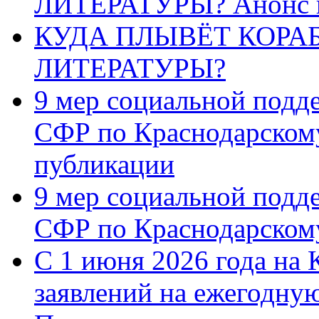
ЛИТЕРАТУРЫ? Анонс 
КУДА ПЛЫВЁТ КОРА
ЛИТЕРАТУРЫ?
9 мер социальной подд
СФР по Краснодарскому
публикации
9 мер социальной подд
СФР по Краснодарскому
С 1 июня 2026 года на 
заявлений на ежегодну