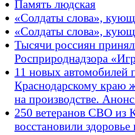
Память людская
«Солдаты слова», кующ
«Солдаты слова», кующ
Тысячи россиян принял
Росприроднадзора «Игр
11 новых автомобилей 
Краснодарскому краю 
на производстве. Анон
250 ветеранов СВО из 
восстановили здоровье