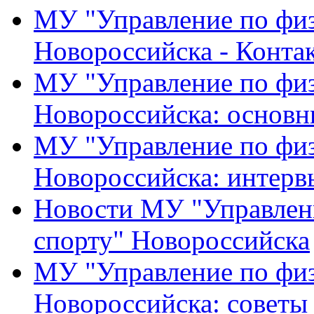
МУ "Управление по физ
Новороссийска - Конта
МУ "Управление по физ
Новороссийска: основн
МУ "Управление по физ
Новороссийска: интерв
Новости МУ "Управлени
спорту" Новороссийска
МУ "Управление по физ
Новороссийска: советы