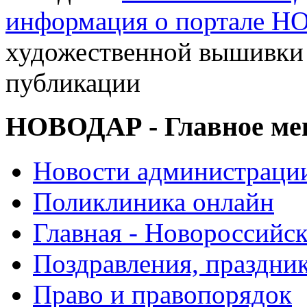
информация о портале 
художественной вышивки 
публикации
НОВОДАР - Главное м
Новости администраци
Поликлиника онлайн
Главная - Новороссийск
Поздравления, праздни
Право и правопорядок