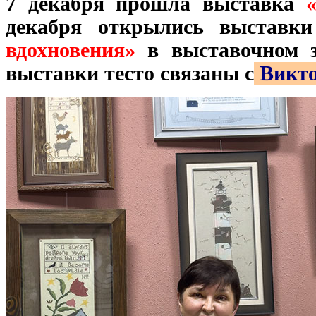
7 декабря прошла выставка
декабря открылись выставк
вдохновения»
в выставочном з
выставки тесто связаны с
Викто