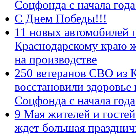
Соцфонда с начала год
С Днем Победы!!!
11 новых автомобилей 
Краснодарскому краю 
на производстве
250 ветеранов СВО из 
восстановили здоровье
Соцфонда с начала года
9 Мая жителей и гостей
ждет большая празднич