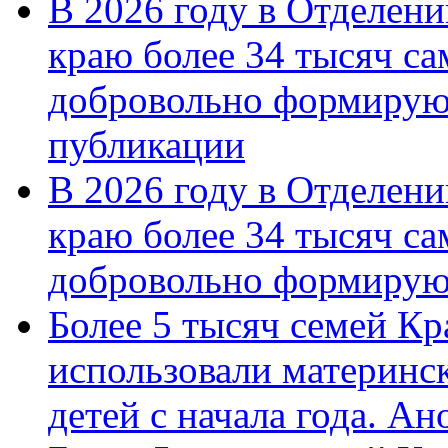
В 2026 году в Отделен
краю более 34 тысяч с
добровольно формирую
публикации
В 2026 году в Отделен
краю более 34 тысяч с
добровольно формиру
Более 5 тысяч семей Кр
использовали материнск
детей с начала года. А