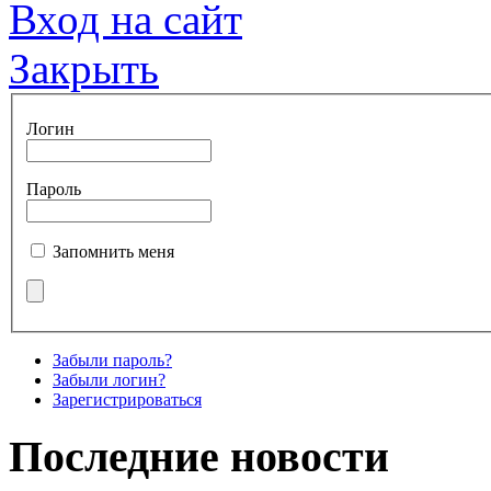
Вход на сайт
Закрыть
Логин
Пароль
Запомнить меня
Забыли пароль?
Забыли логин?
Зарегистрироваться
Последние новости