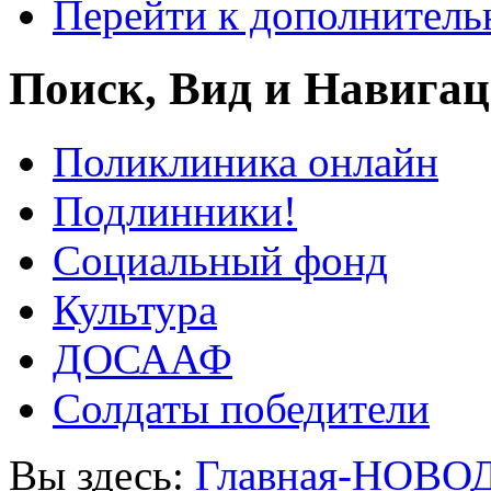
Перейти к дополнител
Поиск, Вид и Навига
Поликлиника онлайн
Подлинники!
Социальный фонд
Культура
ДОСААФ
Солдаты победители
Вы здесь:
Главная-НОВО