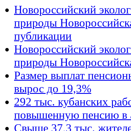
Новороссийский эколог
природы Новороссийск
публикации
Новороссийский эколог
природы Новороссийск
Размер выплат пенсион
вырос до 19,3%
292 тыс. кубанских ра
повышенную пенсию в 
Свыше 37,3 тыс. жител