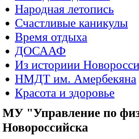
Народная летопись
Счастливые каникулы
Время отдыха
ДОСААФ
Из историии Новоросси
НМДТ им. Амербекяна
Красота и здоровье
МУ "Управление по физ
Новороссийска