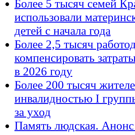
Более 5 тысяч семей Кр
использовали материнск
детей с начала года
Более 2,5 тысяч работо
компенсировать затраты
в 2026 году
Более 200 тысяч жителе
инвалидностью I групп
за уход
Память людская. Анонс