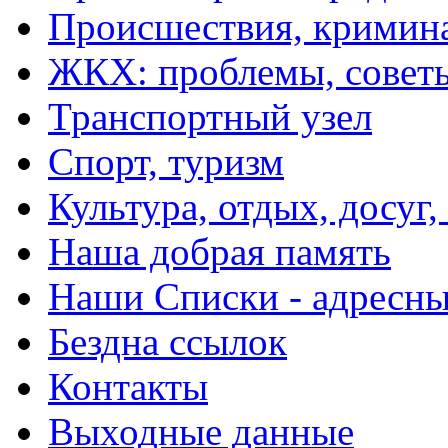
Происшествия, кримин
ЖКХ: проблемы, совет
Транспортный узел
Спорт, туризм
Культура, отдых, досуг,
Наша добрая память
Наши Списки - адрес
Бездна ссылок
Контакты
Выходные данные