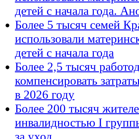
детей с начала года. А
Более 5 тысяч семей Кр
использовали материнск
детей с начала года
Более 2,5 тысяч работо
компенсировать затраты
в 2026 году
Более 200 тысяч жителе
инвалидностью I групп
за уход