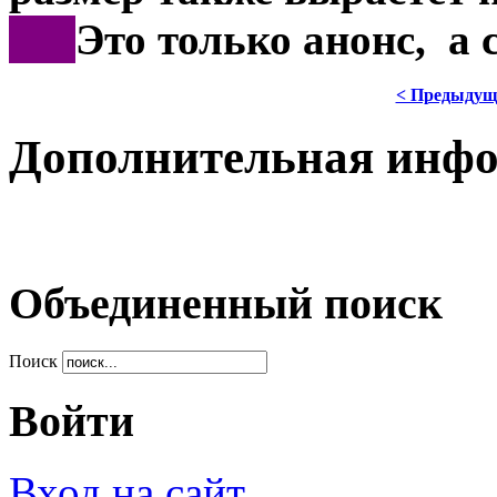
***
Это только анонс, а
< Предыдущ
Дополнительная инф
Объединенный поиск
Поиск
Войти
Вход на сайт