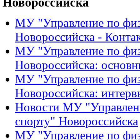
Новороссийска
МУ "Управление по физ
Новороссийска - Конта
МУ "Управление по физ
Новороссийска: основн
МУ "Управление по физ
Новороссийска: интерв
Новости МУ "Управлени
спорту" Новороссийска
МУ "Управление по физ