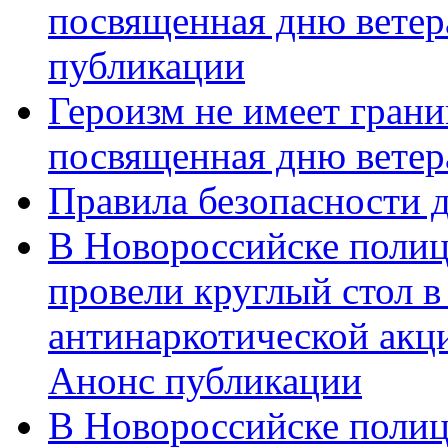
посвященная дню ветер
публикации
Героизм не имеет грани
посвященная дню ветер
Правила безопасности д
В Новороссийске полиц
провели круглый стол 
антинаркотической акц
Анонс публикации
В Новороссийске полиц