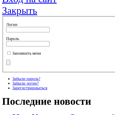
Закрыть
Логин
Пароль
Запомнить меня
Забыли пароль?
Забыли логин?
Зарегистрироваться
Последние новости