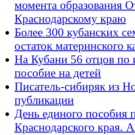
момента образования О
Краснодарскому краю
Более 300 кубанских се
остаток материнского к
На Кубани 56 отцов по
пособие на детей
Писатель-сибиряк из Н
публикации
День единого пособия п
Краснодарского края. 