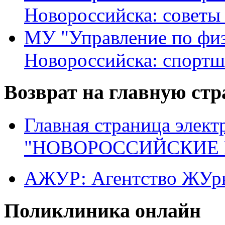
Новороссийска: советы
МУ "Управление по физ
Новороссийска: спортш
Возврат на главную ст
Главная страница элект
"НОВОРОССИЙСКИЕ 
АЖУР: Агентство ЖУрн
Поликлиника онлайн