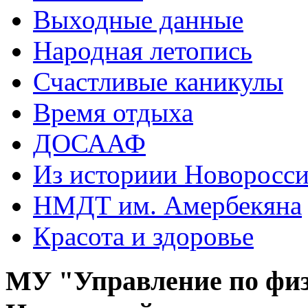
Выходные данные
Народная летопись
Счастливые каникулы
Время отдыха
ДОСААФ
Из историии Новоросси
НМДТ им. Амербекяна
Красота и здоровье
МУ "Управление по физ