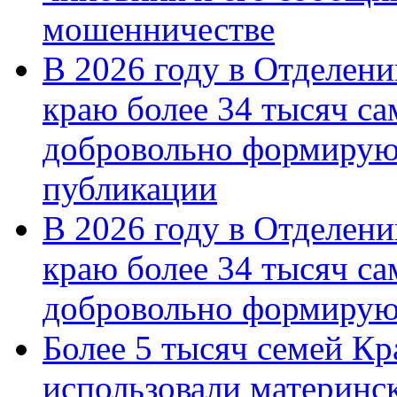
мошенничестве
В 2026 году в Отделен
краю более 34 тысяч с
добровольно формирую
публикации
В 2026 году в Отделен
краю более 34 тысяч с
добровольно формиру
Более 5 тысяч семей Кр
использовали материнск