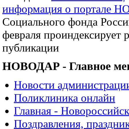
информация о портале 
Социального фонда Росси
февраля проиндексирует р
публикации
НОВОДАР - Главное м
Новости администраци
Поликлиника онлайн
Главная - Новороссийск
Поздравления, праздни