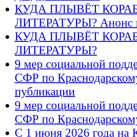
КУДА ПЛЫВЁТ КОРА
ЛИТЕРАТУРЫ? Анонс 
КУДА ПЛЫВЁТ КОРА
ЛИТЕРАТУРЫ?
9 мер социальной подд
СФР по Краснодарскому
публикации
9 мер социальной подд
СФР по Краснодарскому
С 1 июня 2026 года на 