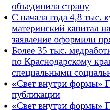
объединила страну
С начала года 4,8 тыс.
материнский капитал н
заявление оформили пр
Более 35 тыс. медрабо
по Краснодарскому кра
специальными социаль
«Свет внутри формы» Г
публикации
«Свет внутри формы» 