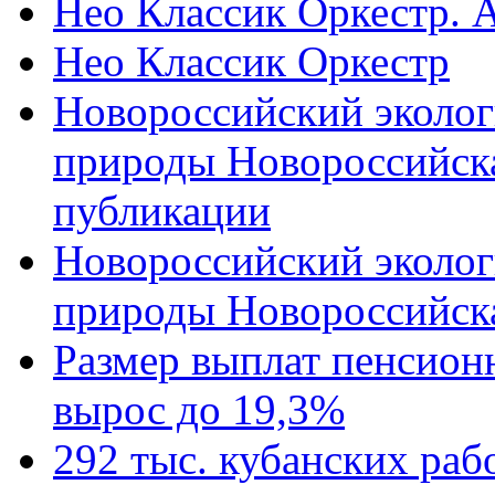
Нео Классик Оркестр. 
Нео Классик Оркестр
Новороссийский эколог
природы Новороссийск
публикации
Новороссийский эколог
природы Новороссийск
Размер выплат пенсион
вырос до 19,3%
292 тыс. кубанских ра