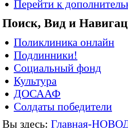
Перейти к дополнител
Поиск, Вид и Навига
Поликлиника онлайн
Подлинники!
Социальный фонд
Культура
ДОСААФ
Солдаты победители
Вы здесь:
Главная-НОВО