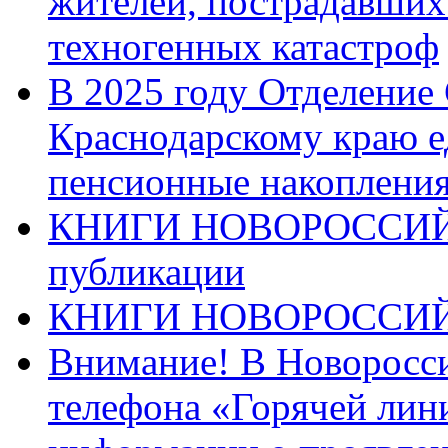
жителей, пострадавших
техногенных катастроф
В 2025 году Отделение
Краснодарскому краю 
пенсионные накопления
КНИГИ НОВОРОССИЙ
публикации
КНИГИ НОВОРОССИ
Внимание! В Новоросси
телефона «Горячей лин