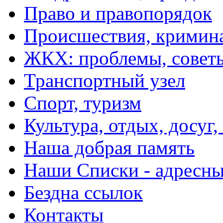
Право и правопорядок
Происшествия, кримин
ЖКХ: проблемы, совет
Транспортный узел
Спорт, туризм
Культура, отдых, досуг,
Наша добрая память
Наши Списки - адрес
Бездна ссылок
Контакты