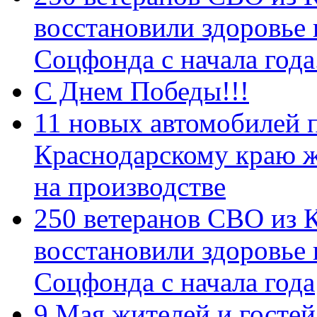
восстановили здоровье
Соцфонда с начала год
С Днем Победы!!!
11 новых автомобилей 
Краснодарскому краю 
на производстве
250 ветеранов СВО из 
восстановили здоровье
Соцфонда с начала года
9 Мая жителей и гостей