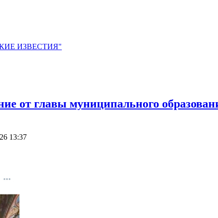
ЙСКИЕ ИЗВЕСТИЯ"
ние от главы муниципального образован
26 13:37