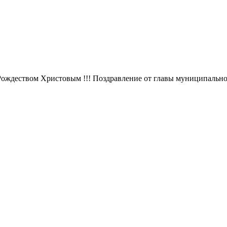
ождеством Христовым !!! Поздравление от главы муниципально