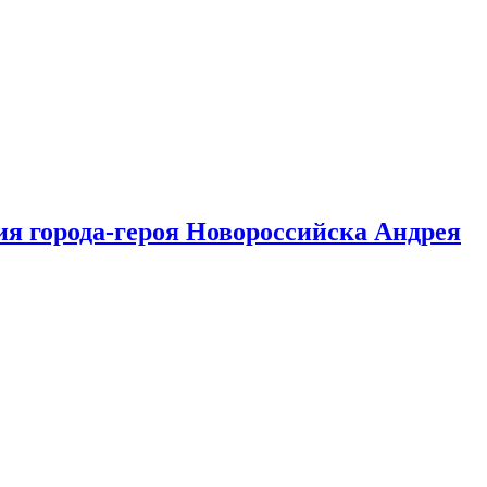
ия города-героя Новороссийска Андрея