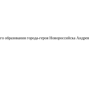
го образования города-героя Новороссийска Андрея