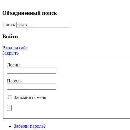
Объединенный поиск
Поиск
Войти
Вход на сайт
Закрыть
Логин
Пароль
Запомнить меня
Забыли пароль?