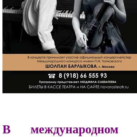
В международном м