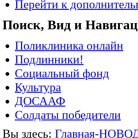
Перейти к дополнител
Поиск, Вид и Навига
Поликлиника онлайн
Подлинники!
Социальный фонд
Культура
ДОСААФ
Солдаты победители
Вы здесь:
Главная-НОВО