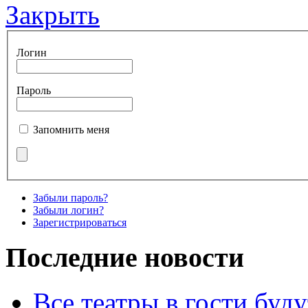
Закрыть
Логин
Пароль
Запомнить меня
Забыли пароль?
Забыли логин?
Зарегистрироваться
Последние новости
Все театры в гости буду