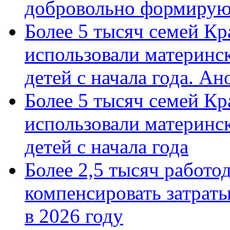
добровольно формиру
Более 5 тысяч семей Кр
использовали материнск
детей с начала года. А
Более 5 тысяч семей Кр
использовали материнск
детей с начала года
Более 2,5 тысяч работо
компенсировать затраты
в 2026 году