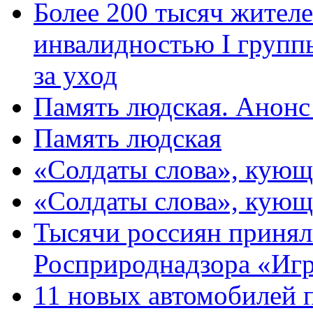
Более 200 тысяч жителе
инвалидностью I групп
за уход
Память людская. Анонс
Память людская
«Солдаты слова», кующ
«Солдаты слова», кующ
Тысячи россиян принял
Росприроднадзора «Игр
11 новых автомобилей 