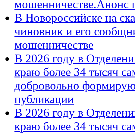
мошенничестве.Анонс 
В Новороссийске на ск
чиновник и его сообщн
мошенничестве
В 2026 году в Отделен
краю более 34 тысяч с
добровольно формирую
публикации
В 2026 году в Отделен
краю более 34 тысяч с