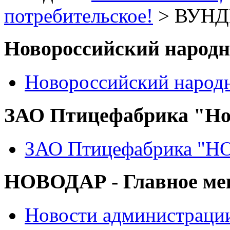
потребительское!
> ВУНД
Новороссийский народ
Новороссийский народ
ЗАО Птицефабрика "Но
ЗАО Птицефабрика "
НОВОДАР - Главное м
Новости администраци