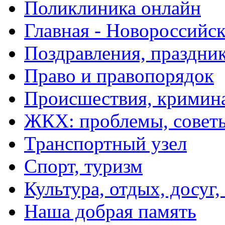
Поликлиника онлайн
Главная - Новороссийск
Поздравления, праздни
Право и правопорядок
Происшествия, кримин
ЖКХ: проблемы, совет
Транспортный узел
Спорт, туризм
Культура, отдых, досуг,
Наша добрая память