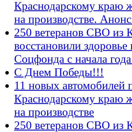
Краснодарскому краю 
на производстве. Анон
250 ветеранов СВО из 
восстановили здоровье
Соцфонда с начала год
С Днем Победы!!!
11 новых автомобилей 
Краснодарскому краю 
на производстве
250 ветеранов СВО из 