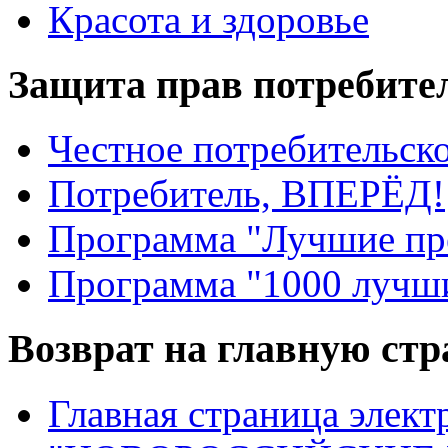
Красота и здоровье
Защита прав потребите
Честное потребительско
Потребитель, ВПЕРЁД!
Программа "Лучшие пр
Программа "1000 лучши
Возврат на главную ст
Главная страница элект