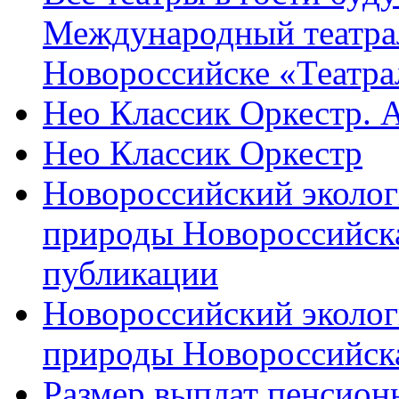
Международный театра
Новороссийске «Театра
Нео Классик Оркестр. 
Нео Классик Оркестр
Новороссийский эколог
природы Новороссийск
публикации
Новороссийский эколог
природы Новороссийск
Размер выплат пенсион