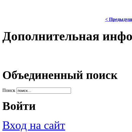
< Предыдущ
Дополнительная инф
Объединенный поиск
Поиск
Войти
Вход на сайт