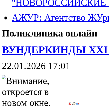
"НОВОРОССИЙСКИЕ 
АЖУР: Агентство ЖУрн
Поликлиника онлайн
ВУНДЕРКИНДЫ XXI 
22.01.2026 17:01