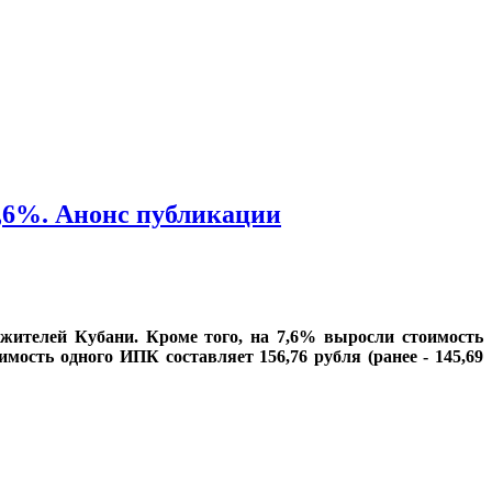
7,6%. Анонс публикации
жителей Кубани. Кроме того, на 7,6% выросли стоимость
ость одного ИПК составляет 156,76 рубля (ранее - 145,69