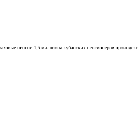
аховые пенсии 1,5 миллиона кубанских пенсионеров проиндек