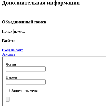
Дополнительная информация
Объединенный поиск
Поиск
Войти
Вход на сайт
Закрыть
Логин
Пароль
Запомнить меня