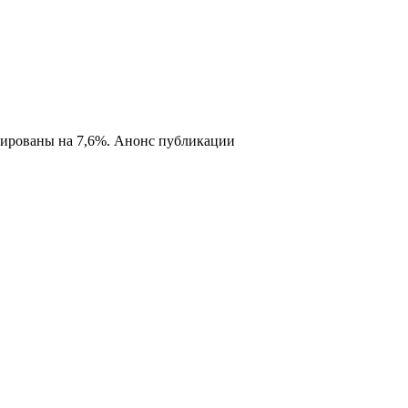
сированы на 7,6%. Анонс публикации