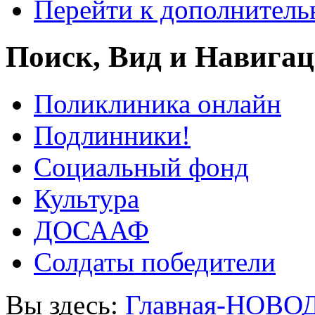
Перейти к дополнител
Поиск, Вид и Навига
Поликлиника онлайн
Подлинники!
Социальный фонд
Культура
ДОСААФ
Солдаты победители
Вы здесь:
Главная-НОВО