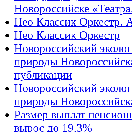
Новороссийске «Театра
Нео Классик Оркестр. 
Нео Классик Оркестр
Новороссийский эколог
природы Новороссийск
публикации
Новороссийский эколог
природы Новороссийск
Размер выплат пенсион
вырос до 19,3%