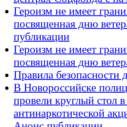
Героизм не имеет грани
посвященная дню ветер
публикации
Героизм не имеет грани
посвященная дню ветер
Правила безопасности д
В Новороссийске полиц
провели круглый стол 
антинаркотической акц
Анонс публикации