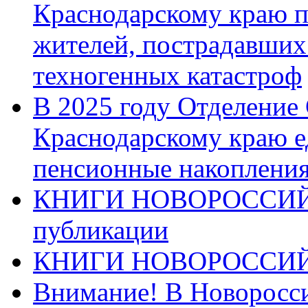
Краснодарскому краю п
жителей, пострадавших
техногенных катастроф
В 2025 году Отделение
Краснодарскому краю 
пенсионные накопления
КНИГИ НОВОРОССИЙ
публикации
КНИГИ НОВОРОССИ
Внимание! В Новоросси