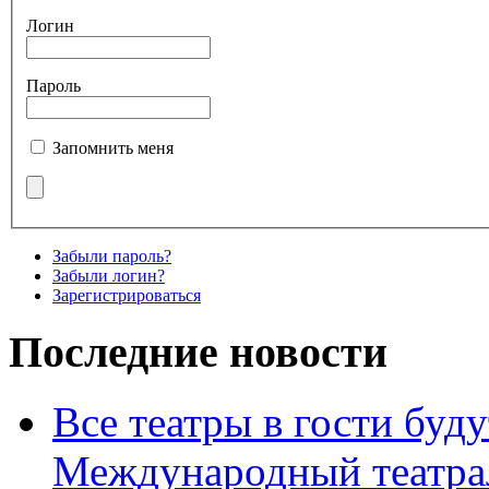
Логин
Пароль
Запомнить меня
Забыли пароль?
Забыли логин?
Зарегистрироваться
Последние новости
Все театры в гости буду
Международный театра