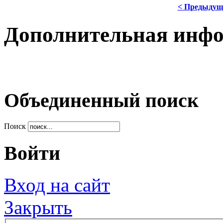
< Предыдущ
Дополнительная инф
Объединенный поиск
Поиск
Войти
Вход на сайт
Закрыть