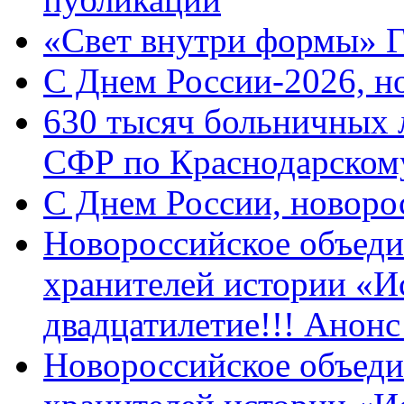
«Свет внутри формы» 
C Днем России-2026, н
630 тысяч больничных 
СФР по Краснодарскому
C Днем России, новоро
Новороссийское объеди
хранителей истории «И
двадцатилетие!!! Анон
Новороссийское объеди