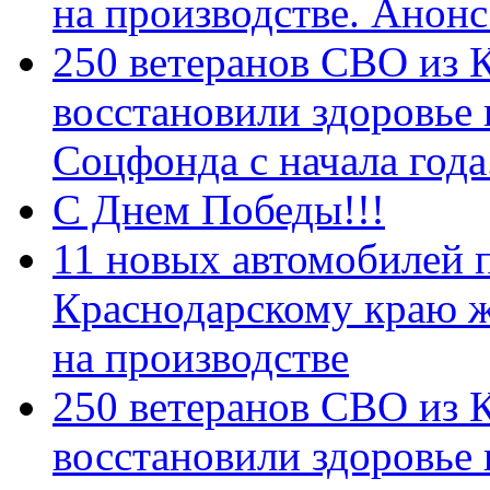
на производстве. Анон
250 ветеранов СВО из 
восстановили здоровье
Соцфонда с начала год
С Днем Победы!!!
11 новых автомобилей 
Краснодарскому краю 
на производстве
250 ветеранов СВО из 
восстановили здоровье