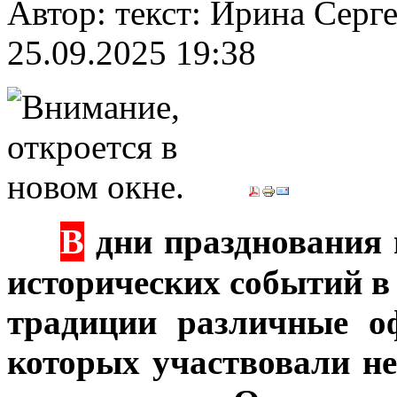
Автор: текст: Ирина Се
25.09.2025 19:38
В
***
дни празднования 
исторических событий в
традиции различные о
которых участвовали не