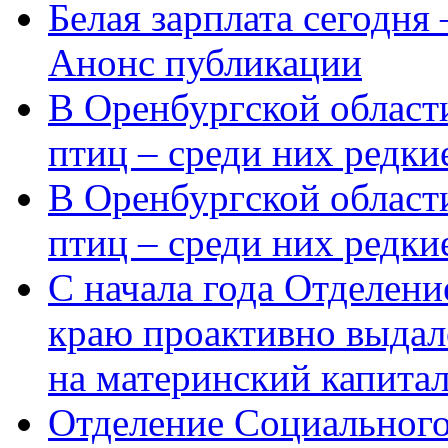
Белая зарплата сегодня
Анонс публикации
В Оренбургской области
птиц – среди них редки
В Оренбургской области
птиц – среди них редк
С начала года Отделен
краю проактивно выдал
на материнский капита
Отделение Социального