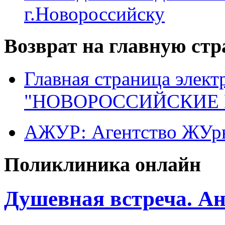
г.Новороссийску
Возврат на главную ст
Главная страница элект
"НОВОРОССИЙСКИЕ 
АЖУР: Агентство ЖУрн
Поликлиника онлайн
Душевная встреча. А