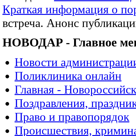
Краткая информация о п
встреча. Анонс публикац
НОВОДАР - Главное м
Новости администраци
Поликлиника онлайн
Главная - Новороссийск
Поздравления, праздни
Право и правопорядок
Происшествия, кримин