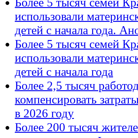
Более 5 тысяч семей Кр
использовали материнск
детей с начала года. А
Более 5 тысяч семей Кр
использовали материнск
детей с начала года
Более 2,5 тысяч работо
компенсировать затраты
в 2026 году
Более 200 тысяч жителе