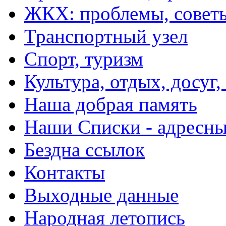
ЖКХ: проблемы, совет
Транспортный узел
Спорт, туризм
Культура, отдых, досуг,
Наша добрая память
Наши Списки - адрес
Бездна ссылок
Контакты
Выходные данные
Народная летопись