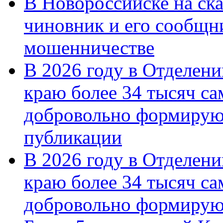
В Новороссийске на ск
чиновник и его сообщн
мошенничестве
В 2026 году в Отделен
краю более 34 тысяч с
добровольно формирую
публикации
В 2026 году в Отделен
краю более 34 тысяч с
добровольно формиру