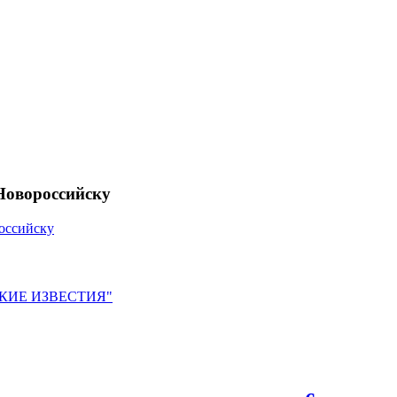
Новороссийску
оссийску
ЙСКИЕ ИЗВЕСТИЯ"