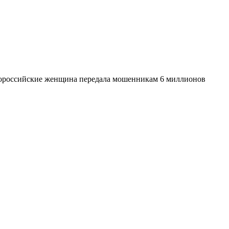
вороссийские женщина передала мошенникам 6 миллионов