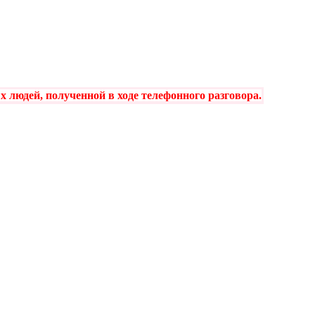
 людей, полученной в ходе телефонного разговора
.