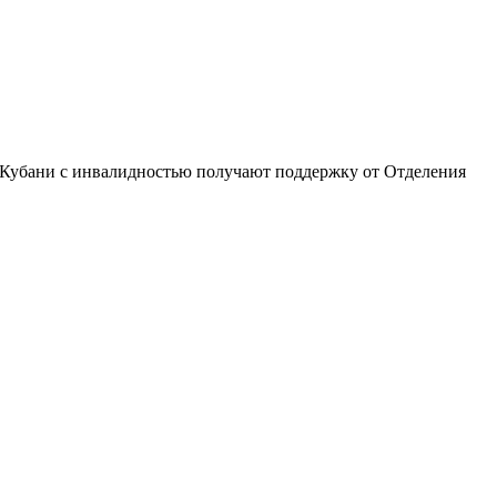
 Кубани с инвалидностью получают поддержку от Отделения