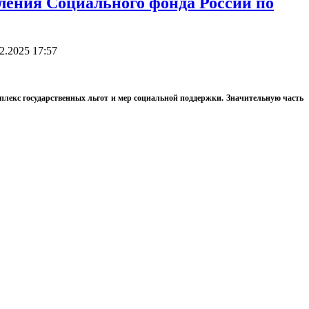
ления Социального фонда России по
2.2025 17:57
мплекс государственных льгот и мер социальной поддержки. Значительную часть