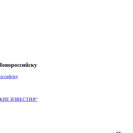
Новороссийску
оссийску
ЙСКИЕ ИЗВЕСТИЯ"