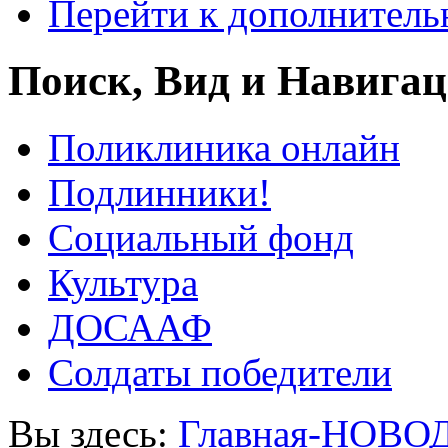
Перейти к дополнител
Поиск, Вид и Навига
Поликлиника онлайн
Подлинники!
Социальный фонд
Культура
ДОСААФ
Солдаты победители
Вы здесь:
Главная-НОВО