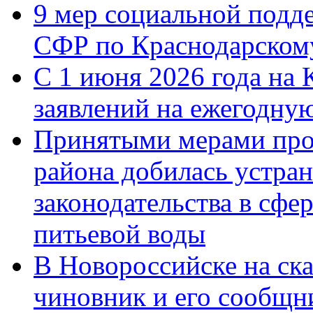
9 мер социальной подд
СФР по Краснодарскому
С 1 июня 2026 года на 
заявлений на ежегодну
Принятыми мерами про
района добилась устра
законодательства в сфер
питьевой воды
В Новороссийске на ск
чиновник и его сообщн