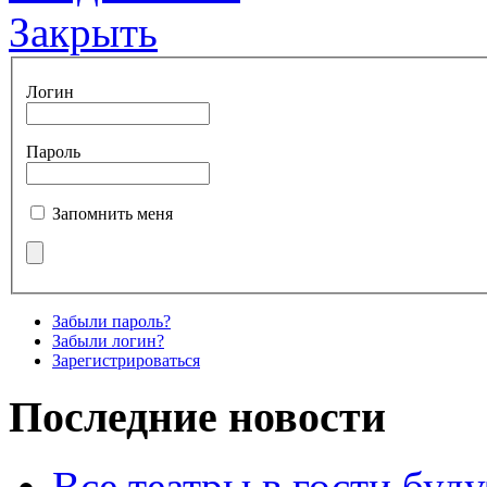
Закрыть
Логин
Пароль
Запомнить меня
Забыли пароль?
Забыли логин?
Зарегистрироваться
Последние новости
Все театры в гости буду