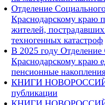
Отделение Социального
Краснодарскому краю п
жителей, пострадавших
техногенных катастроф
В 2025 году Отделение
Краснодарскому краю 
пенсионные накопления
КНИГИ НОВОРОССИЙ
публикации
КНИГИ НОВОРОССИ