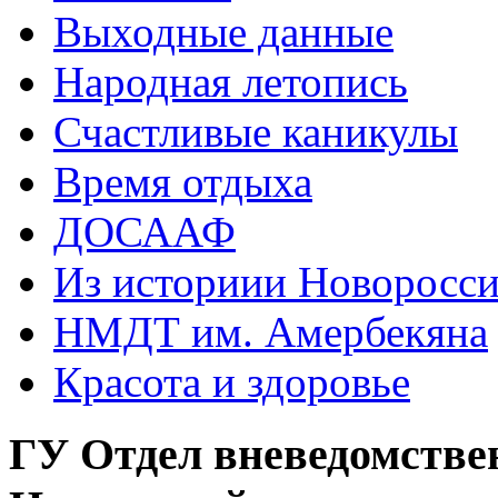
Выходные данные
Народная летопись
Счастливые каникулы
Время отдыха
ДОСААФ
Из историии Новоросси
НМДТ им. Амербекяна
Красота и здоровье
ГУ Отдел вневедомстве