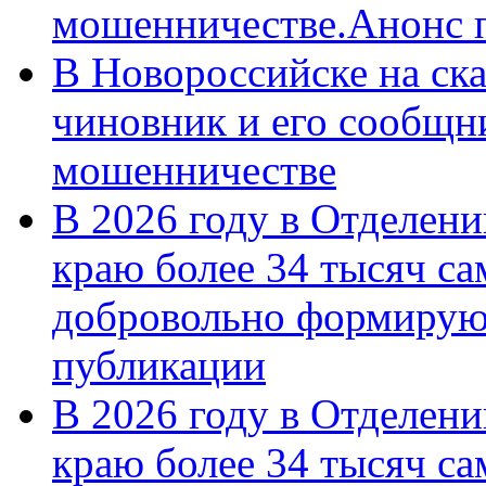
мошенничестве.Анонс 
В Новороссийске на ск
чиновник и его сообщн
мошенничестве
В 2026 году в Отделен
краю более 34 тысяч с
добровольно формирую
публикации
В 2026 году в Отделен
краю более 34 тысяч с