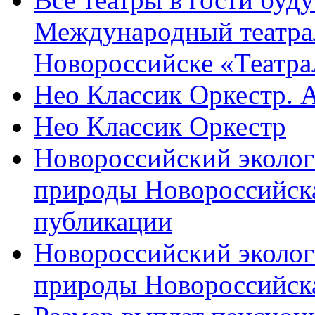
Международный театра
Новороссийске «Театра
Нео Классик Оркестр. 
Нео Классик Оркестр
Новороссийский эколог
природы Новороссийск
публикации
Новороссийский эколог
природы Новороссийск