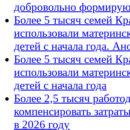
добровольно формиру
Более 5 тысяч семей Кр
использовали материнск
детей с начала года. А
Более 5 тысяч семей Кр
использовали материнск
детей с начала года
Более 2,5 тысяч работо
компенсировать затраты
в 2026 году