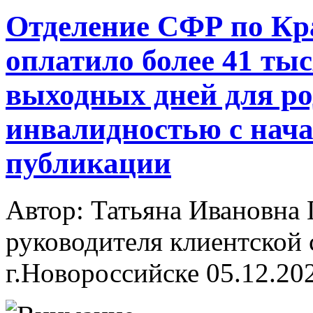
Отделение СФР по Кр
оплатило более 41 ты
выходных дней для ро
инвалидностью с нача
публикации
Автор: Татьяна Ивановн
руководителя клиентской 
г.Новороссийске
05.12.20