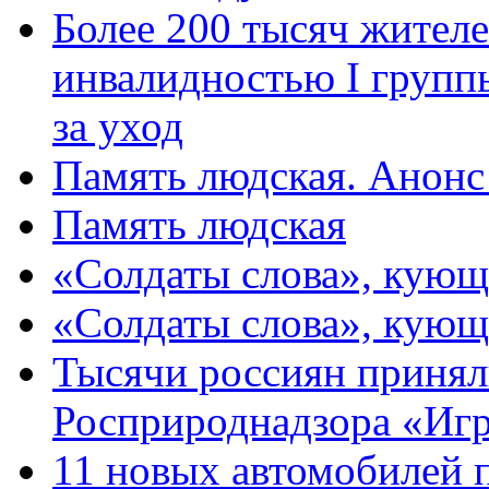
Более 200 тысяч жителе
инвалидностью I групп
за уход
Память людская. Анонс
Память людская
«Солдаты слова», кующ
«Солдаты слова», кующ
Тысячи россиян принял
Росприроднадзора «Игр
11 новых автомобилей 