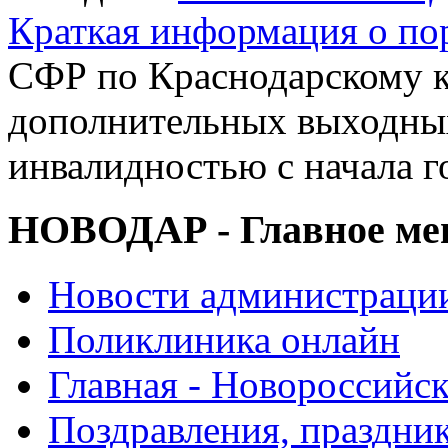
Краткая информация о п
СФР по Краснодарскому к
дополнительных выходных
инвалидностью с начала г
НОВОДАР - Главное м
Новости администраци
Поликлиника онлайн
Главная - Новороссийск
Поздравления, праздни