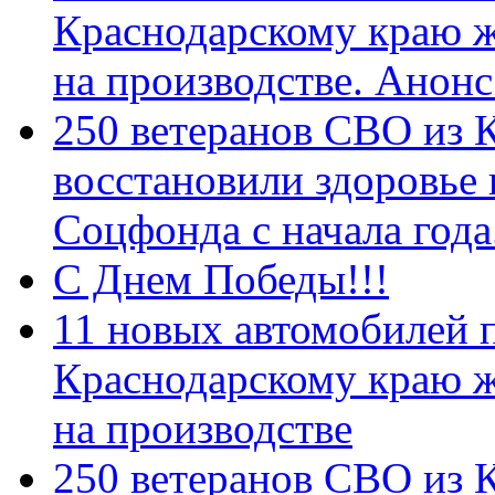
Краснодарскому краю 
на производстве. Анон
250 ветеранов СВО из 
восстановили здоровье
Соцфонда с начала год
С Днем Победы!!!
11 новых автомобилей 
Краснодарскому краю 
на производстве
250 ветеранов СВО из 