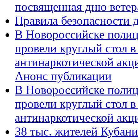
посвященная дню ветер
Правила безопасности д
В Новороссийске полиц
провели круглый стол 
антинаркотической акц
Анонс публикации
В Новороссийске полиц
провели круглый стол 
антинаркотической ак
38 тыс. жителей Кубан