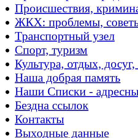
Происшествия, кримин
ЖКХ: проблемы, совет
Транспортный узел
Спорт, туризм
Культура, отдых, досуг,
Наша добрая память
Наши Списки - адрес
Бездна ссылок
Контакты
Выходные данные