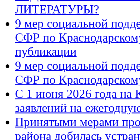
ЛИТЕРАТУРЫ?
9 мер социальной подд
СФР по Краснодарскому
публикации
9 мер социальной подд
СФР по Краснодарскому
С 1 июня 2026 года на 
заявлений на ежегодну
Принятыми мерами про
района добилась устра