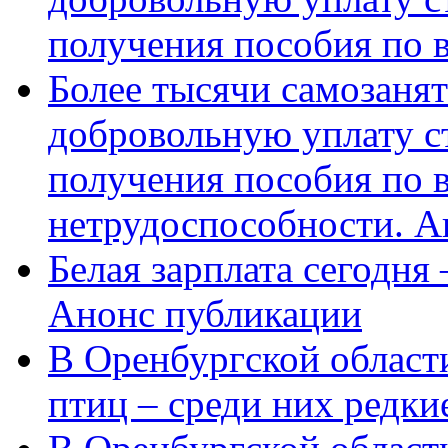
получения пособия по 
Более тысячи самозаня
добровольную уплату с
получения пособия по 
нетрудоспособности. А
Белая зарплата сегодня
Анонс публикации
В Оренбургской области
птиц – среди них редки