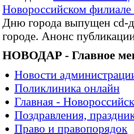
Новороссийском филиал
Дню города выпущен cd-д
городе. Анонс публикаци
НОВОДАР - Главное м
Новости администраци
Поликлиника онлайн
Главная - Новороссийск
Поздравления, праздни
Право и правопорядок