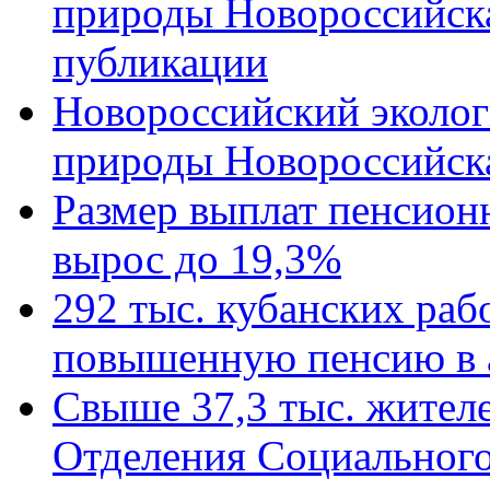
природы Новороссийск
публикации
Новороссийский эколог
природы Новороссийск
Размер выплат пенсион
вырос до 19,3%
292 тыс. кубанских ра
повышенную пенсию в 
Свыше 37,3 тыс. жител
Отделения Социального