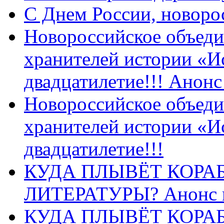
C Днем России, новоро
Новороссийское объеди
хранителей истории «И
двадцатилетие!!! Анон
Новороссийское объеди
хранителей истории «И
двадцатилетие!!!
КУДА ПЛЫВЁТ КОРА
ЛИТЕРАТУРЫ? Анонс 
КУДА ПЛЫВЁТ КОРА