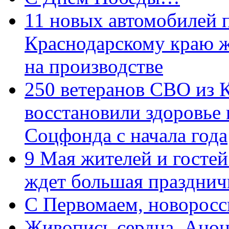
11 новых автомобилей 
Краснодарскому краю 
на производстве
250 ветеранов СВО из 
восстановили здоровье
Соцфонда с начала года
9 Мая жителей и гостей
ждет большая празднич
C Первомаем, новорос
Живопись сердца. Анон