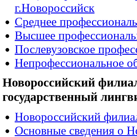
г.Новороссийск
Среднее профессиональ
Высшее профессиональ
Послевузовское профес
Непрофессиональное об
Новороссийский филиа
государственный лингв
Новороссийский филиал
Основные сведения о 