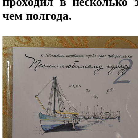
проходил в несколько 
чем полгода.