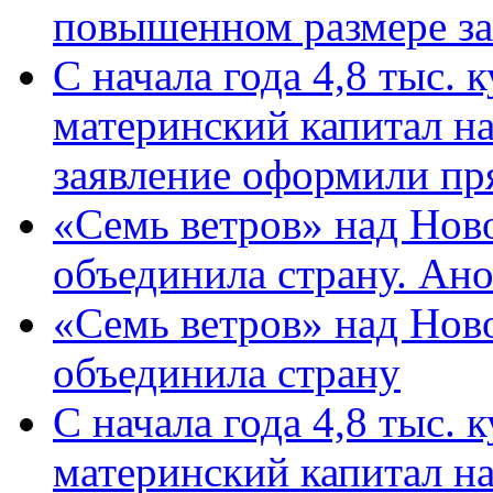
повышенном размере за 
С начала года 4,8 тыс.
материнский капитал н
заявление оформили пр
«Семь ветров» над Нов
объединила страну. Ан
«Семь ветров» над Нов
объединила страну
С начала года 4,8 тыс.
материнский капитал н