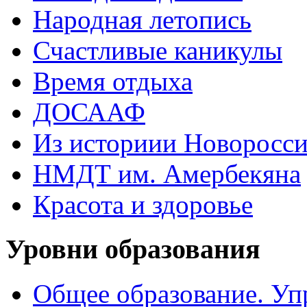
Народная летопись
Счастливые каникулы
Время отдыха
ДОСААФ
Из историии Новоросси
НМДТ им. Амербекяна
Красота и здоровье
Уровни образования
Общее образование. Уп