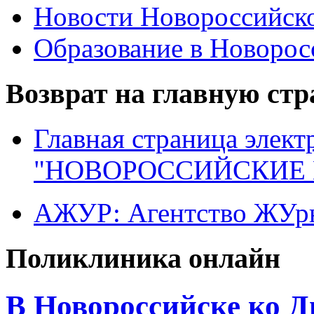
Новости Новороссийск
Образование в Новоро
Возврат на главную ст
Главная страница элект
"НОВОРОССИЙСКИЕ 
АЖУР: Агентство ЖУрн
Поликлиника онлайн
В Новороссийске ко Д