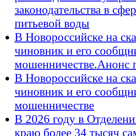
законодательства в сфер
питьевой воды
В Новороссийске на ск
чиновник и его сообщн
мошенничестве.Анонс 
В Новороссийске на ск
чиновник и его сообщн
мошенничестве
В 2026 году в Отделен
краю более 34 тысяч с