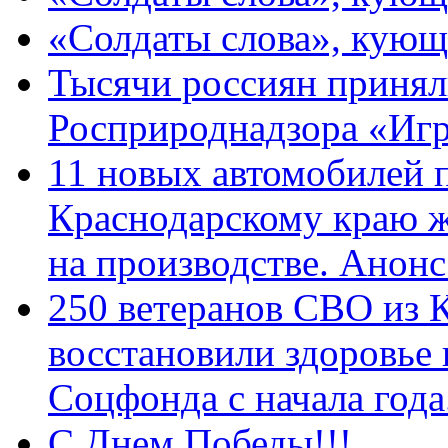
«Солдаты слова», кующ
Тысячи россиян принял
Росприроднадзора «Игр
11 новых автомобилей 
Краснодарскому краю 
на производстве. Анон
250 ветеранов СВО из 
восстановили здоровье
Соцфонда с начала год
С Днем Победы!!!