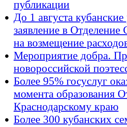
публикации
До 1 августа кубанские
заявление в Отделение
на возмещение расходов
Мероприятие добра. Пр
новороссийской поэтес
Более 95% госуслуг ока
момента образования О
Краснодарскому краю
Более 300 кубанских се