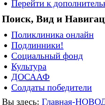
Перейти к дополнител
Поиск, Вид и Навига
Поликлиника онлайн
Подлинники!
Социальный фонд
Культура
ДОСААФ
Солдаты победители
Вы здесь:
Главная-НОВО