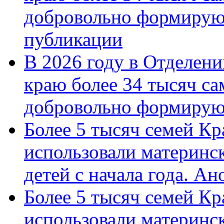
добровольно формирую
публикации
В 2026 году в Отделен
краю более 34 тысяч с
добровольно формиру
Более 5 тысяч семей Кр
использовали материнск
детей с начала года. А
Более 5 тысяч семей Кр
использовали материнск