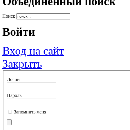
Объединенный поиск
Поиск
Войти
Вход на сайт
Закрыть
Логин
Пароль
Запомнить меня