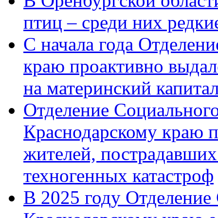
В Оренбургской области
птиц – среди них редк
С начала года Отделен
краю проактивно выдал
на материнский капита
Отделение Социального
Краснодарскому краю п
жителей, пострадавших
техногенных катастроф
В 2025 году Отделение