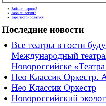
Забыли пароль?
Забыли логин?
Зарегистрироваться
Последние новости
Все театры в гости буду
Международный театра
Новороссийске «Театра
Нео Классик Оркестр. 
Нео Классик Оркестр
Новороссийский эколог