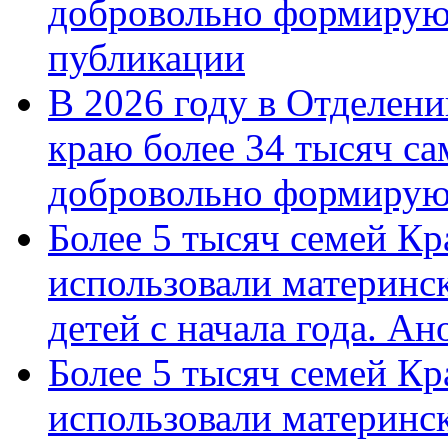
добровольно формирую
публикации
В 2026 году в Отделен
краю более 34 тысяч с
добровольно формиру
Более 5 тысяч семей Кр
использовали материнск
детей с начала года. А
Более 5 тысяч семей Кр
использовали материнск