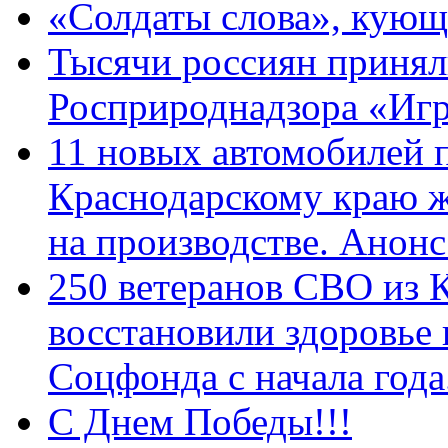
«Солдаты слова», кующ
Тысячи россиян принял
Росприроднадзора «Игр
11 новых автомобилей 
Краснодарскому краю 
на производстве. Анон
250 ветеранов СВО из 
восстановили здоровье
Соцфонда с начала год
С Днем Победы!!!