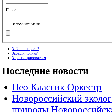
Пароль
Запомнить меня
Забыли пароль?
Забыли логин?
Зарегистрироваться
Последние новости
Нео Классик Оркестр
Новороссийский эколог
природы Новороссийск