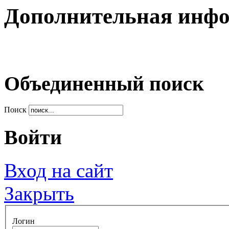
Дополнительная инф
Объединенный поиск
Поиск
Войти
Вход на сайт
Закрыть
Логин