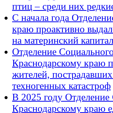
птиц – среди них редк
С начала года Отделен
краю проактивно выдал
на материнский капита
Отделение Социального
Краснодарскому краю п
жителей, пострадавших
техногенных катастроф
В 2025 году Отделение
Краснодарскому краю 