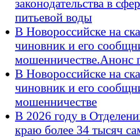
законодательства в сфер
питьевой воды
В Новороссийске на ск
чиновник и его сообщн
мошенничестве.Анонс 
В Новороссийске на ск
чиновник и его сообщн
мошенничестве
В 2026 году в Отделен
краю более 34 тысяч с