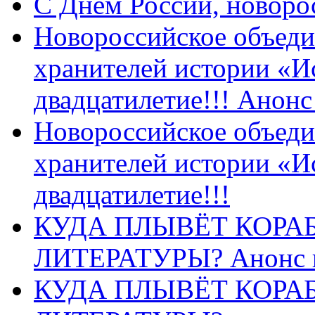
C Днем России, новоро
Новороссийское объеди
хранителей истории «И
двадцатилетие!!! Анон
Новороссийское объеди
хранителей истории «И
двадцатилетие!!!
КУДА ПЛЫВЁТ КОРА
ЛИТЕРАТУРЫ? Анонс 
КУДА ПЛЫВЁТ КОРА