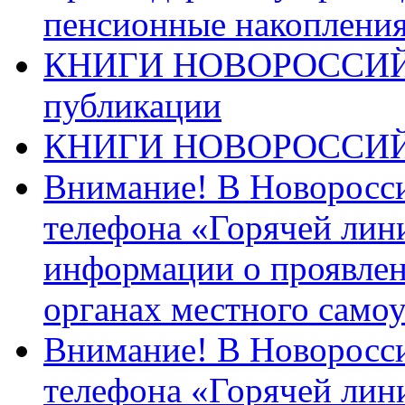
пенсионные накопления
КНИГИ НОВОРОССИЙ
публикации
КНИГИ НОВОРОССИ
Внимание! В Новоросси
телефона «Горячей лин
информации о проявлен
органах местного само
Внимание! В Новоросси
телефона «Горячей лин