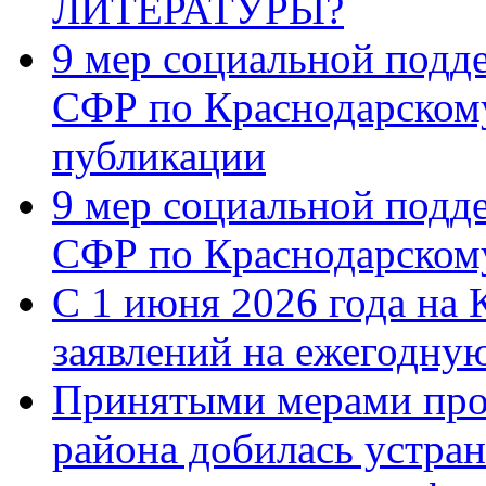
ЛИТЕРАТУРЫ?
9 мер социальной подд
СФР по Краснодарскому
публикации
9 мер социальной подд
СФР по Краснодарскому
С 1 июня 2026 года на 
заявлений на ежегодну
Принятыми мерами про
района добилась устра