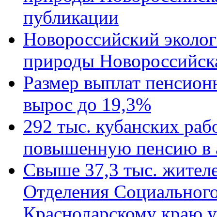
публикации
Новороссийский эколог
природы Новороссийск
Размер выплат пенсион
вырос до 19,3%
292 тыс. кубанских ра
повышенную пенсию в 
Свыше 37,3 тыс. жител
Отделения Социального
Краснодарскому краю у