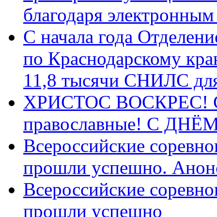
благодаря электронным
С начала года Отделен
по Краснодарскому кра
11,8 тысячи СНИЛС дл
ХРИСТОС ВОСКРЕС! С 
православные! C ДН
Всероссийские соревно
прошли успешно. Анон
Всероссийские соревно
прошли успешно