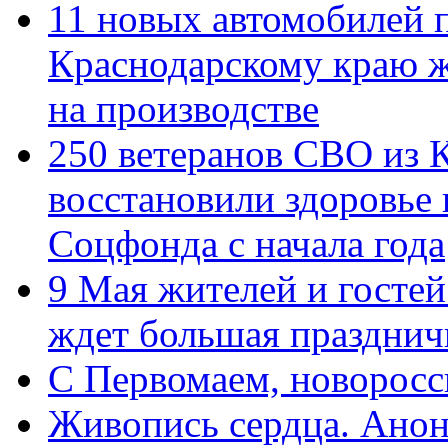
11 новых автомобилей 
Краснодарскому краю 
на производстве
250 ветеранов СВО из 
восстановили здоровье
Соцфонда с начала года
9 Мая жителей и гостей
ждет большая празднич
C Первомаем, новорос
Живопись сердца. Анон