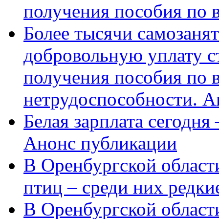
получения пособия по 
Более тысячи самозаня
добровольную уплату с
получения пособия по 
нетрудоспособности. А
Белая зарплата сегодня
Анонс публикации
В Оренбургской области
птиц – среди них редки
В Оренбургской области