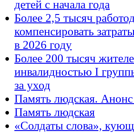
детей с начала года
Более 2,5 тысяч работо
компенсировать затраты
в 2026 году
Более 200 тысяч жителе
инвалидностью I групп
за уход
Память людская. Анонс
Память людская
«Солдаты слова», кующ