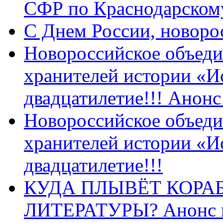
СФР по Краснодарскому
C Днем России, новоро
Новороссийское объеди
хранителей истории «И
двадцатилетие!!! Анон
Новороссийское объеди
хранителей истории «И
двадцатилетие!!!
КУДА ПЛЫВЁТ КОРА
ЛИТЕРАТУРЫ? Анонс 