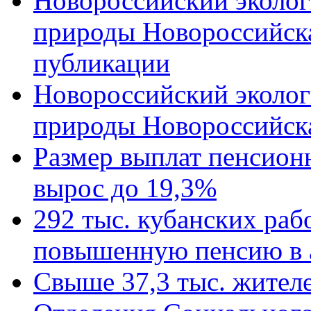
Новороссийский эколог
природы Новороссийск
публикации
Новороссийский эколог
природы Новороссийск
Размер выплат пенсион
вырос до 19,3%
292 тыс. кубанских ра
повышенную пенсию в 
Свыше 37,3 тыс. жител