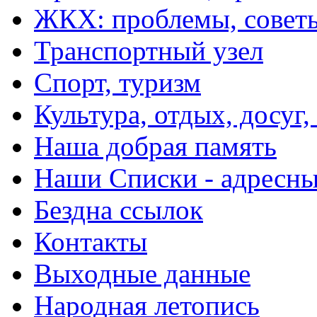
ЖКХ: проблемы, совет
Транспортный узел
Спорт, туризм
Культура, отдых, досуг,
Наша добрая память
Наши Списки - адрес
Бездна ссылок
Контакты
Выходные данные
Народная летопись