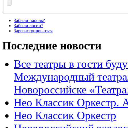
Забыли пароль?
Забыли логин?
Зарегистрироваться
Последние новости
Все театры в гости буду
Международный театра
Новороссийске «Театра
Нео Классик Оркестр. 
Нео Классик Оркестр