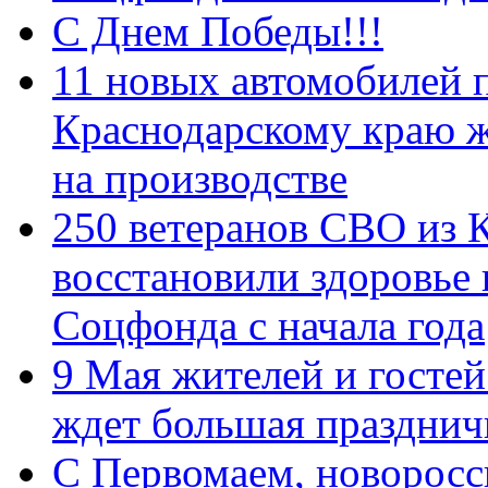
С Днем Победы!!!
11 новых автомобилей 
Краснодарскому краю 
на производстве
250 ветеранов СВО из 
восстановили здоровье
Соцфонда с начала года
9 Мая жителей и гостей
ждет большая празднич
C Первомаем, новорос