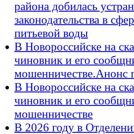
района добилась устра
законодательства в сфер
питьевой воды
В Новороссийске на ск
чиновник и его сообщн
мошенничестве.Анонс 
В Новороссийске на ск
чиновник и его сообщн
мошенничестве
В 2026 году в Отделен