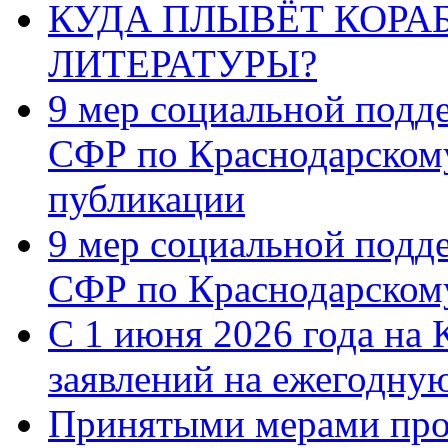
КУДА ПЛЫВЁТ КОРА
ЛИТЕРАТУРЫ?
9 мер социальной подд
СФР по Краснодарскому
публикации
9 мер социальной подд
СФР по Краснодарскому
С 1 июня 2026 года на 
заявлений на ежегодну
Принятыми мерами про