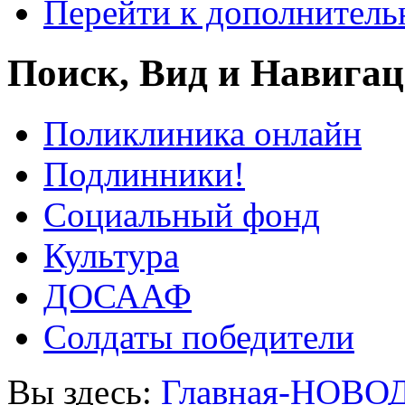
Перейти к дополнител
Поиск, Вид и Навига
Поликлиника онлайн
Подлинники!
Социальный фонд
Культура
ДОСААФ
Солдаты победители
Вы здесь:
Главная-НОВО