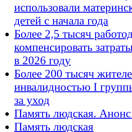
использовали материнск
детей с начала года
Более 2,5 тысяч работо
компенсировать затраты
в 2026 году
Более 200 тысяч жителе
инвалидностью I групп
за уход
Память людская. Анонс
Память людская