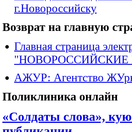
г.Новороссийску
Возврат на главную ст
Главная страница элект
"НОВОРОССИЙСКИЕ 
АЖУР: Агентство ЖУрн
Поликлиника онлайн
«Солдаты слова», кую
публикации