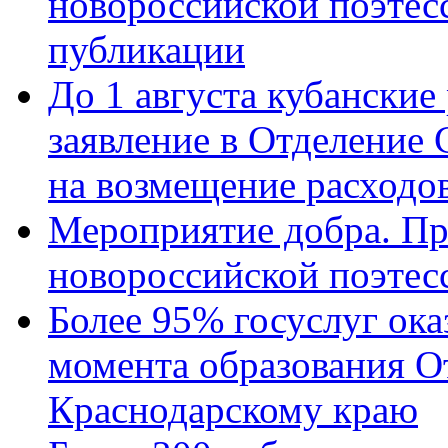
новороссийской поэте
публикации
До 1 августа кубанские
заявление в Отделение
на возмещение расходов
Мероприятие добра. Пр
новороссийской поэтес
Более 95% госуслуг ока
момента образования О
Краснодарскому краю