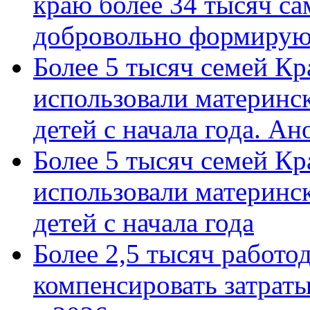
краю более 34 тысяч с
добровольно формиру
Более 5 тысяч семей Кр
использовали материнск
детей с начала года. А
Более 5 тысяч семей Кр
использовали материнск
детей с начала года
Более 2,5 тысяч работо
компенсировать затраты