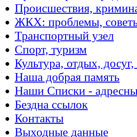
Происшествия, кримин
ЖКХ: проблемы, совет
Транспортный узел
Спорт, туризм
Культура, отдых, досуг,
Наша добрая память
Наши Списки - адрес
Бездна ссылок
Контакты
Выходные данные