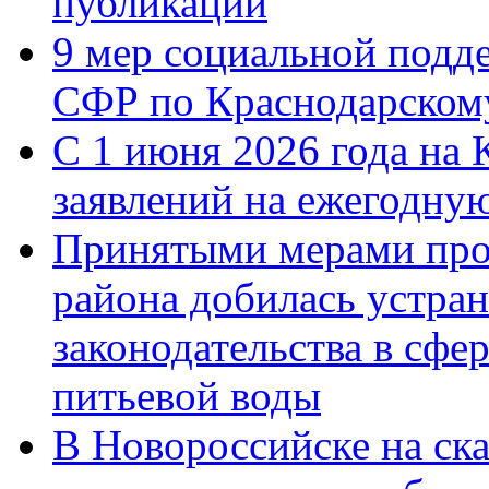
публикации
9 мер социальной подд
СФР по Краснодарскому
С 1 июня 2026 года на 
заявлений на ежегодну
Принятыми мерами про
района добилась устра
законодательства в сфер
питьевой воды
В Новороссийске на ск