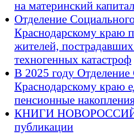
на материнский капита
Отделение Социального
Краснодарскому краю п
жителей, пострадавших
техногенных катастроф
В 2025 году Отделение
Краснодарскому краю 
пенсионные накопления
КНИГИ НОВОРОССИЙ
публикации