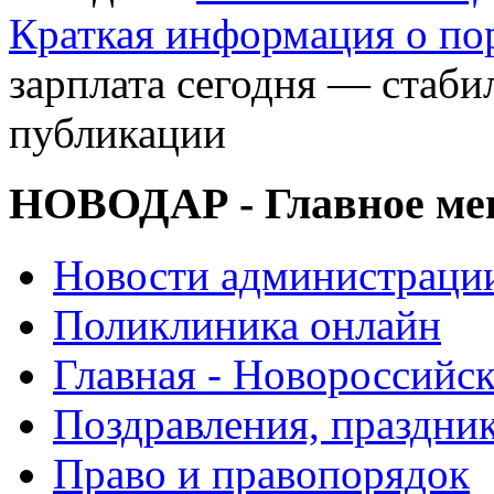
Краткая информация о п
зарплата сегодня — стаби
публикации
НОВОДАР - Главное м
Новости администраци
Поликлиника онлайн
Главная - Новороссийск
Поздравления, праздни
Право и правопорядок