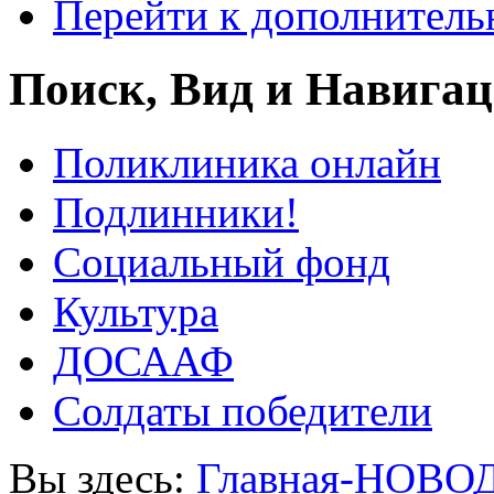
Перейти к дополнител
Поиск, Вид и Навига
Поликлиника онлайн
Подлинники!
Социальный фонд
Культура
ДОСААФ
Солдаты победители
Вы здесь:
Главная-НОВО