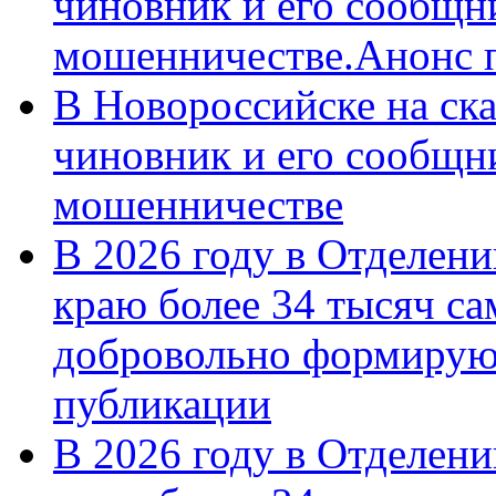
чиновник и его сообщн
мошенничестве.Анонс 
В Новороссийске на ск
чиновник и его сообщн
мошенничестве
В 2026 году в Отделен
краю более 34 тысяч с
добровольно формирую
публикации
В 2026 году в Отделен