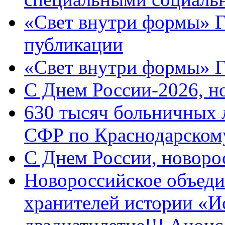
«Свет внутри формы» Г
публикации
«Свет внутри формы» 
C Днем России-2026, н
630 тысяч больничных 
СФР по Краснодарскому
C Днем России, новоро
Новороссийское объеди
хранителей истории «И