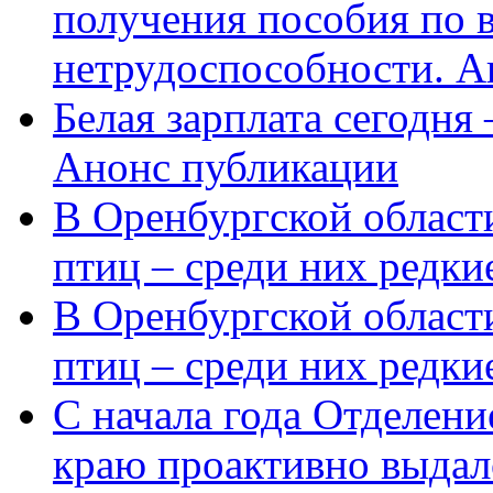
получения пособия по 
нетрудоспособности. А
Белая зарплата сегодня
Анонс публикации
В Оренбургской области
птиц – среди них редки
В Оренбургской области
птиц – среди них редк
С начала года Отделен
краю проактивно выдал