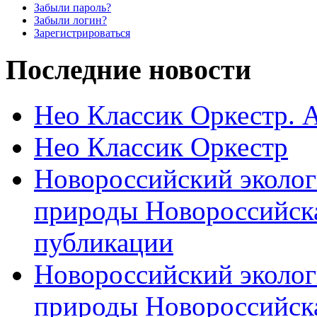
Забыли пароль?
Забыли логин?
Зарегистрироваться
Последние новости
Нео Классик Оркестр. 
Нео Классик Оркестр
Новороссийский эколог
природы Новороссийск
публикации
Новороссийский эколог
природы Новороссийск