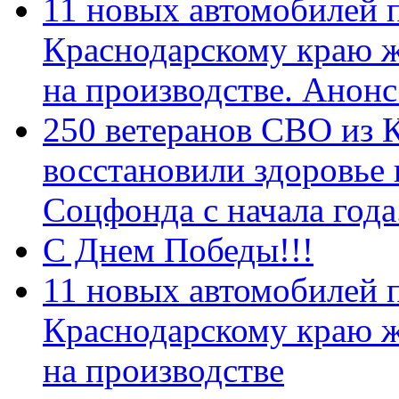
11 новых автомобилей 
Краснодарскому краю 
на производстве. Анон
250 ветеранов СВО из 
восстановили здоровье
Соцфонда с начала год
С Днем Победы!!!
11 новых автомобилей 
Краснодарскому краю 
на производстве