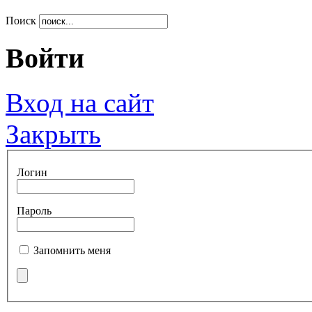
Поиск
Войти
Вход на сайт
Закрыть
Логин
Пароль
Запомнить меня