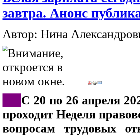
завтра. Анонс публик
Автор: Нина Александр
***
С 20 по 26 апреля 20
проходит Неделя правов
вопросам трудовых от