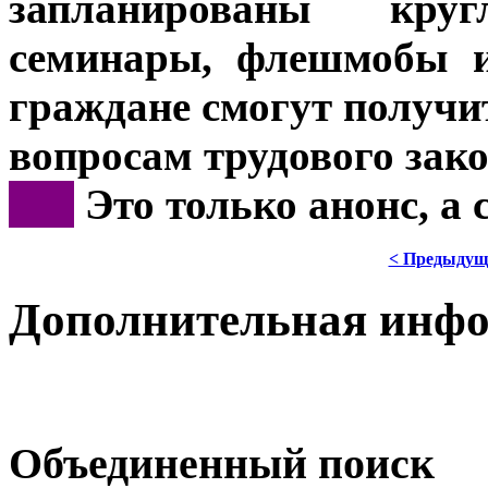
запланированы кру
семинары, флешмобы и
граждане смогут получи
вопросам трудового зако
***
Это только анонс, а
< Предыдущ
Дополнительная инф
Объединенный поиск