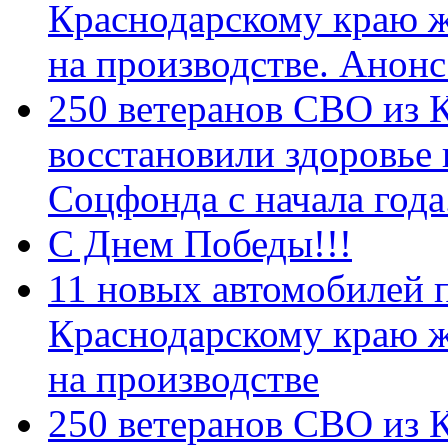
Краснодарскому краю 
на производстве. Анон
250 ветеранов СВО из 
восстановили здоровье
Соцфонда с начала год
С Днем Победы!!!
11 новых автомобилей 
Краснодарскому краю 
на производстве
250 ветеранов СВО из 