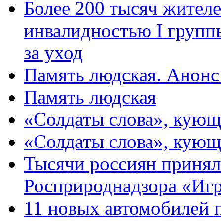
Более 200 тысяч жителе
инвалидностью I групп
за уход
Память людская. Анонс
Память людская
«Солдаты слова», кующ
«Солдаты слова», кующ
Тысячи россиян принял
Росприроднадзора «Игр
11 новых автомобилей 