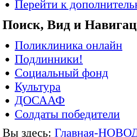
Перейти к дополнител
Поиск, Вид и Навига
Поликлиника онлайн
Подлинники!
Социальный фонд
Культура
ДОСААФ
Солдаты победители
Вы здесь:
Главная-НОВО