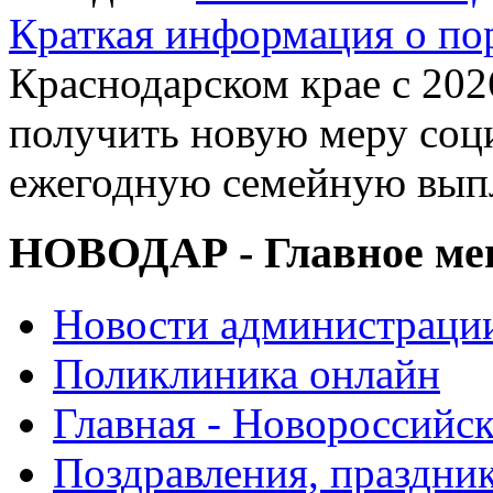
Краткая информация о п
Краснодарском крае с 202
получить новую меру со
ежегодную семейную выпл
НОВОДАР - Главное м
Новости администраци
Поликлиника онлайн
Главная - Новороссийск
Поздравления, праздни