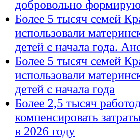
добровольно формиру
Более 5 тысяч семей Кр
использовали материнск
детей с начала года. А
Более 5 тысяч семей Кр
использовали материнск
детей с начала года
Более 2,5 тысяч работо
компенсировать затраты
в 2026 году