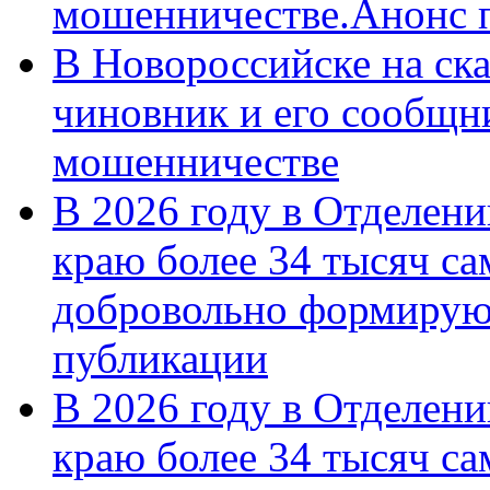
мошенничестве.Анонс 
В Новороссийске на ск
чиновник и его сообщн
мошенничестве
В 2026 году в Отделен
краю более 34 тысяч с
добровольно формирую
публикации
В 2026 году в Отделен
краю более 34 тысяч с