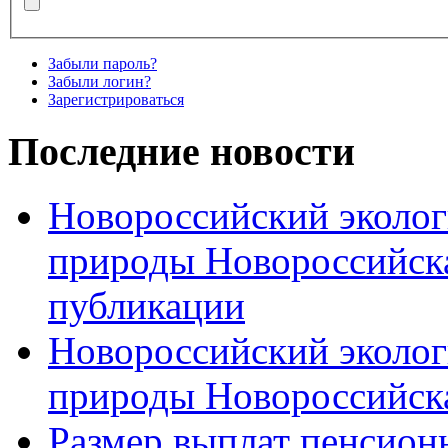
Забыли пароль?
Забыли логин?
Зарегистрироваться
Последние новости
Новороссийский эколог
природы Новороссийск
публикации
Новороссийский эколог
природы Новороссийск
Размер выплат пенсион