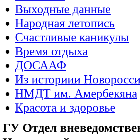
Выходные данные
Народная летопись
Счастливые каникулы
Время отдыха
ДОСААФ
Из историии Новоросси
НМДТ им. Амербекяна
Красота и здоровье
ГУ Отдел вневедомстве