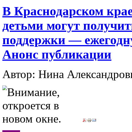
В Краснодарском крае 
детьми могут получит
поддержки — ежегодн
Анонс публикации
Автор: Нина Александр