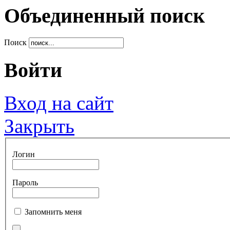
Объединенный поиск
Поиск
Войти
Вход на сайт
Закрыть
Логин
Пароль
Запомнить меня