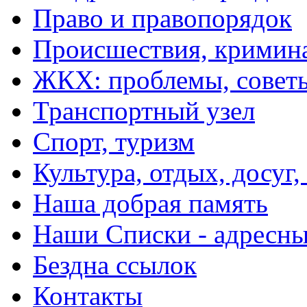
Право и правопорядок
Происшествия, кримин
ЖКХ: проблемы, совет
Транспортный узел
Спорт, туризм
Культура, отдых, досуг,
Наша добрая память
Наши Списки - адрес
Бездна ссылок
Контакты