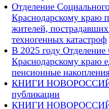
Отделение Социального
Краснодарскому краю п
жителей, пострадавших
техногенных катастроф
В 2025 году Отделение
Краснодарскому краю 
пенсионные накопления
КНИГИ НОВОРОССИЙ
публикации
КНИГИ НОВОРОССИ