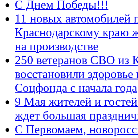
С Днем Победы!!!
11 новых автомобилей 
Краснодарскому краю 
на производстве
250 ветеранов СВО из 
восстановили здоровье
Соцфонда с начала года
9 Мая жителей и гостей
ждет большая празднич
C Первомаем, новорос