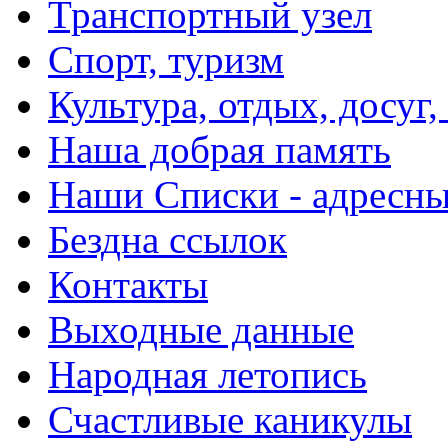
Транспортный узел
Спорт, туризм
Культура, отдых, досуг,
Наша добрая память
Наши Списки - адрес
Бездна ссылок
Контакты
Выходные данные
Народная летопись
Счастливые каникулы