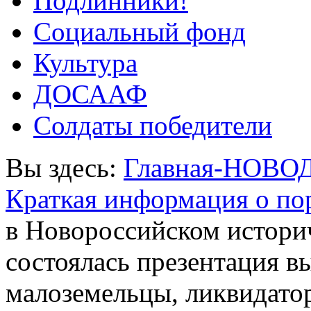
Подлинники!
Социальный фонд
Культура
ДОСААФ
Солдаты победители
Вы здесь:
Главная-НОВО
Краткая информация о п
в Новороссийском истори
состоялась презентация в
малоземельцы, ликвидато