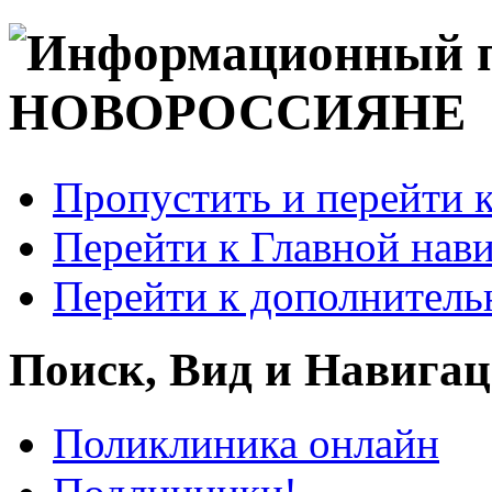
Пропустить и перейти 
Перейти к Главной нав
Перейти к дополнител
Поиск, Вид и Навига
Поликлиника онлайн