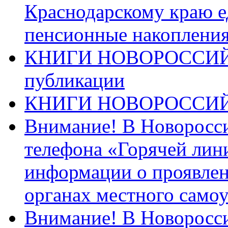
Краснодарскому краю 
пенсионные накопления
КНИГИ НОВОРОССИЙ
публикации
КНИГИ НОВОРОССИ
Внимание! В Новоросси
телефона «Горячей лин
информации о проявлен
органах местного само
Внимание! В Новоросси