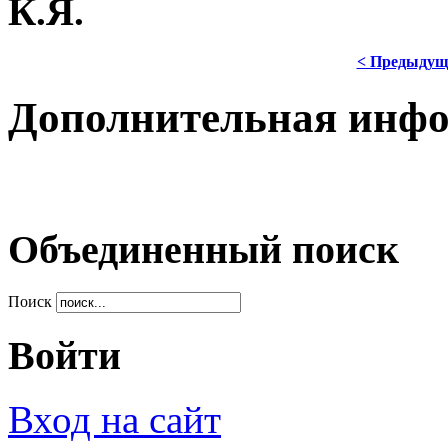
К.Я.
< Предыдущ
Дополнительная инф
Объединенный поиск
Поиск
Войти
Вход на сайт