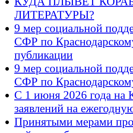
КУДА ПЛЫВЁТ КОРА
ЛИТЕРАТУРЫ?
9 мер социальной подд
СФР по Краснодарскому
публикации
9 мер социальной подд
СФР по Краснодарскому
С 1 июня 2026 года на 
заявлений на ежегодну
Принятыми мерами про