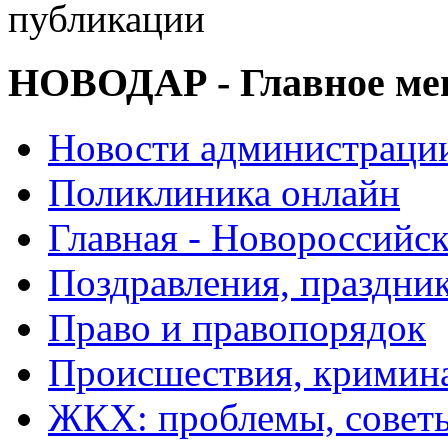
публикации
НОВОДАР - Главное м
Новости администраци
Поликлиника онлайн
Главная - Новороссийск
Поздравления, праздни
Право и правопорядок
Происшествия, кримин
ЖКХ: проблемы, совет