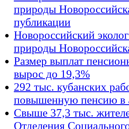
природы Новороссийск
публикации
Новороссийский эколог
природы Новороссийск
Размер выплат пенсион
вырос до 19,3%
292 тыс. кубанских ра
повышенную пенсию в 
Свыше 37,3 тыс. жител
Отделения Социального