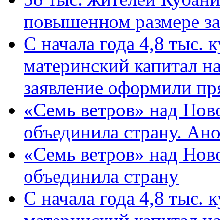
повышенном размере за 
С начала года 4,8 тыс.
материнский капитал н
заявление оформили пр
«Семь ветров» над Нов
объединила страну. Ан
«Семь ветров» над Нов
объединила страну
С начала года 4,8 тыс.