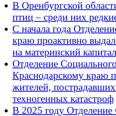
В Оренбургской области
птиц – среди них редк
С начала года Отделен
краю проактивно выдал
на материнский капита
Отделение Социального
Краснодарскому краю п
жителей, пострадавших
техногенных катастроф
В 2025 году Отделение