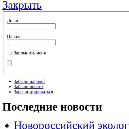
Закрыть
Логин
Пароль
Запомнить меня
Забыли пароль?
Забыли логин?
Зарегистрироваться
Последние новости
Новороссийский эколог