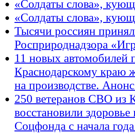
«Солдаты слова», кующ
«Солдаты слова», кующ
Тысячи россиян принял
Росприроднадзора «Игр
11 новых автомобилей 
Краснодарскому краю 
на производстве. Анон
250 ветеранов СВО из 
восстановили здоровье
Соцфонда с начала год