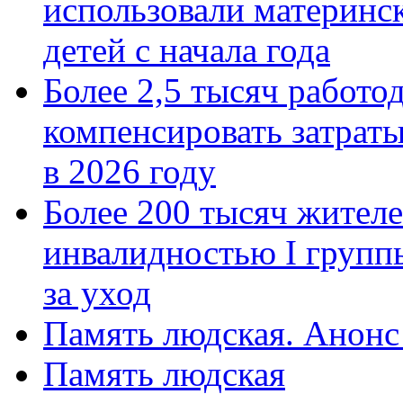
использовали материнск
детей с начала года
Более 2,5 тысяч работо
компенсировать затраты
в 2026 году
Более 200 тысяч жителе
инвалидностью I групп
за уход
Память людская. Анонс
Память людская