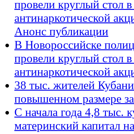
провели круглый стол 
антинаркотической акц
Анонс публикации
В Новороссийске полиц
провели круглый стол 
антинаркотической ак
38 тыс. жителей Кубан
повышенном размере за 
С начала года 4,8 тыс.
материнский капитал н