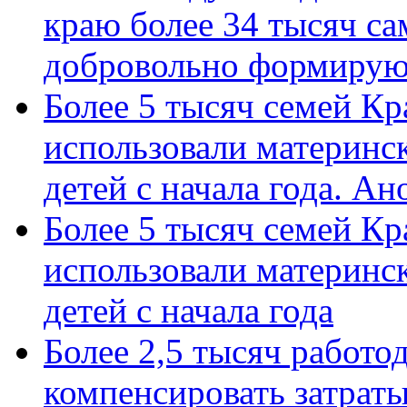
краю более 34 тысяч с
добровольно формиру
Более 5 тысяч семей Кр
использовали материнск
детей с начала года. А
Более 5 тысяч семей Кр
использовали материнск
детей с начала года
Более 2,5 тысяч работо
компенсировать затраты