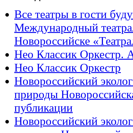
Все театры в гости буду
Международный театра
Новороссийске «Театра
Нео Классик Оркестр. 
Нео Классик Оркестр
Новороссийский эколог
природы Новороссийск
публикации
Новороссийский эколог