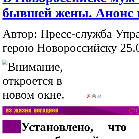
бывшей жены. Анонс 
Автор: Пресс-служба Упр
герою Новороссийску
25.
***
Установлено, что