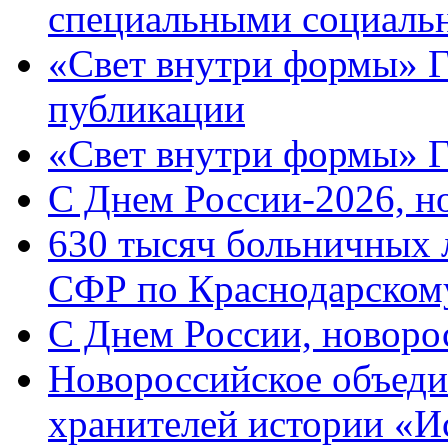
специальными социаль
«Свет внутри формы» Г
публикации
«Свет внутри формы» 
C Днем России-2026, н
630 тысяч больничных 
СФР по Краснодарскому
C Днем России, новоро
Новороссийское объеди
хранителей истории «И