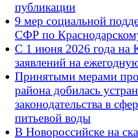
публикации
9 мер социальной подд
СФР по Краснодарскому
С 1 июня 2026 года на 
заявлений на ежегодну
Принятыми мерами про
района добилась устра
законодательства в сфер
питьевой воды
В Новороссийске на ск