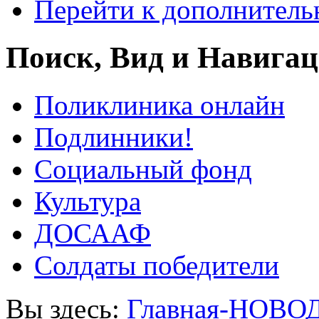
Перейти к дополнител
Поиск, Вид и Навига
Поликлиника онлайн
Подлинники!
Социальный фонд
Культура
ДОСААФ
Солдаты победители
Вы здесь:
Главная-НОВО