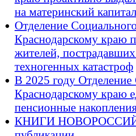
на материнский капита
Отделение Социального
Краснодарскому краю п
жителей, пострадавших
техногенных катастроф
В 2025 году Отделение
Краснодарскому краю 
пенсионные накопления
КНИГИ НОВОРОССИЙ
публикации