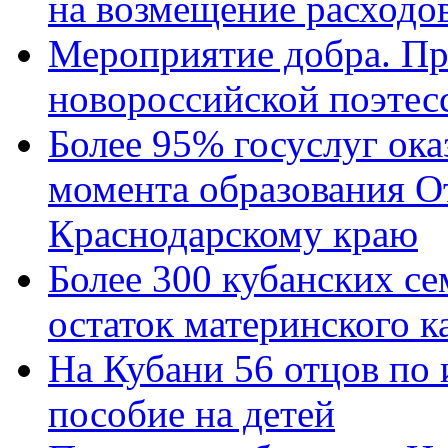
на возмещение расходов
Мероприятие добра. Пр
новороссийской поэтес
Более 95% госуслуг ока
момента образования О
Краснодарскому краю
Более 300 кубанских се
остаток материнского к
На Кубани 56 отцов по
пособие на детей