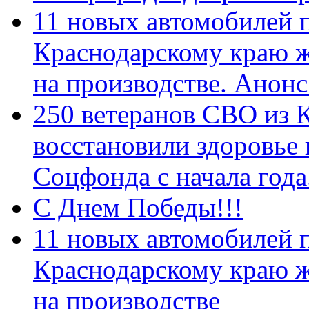
11 новых автомобилей 
Краснодарскому краю 
на производстве. Анон
250 ветеранов СВО из 
восстановили здоровье
Соцфонда с начала год
С Днем Победы!!!
11 новых автомобилей 
Краснодарскому краю 
на производстве