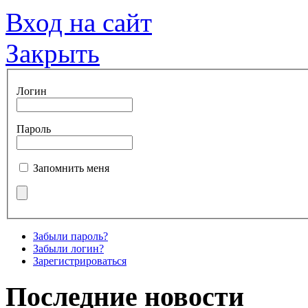
Вход на сайт
Закрыть
Логин
Пароль
Запомнить меня
Забыли пароль?
Забыли логин?
Зарегистрироваться
Последние новости