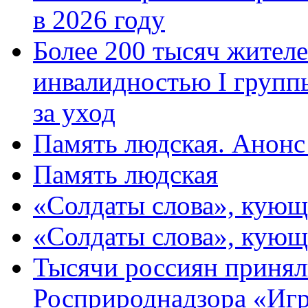
в 2026 году
Более 200 тысяч жителе
инвалидностью I групп
за уход
Память людская. Анонс
Память людская
«Солдаты слова», кующ
«Солдаты слова», кующ
Тысячи россиян принял
Росприроднадзора «Игр