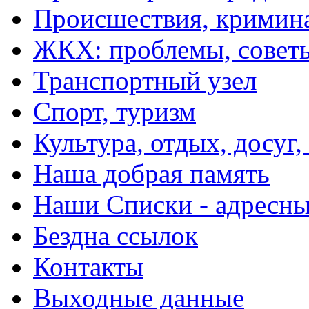
Происшествия, кримин
ЖКХ: проблемы, совет
Транспортный узел
Спорт, туризм
Культура, отдых, досуг,
Наша добрая память
Наши Списки - адрес
Бездна ссылок
Контакты
Выходные данные