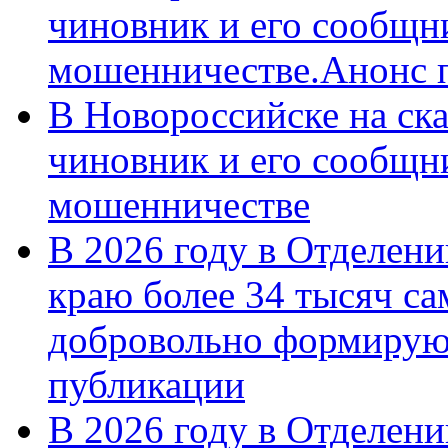
чиновник и его сообщн
мошенничестве.Анонс 
В Новороссийске на ск
чиновник и его сообщн
мошенничестве
В 2026 году в Отделен
краю более 34 тысяч с
добровольно формирую
публикации
В 2026 году в Отделен