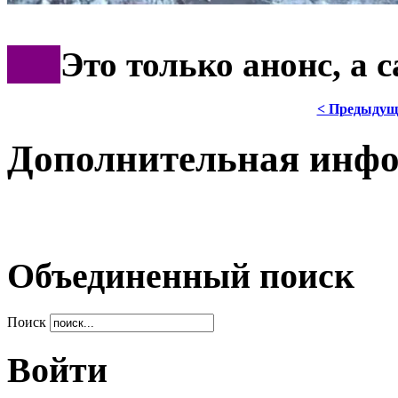
***
Это только анонс, а
< Предыдущ
Дополнительная инф
Объединенный поиск
Поиск
Войти