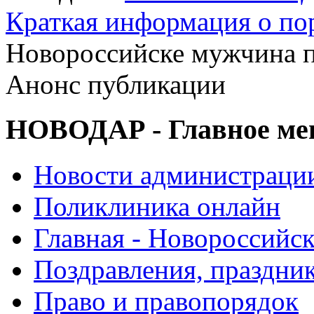
Краткая информация о п
Новороссийске мужчина п
Анонс публикации
НОВОДАР - Главное м
Новости администраци
Поликлиника онлайн
Главная - Новороссийск
Поздравления, праздни
Право и правопорядок