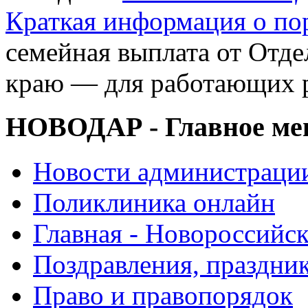
Краткая информация о п
семейная выплата от Отд
краю — для работающих 
НОВОДАР - Главное м
Новости администраци
Поликлиника онлайн
Главная - Новороссийск
Поздравления, праздни
Право и правопорядок