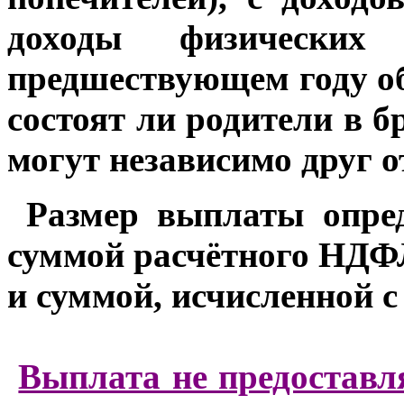
доходы физически
предшествующем году о
состоят ли родители в б
могут независимо друг о
Размер выплаты опред
суммой расчётного НДФЛ
и суммой, исчисленной с
Выплата не предоставл