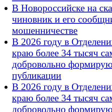
В Новороссийске на ск
чиновник и его сообщн
мошенничестве
В 2026 году в Отделен
краю более 34 тысяч с
добровольно формирую
публикации
В 2026 году в Отделен
краю более 34 тысяч с
добровольно формиру