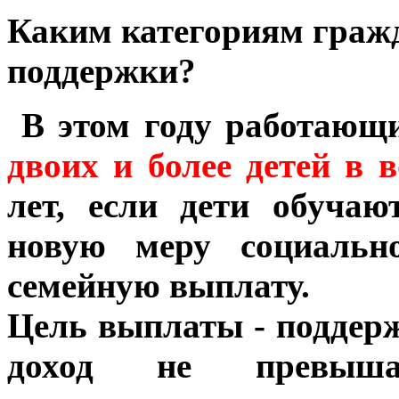
Каким категориям гражд
поддержки?
В этом году работающ
двоих и более детей в в
лет, если дети обучаю
новую меру социальн
семейную выплату.
Цель выплаты - поддерж
доход не превыша