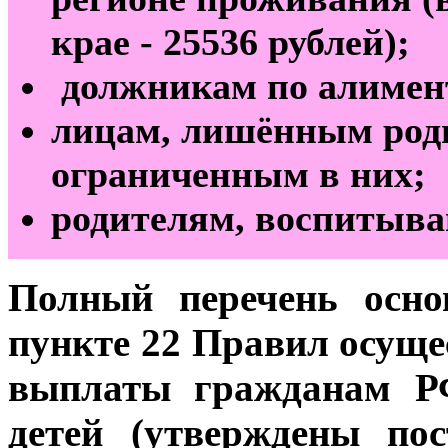
крае - 25536 рублей);
должникам по алимен
лицам, лишённым род
ограниченным в них;
родителям, воспитыва
Полный перечень осно
пункте 22 Правил осуще
выплаты гражданам Р
детей (утверждены по