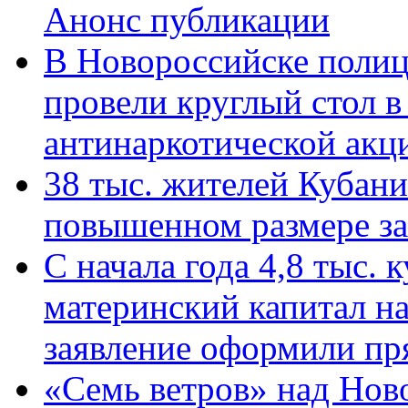
Анонс публикации
В Новороссийске полиц
провели круглый стол 
антинаркотической ак
38 тыс. жителей Кубан
повышенном размере за 
С начала года 4,8 тыс.
материнский капитал н
заявление оформили пр
«Семь ветров» над Нов