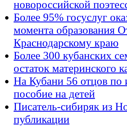
новороссийской поэтес
Более 95% госуслуг ока
момента образования О
Краснодарскому краю
Более 300 кубанских се
остаток материнского к
На Кубани 56 отцов по
пособие на детей
Писатель-сибиряк из Н
публикации