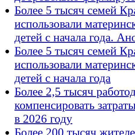
Более 5 тысяч семей Кр
использовали материнск
детей с начала года. А
Более 5 тысяч семей Кр
использовали материнск
детей с начала года
Более 2,5 тысяч работо
компенсировать затраты
в 2026 году
Более 200 тысяч жителе