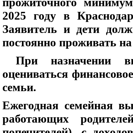
прожиточного минимум
2025 году в Краснодар
Заявитель и дети дол
постоянно проживать на
При назначении вы
оцениваться финансово
семьи.
Ежегодная семейная в
работающих родителей
попечителей), с доход