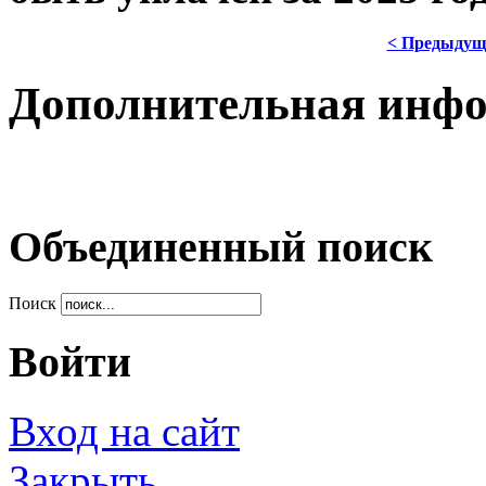
< Предыдущ
Дополнительная инф
Объединенный поиск
Поиск
Войти
Вход на сайт
Закрыть