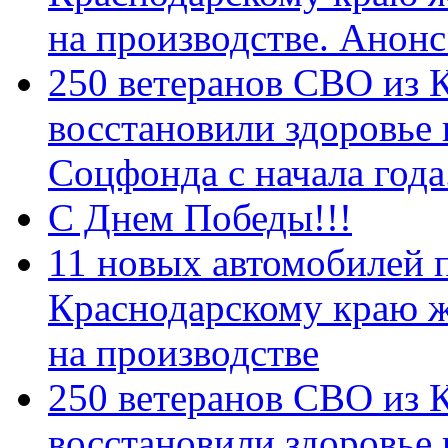
на производстве. Анон
250 ветеранов СВО из 
восстановили здоровье
Соцфонда с начала год
С Днем Победы!!!
11 новых автомобилей 
Краснодарскому краю 
на производстве
250 ветеранов СВО из 
восстановили здоровье