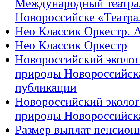
Международный театра
Новороссийске «Театра
Нео Классик Оркестр. 
Нео Классик Оркестр
Новороссийский эколог
природы Новороссийск
публикации
Новороссийский эколог
природы Новороссийск
Размер выплат пенсион