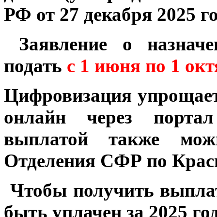
РФ от 27 декабря 2025 г
Заявление о назначе
подать
с 1 июня по 1 окт
Цифровизация упрощает 
онлайн через портал
выплатой также мож
Отделения СФР по Крас
Чтобы получить выплат
быть уплачен за 2025 год