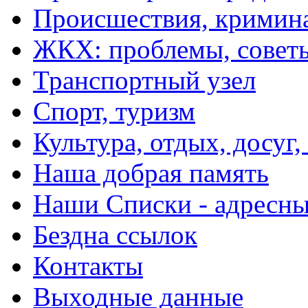
Происшествия, кримин
ЖКХ: проблемы, совет
Транспортный узел
Спорт, туризм
Культура, отдых, досуг,
Наша добрая память
Наши Списки - адрес
Бездна ссылок
Контакты
Выходные данные