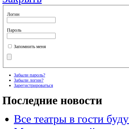
Логин
Пароль
Запомнить меня
Забыли пароль?
Забыли логин?
Зарегистрироваться
Последние новости
Все театры в гости буду