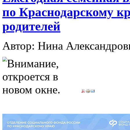
по Краснодарскому к
родителей
Автор: Нина Александр