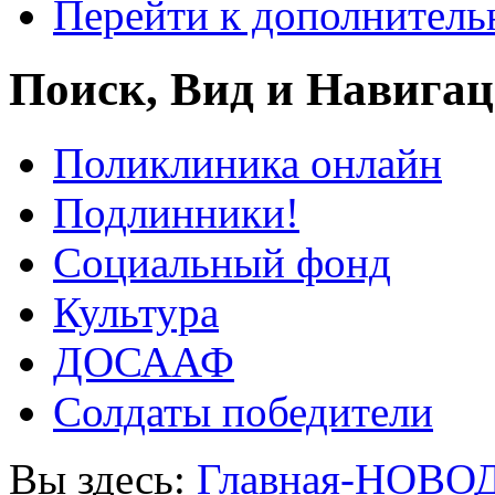
Перейти к дополнител
Поиск, Вид и Навига
Поликлиника онлайн
Подлинники!
Социальный фонд
Культура
ДОСААФ
Солдаты победители
Вы здесь:
Главная-НОВО