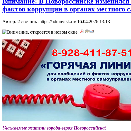
Внимание! В Новороссийске изменился
фактов коррупции в органах местного 
Автор: Источник :https://admnvrsk.ru/
16.04.2026 13:13
Уважаемые жители города-героя Новороссийска!