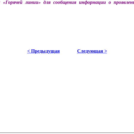
 «Горячей линии» для сообщения информации о проявлен
< Предыдущая
Следующая >