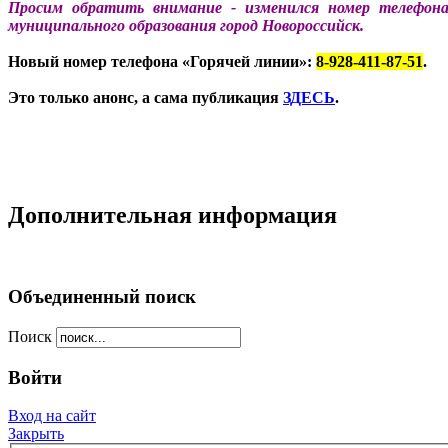
Просим обратить внимание
-
изменился номер телефона
муниципального образования город Новороссийск.
Новый номер телефона «Горячей линии»:
8-928-411-87-51
.
Это только анонс, а сама публикация
ЗДЕСЬ
.
Дополнительная информация
Объединенный поиск
Поиск
Войти
Вход на сайт
Закрыть