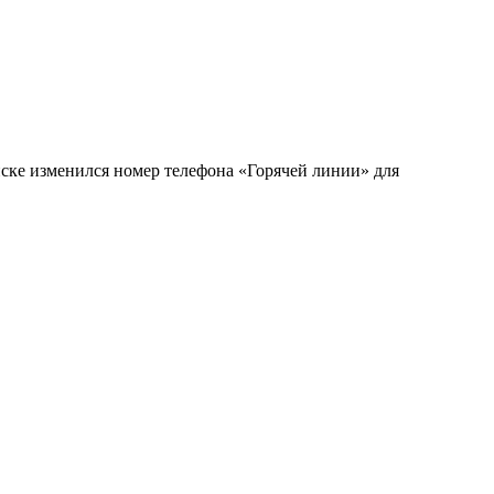
ке изменился номер телефона «Горячей линии» для