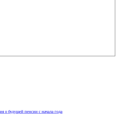
я о будущей пенсии с начала года