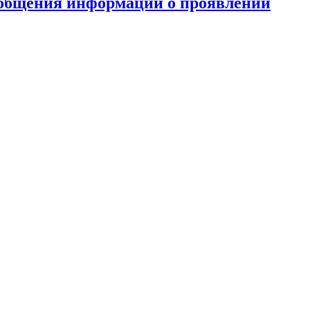
ообщения информации о проявлении