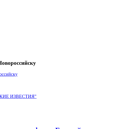
Новороссийску
оссийску
ЙСКИЕ ИЗВЕСТИЯ"