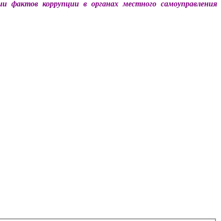
ии фактов коррупции в органах местного самоуправления