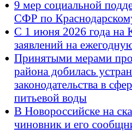
9 мер социальной подд
СФР по Краснодарскому
С 1 июня 2026 года на 
заявлений на ежегодну
Принятыми мерами про
района добилась устра
законодательства в сфер
питьевой воды
В Новороссийске на ск
чиновник и его сообщн