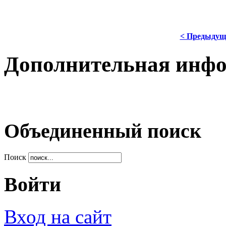
< Предыдущ
Дополнительная инф
Объединенный поиск
Поиск
Войти
Вход на сайт