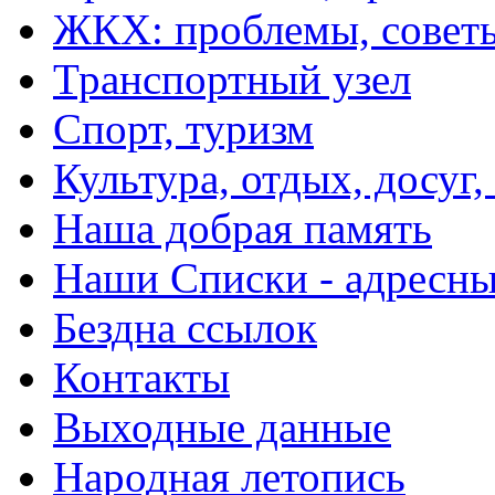
ЖКХ: проблемы, совет
Транспортный узел
Спорт, туризм
Культура, отдых, досуг,
Наша добрая память
Наши Списки - адрес
Бездна ссылок
Контакты
Выходные данные
Народная летопись