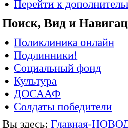
Перейти к дополнител
Поиск, Вид и Навига
Поликлиника онлайн
Подлинники!
Социальный фонд
Культура
ДОСААФ
Солдаты победители
Вы здесь:
Главная-НОВО