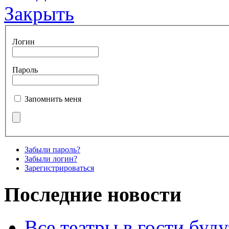
Закрыть
Логин
Пароль
Запомнить меня
Забыли пароль?
Забыли логин?
Зарегистрироваться
Последние новости
Все театры в гости буду