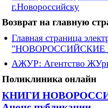
г.Новороссийску
Возврат на главную ст
Главная страница элект
"НОВОРОССИЙСКИЕ 
АЖУР: Агентство ЖУрн
Поликлиника онлайн
КНИГИ НОВОРОССИ
Анонс публикации