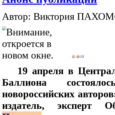
Автор: Виктория ПАХО
***
19 апреля в Центра
Баллиона состояло
новороссийских авторов
издатель, эксперт 