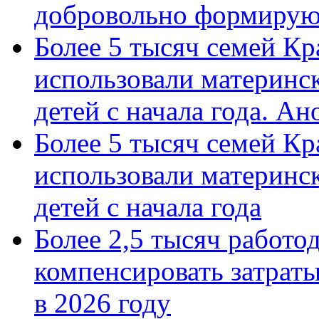
добровольно формиру
Более 5 тысяч семей Кр
использовали материнск
детей с начала года. А
Более 5 тысяч семей Кр
использовали материнск
детей с начала года
Более 2,5 тысяч работо
компенсировать затраты
в 2026 году