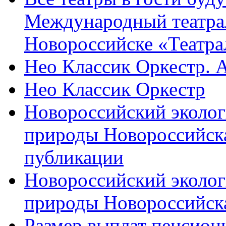
Международный театра
Новороссийске «Театра
Нео Классик Оркестр. 
Нео Классик Оркестр
Новороссийский эколог
природы Новороссийск
публикации
Новороссийский эколог
природы Новороссийск
Размер выплат пенсион