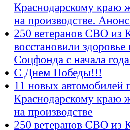
Краснодарскому краю 
на производстве. Анон
250 ветеранов СВО из 
восстановили здоровье
Соцфонда с начала год
С Днем Победы!!!
11 новых автомобилей 
Краснодарскому краю 
на производстве
250 ветеранов СВО из 