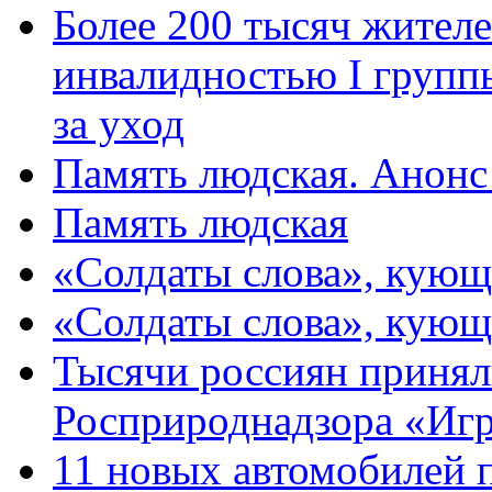
Более 200 тысяч жителе
инвалидностью I групп
за уход
Память людская. Анонс
Память людская
«Солдаты слова», кующ
«Солдаты слова», кующ
Тысячи россиян принял
Росприроднадзора «Игр
11 новых автомобилей 