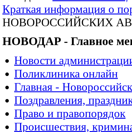
Краткая информация о п
НОВОРОССИЙСКИХ АВТО
НОВОДАР - Главное м
Новости администраци
Поликлиника онлайн
Главная - Новороссийск
Поздравления, праздни
Право и правопорядок
Происшествия, кримин