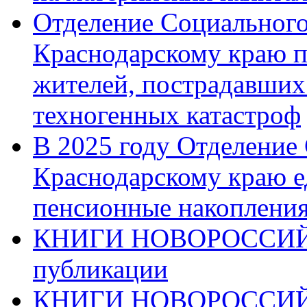
Отделение Социального
Краснодарскому краю п
жителей, пострадавших
техногенных катастроф
В 2025 году Отделение
Краснодарскому краю 
пенсионные накопления
КНИГИ НОВОРОССИЙ
публикации
КНИГИ НОВОРОССИ