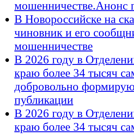
мошенничестве.Анонс 
В Новороссийске на ск
чиновник и его сообщн
мошенничестве
В 2026 году в Отделен
краю более 34 тысяч с
добровольно формирую
публикации
В 2026 году в Отделен
краю более 34 тысяч с