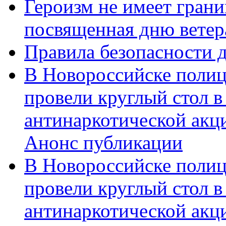
Героизм не имеет грани
посвященная дню ветер
Правила безопасности д
В Новороссийске полиц
провели круглый стол 
антинаркотической акц
Анонс публикации
В Новороссийске полиц
провели круглый стол 
антинаркотической ак