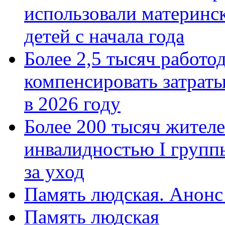
использовали материнск
детей с начала года
Более 2,5 тысяч работо
компенсировать затраты
в 2026 году
Более 200 тысяч жителе
инвалидностью I групп
за уход
Память людская. Анонс
Память людская