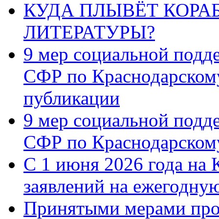
КУДА ПЛЫВЁТ КОРА
ЛИТЕРАТУРЫ?
9 мер социальной подд
СФР по Краснодарскому
публикации
9 мер социальной подд
СФР по Краснодарскому
С 1 июня 2026 года на 
заявлений на ежегодну
Принятыми мерами про