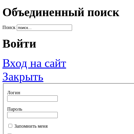
Объединенный поиск
Поиск
Войти
Вход на сайт
Закрыть
Логин
Пароль
Запомнить меня