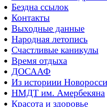
Бездна ссылок
Контакты
Выходные данные
Народная летопись
Счастливые каникулы
Время отдыха
ДОСААФ
Из историии Новоросси
НМДТ им. Амербекяна
Красота и здоровье