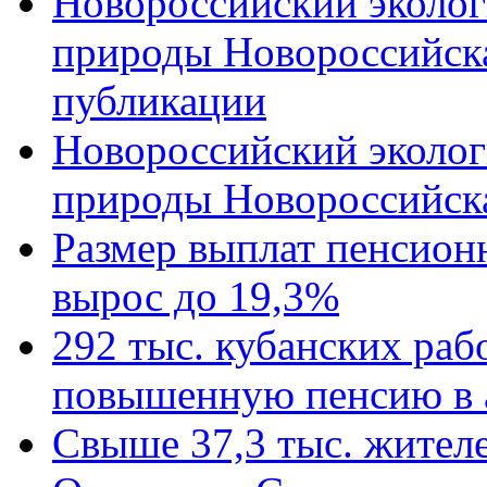
Новороссийский эколог
природы Новороссийск
публикации
Новороссийский эколог
природы Новороссийск
Размер выплат пенсион
вырос до 19,3%
292 тыс. кубанских ра
повышенную пенсию в 
Свыше 37,3 тыс. жител