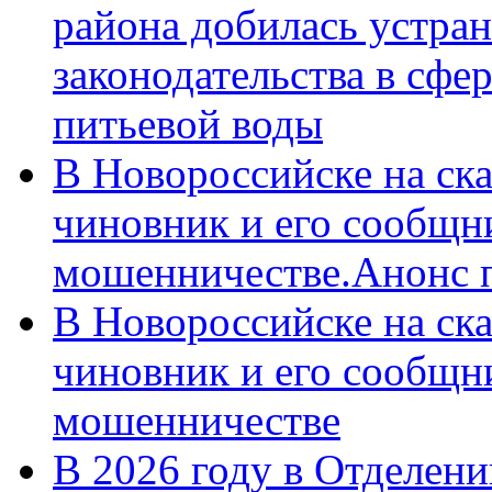
района добилась устра
законодательства в сфер
питьевой воды
В Новороссийске на ск
чиновник и его сообщн
мошенничестве.Анонс 
В Новороссийске на ск
чиновник и его сообщн
мошенничестве
В 2026 году в Отделен