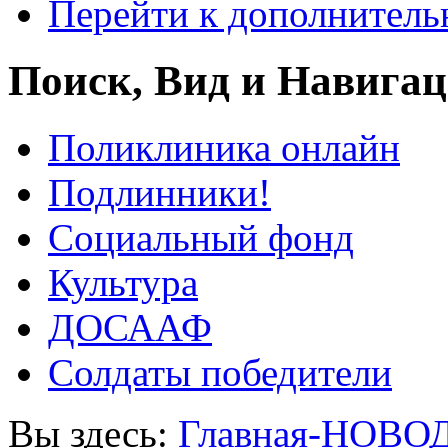
Перейти к дополнител
Поиск, Вид и Навига
Поликлиника онлайн
Подлинники!
Социальный фонд
Культура
ДОСААФ
Солдаты победители
Вы здесь:
Главная-НОВО