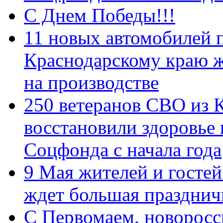
С Днем Победы!!!
11 новых автомобилей 
Краснодарскому краю 
на производстве
250 ветеранов СВО из 
восстановили здоровье
Соцфонда с начала года
9 Мая жителей и гостей
ждет большая празднич
C Первомаем, новорос