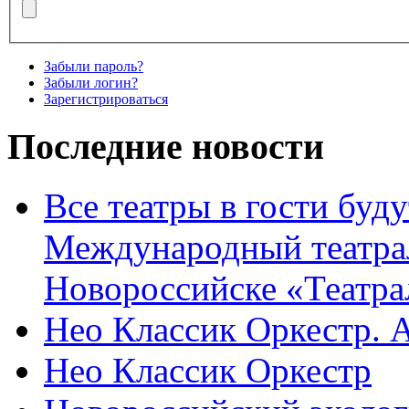
Забыли пароль?
Забыли логин?
Зарегистрироваться
Последние новости
Все театры в гости буду
Международный театра
Новороссийске «Театра
Нео Классик Оркестр. 
Нео Классик Оркестр