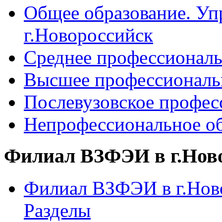
Общее образование. Уп
г.Новороссийск
Среднее профессиональ
Высшее профессиональ
Послевузовское профес
Непрофессиональное об
Филиал ВЗФЭИ в г.Нов
Филиал ВЗФЭИ в г.Ново
Разделы