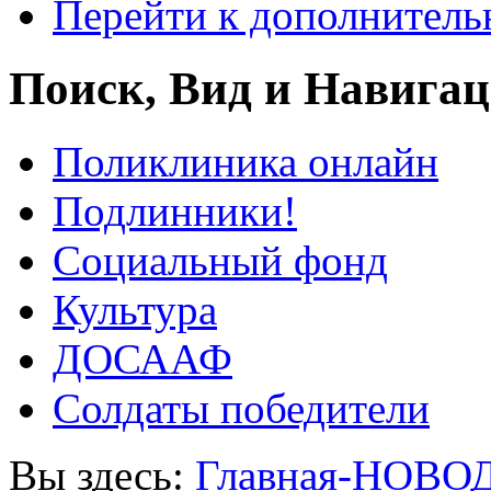
Перейти к дополнител
Поиск, Вид и Навига
Поликлиника онлайн
Подлинники!
Социальный фонд
Культура
ДОСААФ
Солдаты победители
Вы здесь:
Главная-НОВО