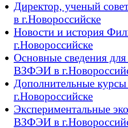
Директор, ученый сове
в г.Новороссийске
Новости и история Фи
г.Новороссийске
Основные сведения дл
ВЗФЭИ в г.Новороссий
Дополнительные курсы
г.Новороссийске
Экспериментальные эк
ВЗФЭИ в г.Новороссий