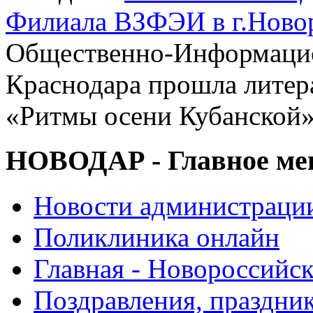
Филиала ВЗФЭИ в г.Ново
Общественно-Информацио
Краснодара прошла литер
«Ритмы осени Кубанской
НОВОДАР - Главное м
Новости администраци
Поликлиника онлайн
Главная - Новороссийск
Поздравления, праздни