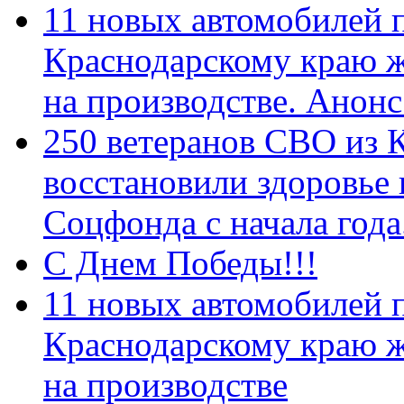
11 новых автомобилей 
Краснодарскому краю 
на производстве. Анон
250 ветеранов СВО из 
восстановили здоровье
Соцфонда с начала год
С Днем Победы!!!
11 новых автомобилей 
Краснодарскому краю 
на производстве