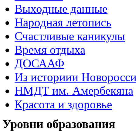
Выходные данные
Народная летопись
Счастливые каникулы
Время отдыха
ДОСААФ
Из историии Новоросси
НМДТ им. Амербекяна
Красота и здоровье
Уровни образования