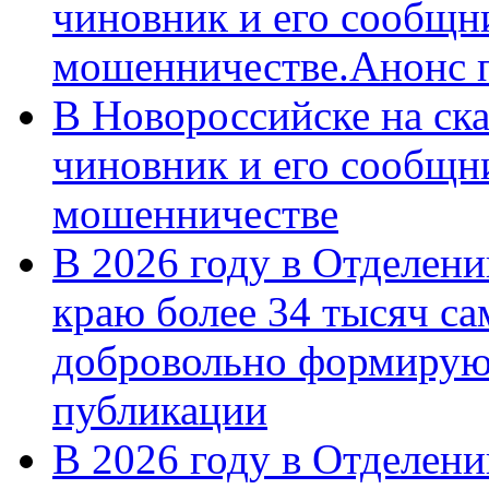
чиновник и его сообщн
мошенничестве.Анонс 
В Новороссийске на ск
чиновник и его сообщн
мошенничестве
В 2026 году в Отделен
краю более 34 тысяч с
добровольно формирую
публикации
В 2026 году в Отделен