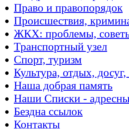
Право и правопорядок
Происшествия, кримин
ЖКХ: проблемы, совет
Транспортный узел
Спорт, туризм
Культура, отдых, досуг,
Наша добрая память
Наши Списки - адрес
Бездна ссылок
Контакты