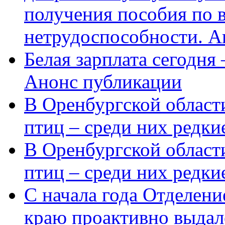
получения пособия по 
нетрудоспособности. А
Белая зарплата сегодня
Анонс публикации
В Оренбургской области
птиц – среди них редки
В Оренбургской области
птиц – среди них редк
С начала года Отделен
краю проактивно выдал