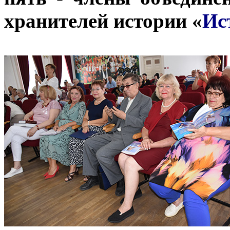
хранителей истории «
Ис