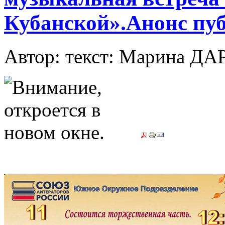
Кубанской».Анонс пу
Автор: текст: Марина 