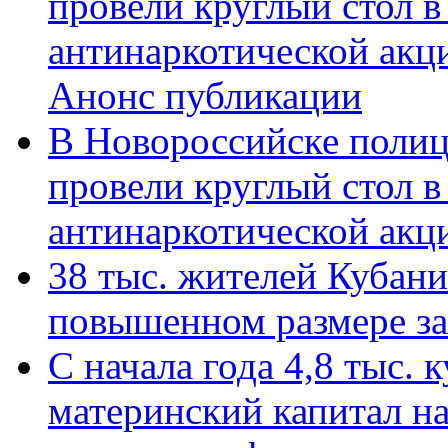
провели круглый стол 
антинаркотической акц
Анонс публикации
В Новороссийске полиц
провели круглый стол 
антинаркотической ак
38 тыс. жителей Кубан
повышенном размере за 
С начала года 4,8 тыс.
материнский капитал н