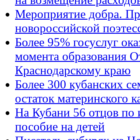
Мероприятие добра. Пр
новороссийской поэтес
Более 95% госуслуг ока
момента образования О
Краснодарскому краю
Более 300 кубанских се
остаток материнского к
На Кубани 56 отцов по
пособие на детей