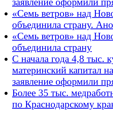
заявление оформили пр
«Семь ветров» над Нов
объединила страну. Ан
«Семь ветров» над Нов
объединила страну
С начала года 4,8 тыс.
материнский капитал н
заявление оформили пр
Более 35 тыс. медрабо
по Краснодарскому кра