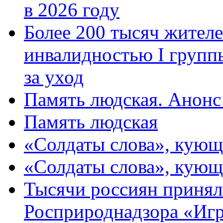
в 2026 году
Более 200 тысяч жителе
инвалидностью I групп
за уход
Память людская. Анонс
Память людская
«Солдаты слова», кующ
«Солдаты слова», кующ
Тысячи россиян принял
Росприроднадзора «Игр