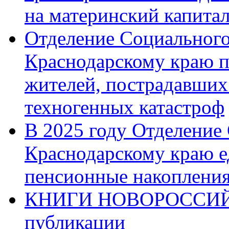
на материнский капита
Отделение Социального
Краснодарскому краю п
жителей, пострадавших
техногенных катастроф
В 2025 году Отделение
Краснодарскому краю 
пенсионные накопления
КНИГИ НОВОРОССИЙ
публикации