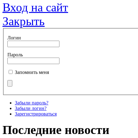
Вход на сайт
Закрыть
Логин
Пароль
Запомнить меня
Забыли пароль?
Забыли логин?
Зарегистрироваться
Последние новости