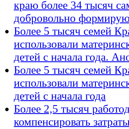
краю более 34 тысяч с
добровольно формиру
Более 5 тысяч семей Кр
использовали материнск
детей с начала года. А
Более 5 тысяч семей Кр
использовали материнск
детей с начала года
Более 2,5 тысяч работо
компенсировать затраты