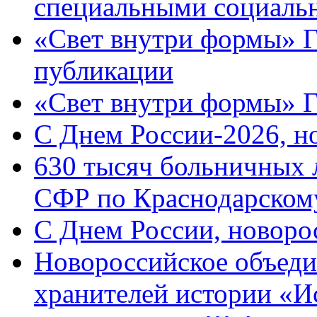
специальными социаль
«Свет внутри формы» Г
публикации
«Свет внутри формы» 
C Днем России-2026, н
630 тысяч больничных 
СФР по Краснодарскому
C Днем России, новоро
Новороссийское объеди
хранителей истории «И