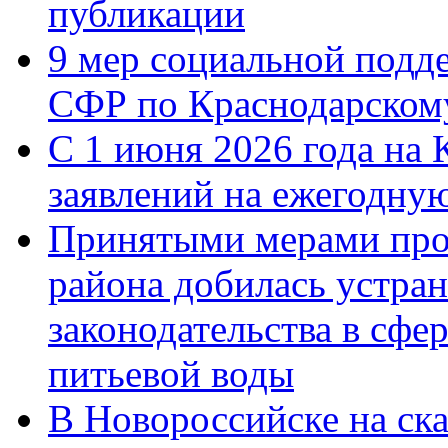
публикации
9 мер социальной подд
СФР по Краснодарскому
С 1 июня 2026 года на 
заявлений на ежегодну
Принятыми мерами про
района добилась устра
законодательства в сфер
питьевой воды
В Новороссийске на ск