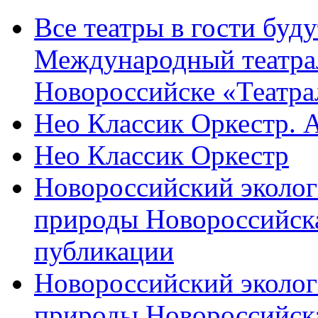
Все театры в гости буду
Международный театра
Новороссийске «Театра
Нео Классик Оркестр. 
Нео Классик Оркестр
Новороссийский эколог
природы Новороссийск
публикации
Новороссийский эколог
природы Новороссийск