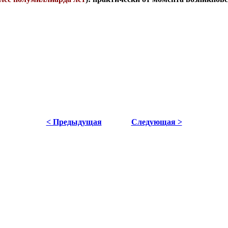
< Предыдущая
Следующая >