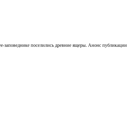
е-заповеднике поселились древние ящеры. Анонс публикации