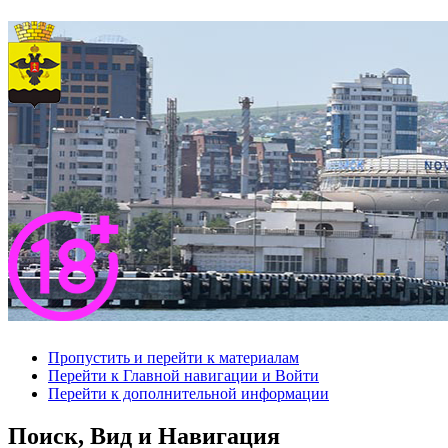
Пропустить и перейти к материалам
Перейти к Главной навигации и Войти
Перейти к дополнительной информации
Поиск, Вид и Навигация