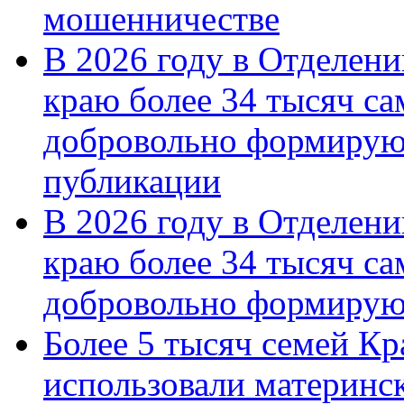
мошенничестве
В 2026 году в Отделен
краю более 34 тысяч с
добровольно формирую
публикации
В 2026 году в Отделен
краю более 34 тысяч с
добровольно формиру
Более 5 тысяч семей Кр
использовали материнск