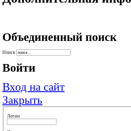
Объединенный поиск
Поиск
Войти
Вход на сайт
Закрыть
Логин