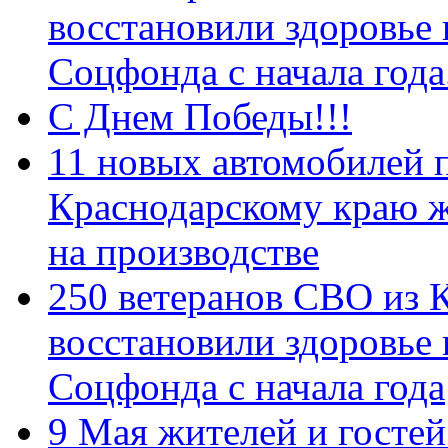
восстановили здоровье
Соцфонда с начала год
С Днем Победы!!!
11 новых автомобилей 
Краснодарскому краю 
на производстве
250 ветеранов СВО из 
восстановили здоровье
Соцфонда с начала года
9 Мая жителей и гостей