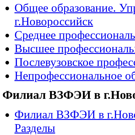
Общее образование. Уп
г.Новороссийск
Среднее профессиональ
Высшее профессиональ
Послевузовское профес
Непрофессиональное об
Филиал ВЗФЭИ в г.Нов
Филиал ВЗФЭИ в г.Ново
Разделы