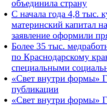
объединила страну
С начала года 4,8 тыс.
материнский капитал н
заявление оформили пр
Более 35 тыс. медрабо
по Краснодарскому кра
специальными социаль
«Свет внутри формы» Г
публикации
«Свет внутри формы» 