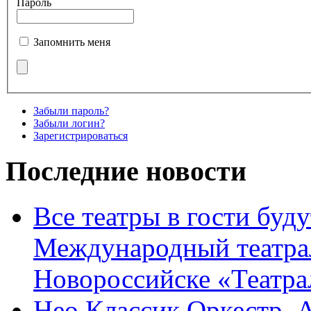
Пароль
Запомнить меня
Забыли пароль?
Забыли логин?
Зарегистрироваться
Последние новости
Все театры в гости буду
Международный театра
Новороссийске «Театра
Нео Классик Оркестр. 