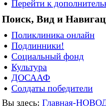
Перейти к дополнител
Поиск, Вид и Навига
Поликлиника онлайн
Подлинники!
Социальный фонд
Культура
ДОСААФ
Солдаты победители
Вы здесь:
Главная-НОВО