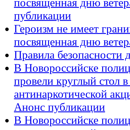
посвященная дню ветер
публикации
Героизм не имеет грани
посвященная дню ветер
Правила безопасности д
В Новороссийске полиц
провели круглый стол 
антинаркотической акц
Анонс публикации
В Новороссийске полиц