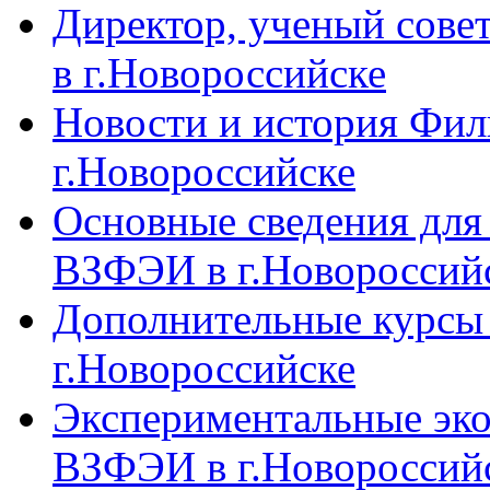
Директор, ученый сове
в г.Новороссийске
Новости и история Фи
г.Новороссийске
Основные сведения дл
ВЗФЭИ в г.Новороссий
Дополнительные курсы
г.Новороссийске
Экспериментальные эк
ВЗФЭИ в г.Новороссий