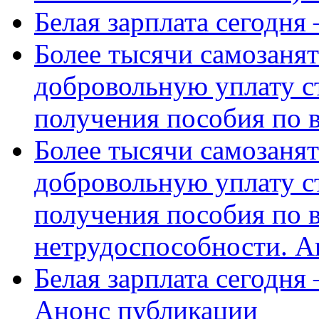
Белая зарплата сегодня
Более тысячи самозаня
добровольную уплату с
получения пособия по 
Более тысячи самозаня
добровольную уплату с
получения пособия по 
нетрудоспособности. А
Белая зарплата сегодня
Анонс публикации