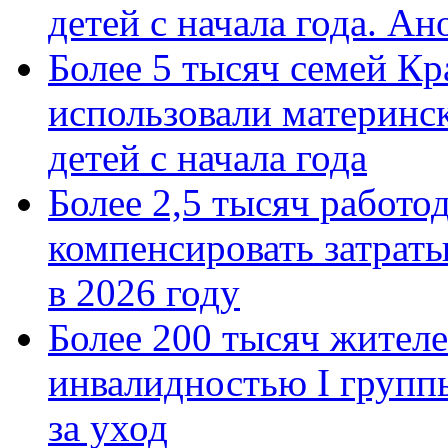
детей с начала года. А
Более 5 тысяч семей Кр
использовали материнск
детей с начала года
Более 2,5 тысяч работо
компенсировать затраты
в 2026 году
Более 200 тысяч жителе
инвалидностью I групп
за уход