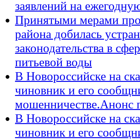
заявлений на ежегодну
Принятыми мерами про
района добилась устра
законодательства в сфер
питьевой воды
В Новороссийске на ск
чиновник и его сообщн
мошенничестве.Анонс 
В Новороссийске на ск
чиновник и его сообщн