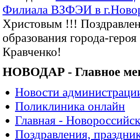
Филиала ВЗФЭИ в г.Ново
Христовым !!! Поздравле
образования города-геро
Кравченко!
НОВОДАР - Главное м
Новости администраци
Поликлиника онлайн
Главная - Новороссийск
Поздравления, праздни