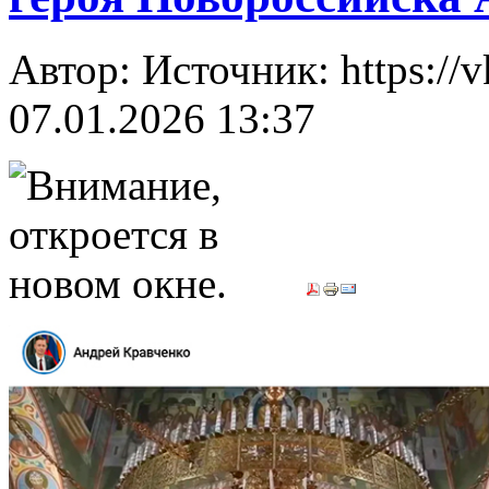
Автор: Источник: https://
07.01.2026 13:37