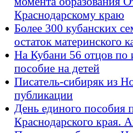
момента образования О
Краснодарскому краю
Более 300 кубанских се
остаток материнского к
На Кубани 56 отцов по
пособие на детей
Писатель-сибиряк из Н
публикации
День единого пособия п
Краснодарского края. 