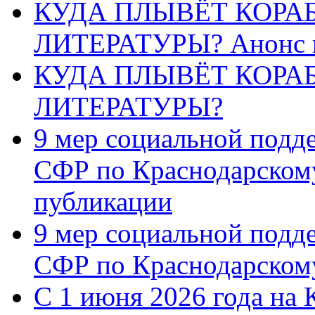
КУДА ПЛЫВЁТ КОРА
ЛИТЕРАТУРЫ? Анонс 
КУДА ПЛЫВЁТ КОРА
ЛИТЕРАТУРЫ?
9 мер социальной подд
СФР по Краснодарскому
публикации
9 мер социальной подд
СФР по Краснодарскому
С 1 июня 2026 года на 