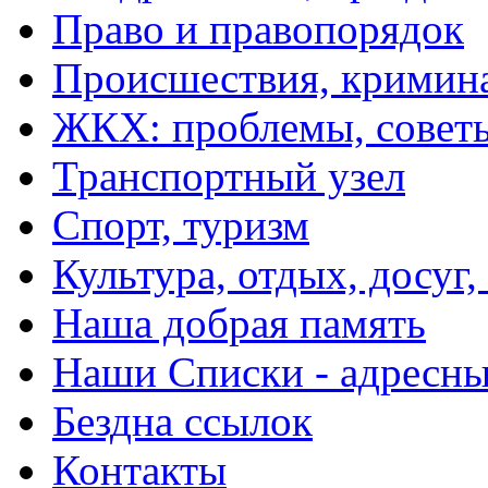
Право и правопорядок
Происшествия, кримин
ЖКХ: проблемы, совет
Транспортный узел
Спорт, туризм
Культура, отдых, досуг,
Наша добрая память
Наши Списки - адрес
Бездна ссылок
Контакты