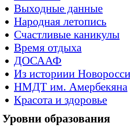
Выходные данные
Народная летопись
Счастливые каникулы
Время отдыха
ДОСААФ
Из историии Новоросси
НМДТ им. Амербекяна
Красота и здоровье
Уровни образования