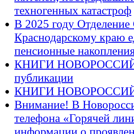
техногенных катастроф
В 2025 году Отделение
Краснодарскому краю 
пенсионные накопления
КНИГИ НОВОРОССИЙ
публикации
КНИГИ НОВОРОССИ
Внимание! В Новоросси
телефона «Горячей лин
информации о проявлен