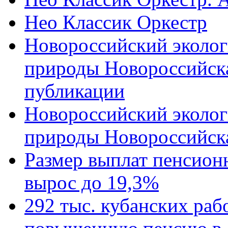
Нео Классик Оркестр
Новороссийский эколог
природы Новороссийск
публикации
Новороссийский эколог
природы Новороссийск
Размер выплат пенсион
вырос до 19,3%
292 тыс. кубанских ра