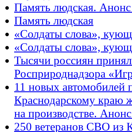
Память людская. Анонс
Память людская
«Солдаты слова», кующ
«Солдаты слова», кующ
Тысячи россиян принял
Росприроднадзора «Игр
11 новых автомобилей 
Краснодарскому краю 
на производстве. Анон
250 ветеранов СВО из 