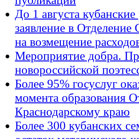
До 1 августа кубанские
заявление в Отделение
на возмещение расходов
Мероприятие добра. Пр
новороссийской поэтес
Более 95% госуслуг ока
момента образования О
Краснодарскому краю
Более 300 кубанских се