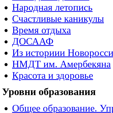
Народная летопись
Счастливые каникулы
Время отдыха
ДОСААФ
Из историии Новоросси
НМДТ им. Амербекяна
Красота и здоровье
Уровни образования
Общее образование. Уп