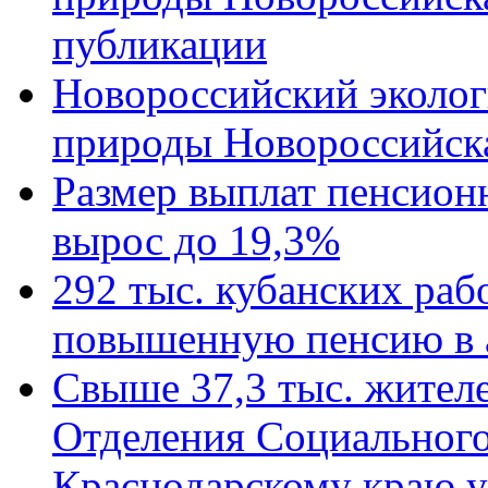
публикации
Новороссийский эколог
природы Новороссийск
Размер выплат пенсион
вырос до 19,3%
292 тыс. кубанских ра
повышенную пенсию в 
Свыше 37,3 тыс. жител
Отделения Социального
Краснодарскому краю у