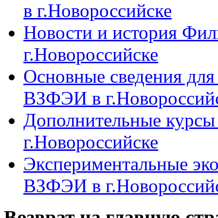
в г.Новороссийске
Новости и история Фи
г.Новороссийске
Основные сведения дл
ВЗФЭИ в г.Новороссий
Дополнительные курсы
г.Новороссийске
Экспериментальные эк
ВЗФЭИ в г.Новороссий
Возврат на главную ст