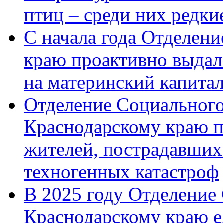
птиц – среди них редк
С начала года Отделен
краю проактивно выдал
на материнский капита
Отделение Социального
Краснодарскому краю п
жителей, пострадавших
техногенных катастроф
В 2025 году Отделение
Краснодарскому краю 