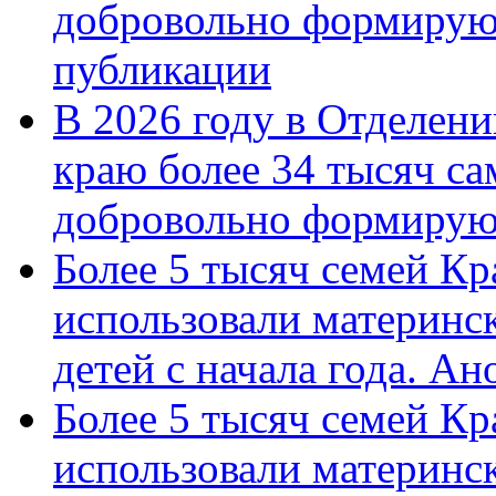
добровольно формирую
публикации
В 2026 году в Отделен
краю более 34 тысяч с
добровольно формиру
Более 5 тысяч семей Кр
использовали материнск
детей с начала года. А
Более 5 тысяч семей Кр
использовали материнск