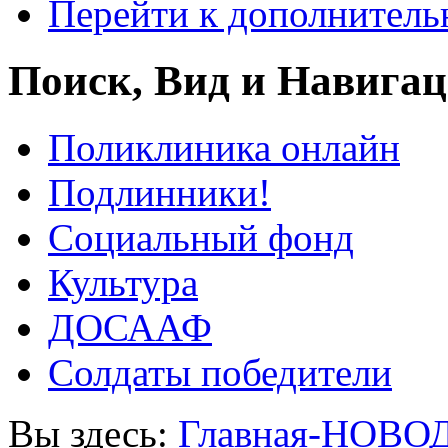
Перейти к дополнител
Поиск, Вид и Навига
Поликлиника онлайн
Подлинники!
Социальный фонд
Культура
ДОСААФ
Солдаты победители
Вы здесь:
Главная-НОВО