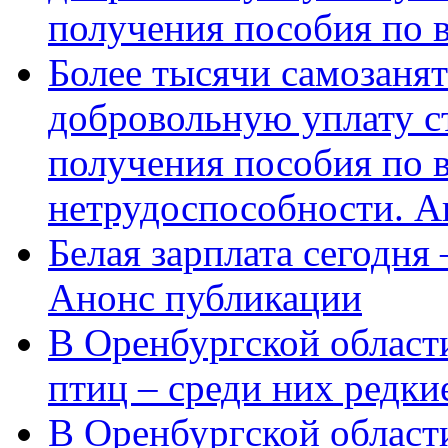
получения пособия по 
Более тысячи самозаня
добровольную уплату с
получения пособия по 
нетрудоспособности. А
Белая зарплата сегодня
Анонс публикации
В Оренбургской области
птиц – среди них редки
В Оренбургской области