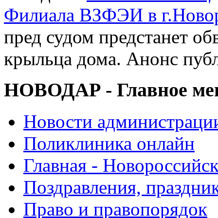
Филиала ВЗФЭИ в г.Ново
пред судом предстанет об
крыльца дома. Анонс пуб
НОВОДАР - Главное м
Новости администраци
Поликлиника онлайн
Главная - Новороссийск
Поздравления, праздни
Право и правопорядок