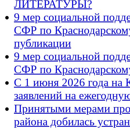
ЛИТЕРАТУРЫ?
9 мер социальной подд
СФР по Краснодарскому
публикации
9 мер социальной подд
СФР по Краснодарскому
С 1 июня 2026 года на 
заявлений на ежегодну
Принятыми мерами про
района добилась устра