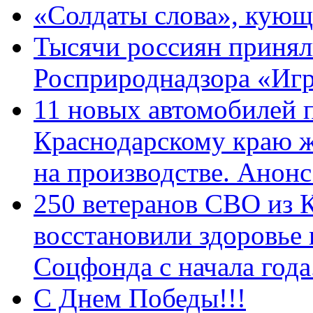
«Солдаты слова», кующ
Тысячи россиян принял
Росприроднадзора «Игр
11 новых автомобилей 
Краснодарскому краю 
на производстве. Анон
250 ветеранов СВО из 
восстановили здоровье
Соцфонда с начала год
С Днем Победы!!!