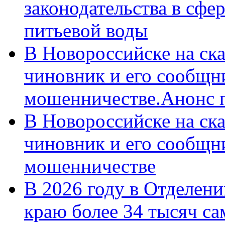
законодательства в сфер
питьевой воды
В Новороссийске на ск
чиновник и его сообщн
мошенничестве.Анонс 
В Новороссийске на ск
чиновник и его сообщн
мошенничестве
В 2026 году в Отделен
краю более 34 тысяч с