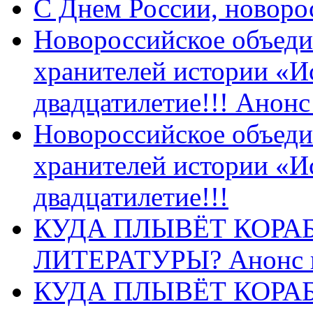
C Днем России, новоро
Новороссийское объеди
хранителей истории «И
двадцатилетие!!! Анон
Новороссийское объеди
хранителей истории «И
двадцатилетие!!!
КУДА ПЛЫВЁТ КОРА
ЛИТЕРАТУРЫ? Анонс 
КУДА ПЛЫВЁТ КОРА