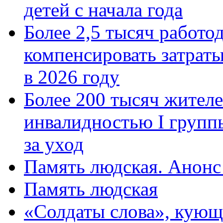
детей с начала года
Более 2,5 тысяч работо
компенсировать затраты
в 2026 году
Более 200 тысяч жителе
инвалидностью I групп
за уход
Память людская. Анонс
Память людская
«Солдаты слова», кующ