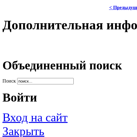
< Предыдущ
Дополнительная инф
Объединенный поиск
Поиск
Войти
Вход на сайт
Закрыть