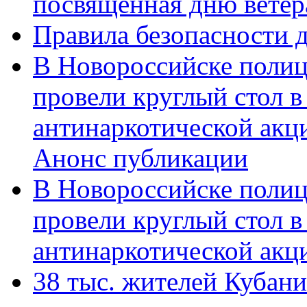
посвященная дню ветер
Правила безопасности д
В Новороссийске полиц
провели круглый стол 
антинаркотической акц
Анонс публикации
В Новороссийске полиц
провели круглый стол 
антинаркотической ак
38 тыс. жителей Кубан