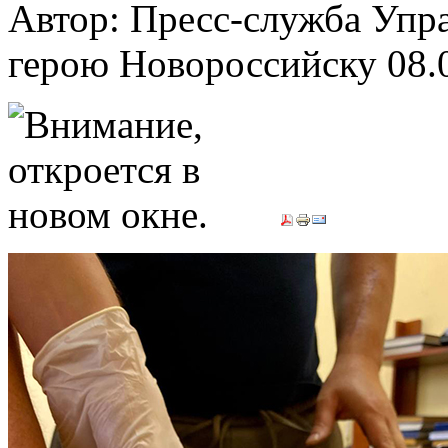
Автор: Пресс-служба Упр
герою Новороссийску
08.