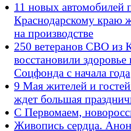
11 новых автомобилей 
Краснодарскому краю 
на производстве
250 ветеранов СВО из 
восстановили здоровье
Соцфонда с начала года
9 Мая жителей и гостей
ждет большая празднич
C Первомаем, новорос
Живопись сердца. Анон