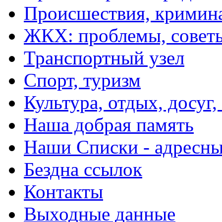
Происшествия, кримин
ЖКХ: проблемы, совет
Транспортный узел
Спорт, туризм
Культура, отдых, досуг,
Наша добрая память
Наши Списки - адрес
Бездна ссылок
Контакты
Выходные данные