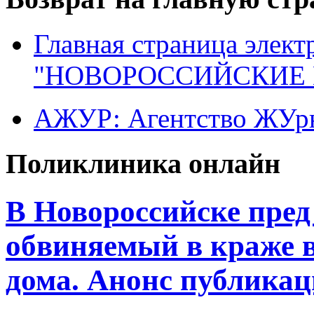
Главная страница элект
"НОВОРОССИЙСКИЕ 
АЖУР: Агентство ЖУрн
Поликлиника онлайн
В Новороссийске пред
обвиняемый в краже 
дома. Анонс публика