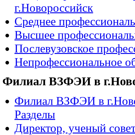
г.Новороссийск
Среднее профессиональ
Высшее профессиональ
Послевузовское профес
Непрофессиональное об
Филиал ВЗФЭИ в г.Нов
Филиал ВЗФЭИ в г.Ново
Разделы
Директор, ученый сове