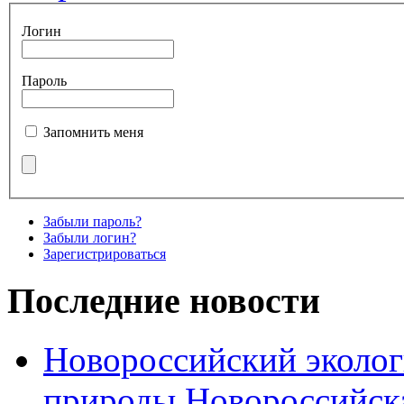
Логин
Пароль
Запомнить меня
Забыли пароль?
Забыли логин?
Зарегистрироваться
Последние новости
Новороссийский эколог
природы Новороссийск