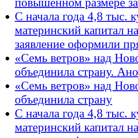
повышенном размере за 
С начала года 4,8 тыс.
материнский капитал н
заявление оформили пр
«Семь ветров» над Нов
объединила страну. Ан
«Семь ветров» над Нов
объединила страну
С начала года 4,8 тыс.
материнский капитал н