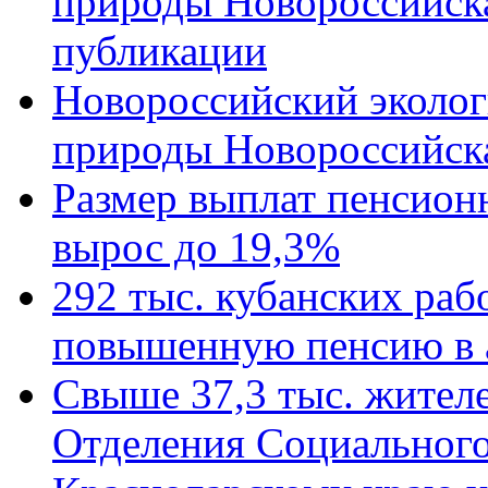
природы Новороссийск
публикации
Новороссийский эколог
природы Новороссийск
Размер выплат пенсион
вырос до 19,3%
292 тыс. кубанских ра
повышенную пенсию в 
Свыше 37,3 тыс. жител
Отделения Социального