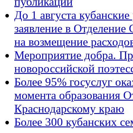
публикации
До 1 августа кубанские
заявление в Отделение
на возмещение расходов
Мероприятие добра. Пр
новороссийской поэтес
Более 95% госуслуг ока
момента образования О
Краснодарскому краю
Более 300 кубанских се