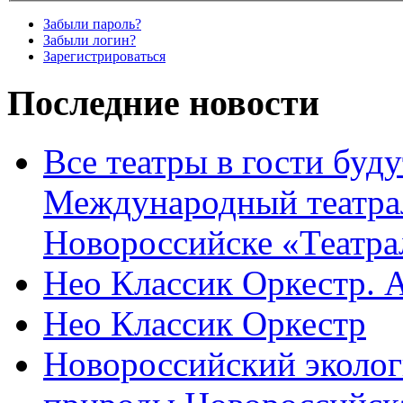
Забыли пароль?
Забыли логин?
Зарегистрироваться
Последние новости
Все театры в гости буду
Международный театра
Новороссийске «Театра
Нео Классик Оркестр. 
Нео Классик Оркестр
Новороссийский эколог