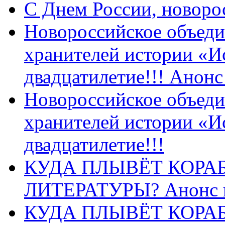
C Днем России, новоро
Новороссийское объеди
хранителей истории «И
двадцатилетие!!! Анон
Новороссийское объеди
хранителей истории «И
двадцатилетие!!!
КУДА ПЛЫВЁТ КОРА
ЛИТЕРАТУРЫ? Анонс 
КУДА ПЛЫВЁТ КОРА