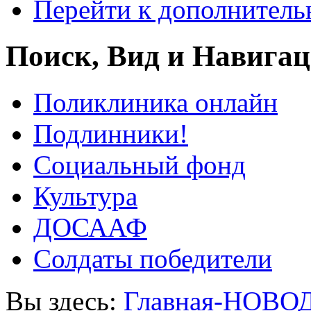
Перейти к дополнител
Поиск, Вид и Навига
Поликлиника онлайн
Подлинники!
Социальный фонд
Культура
ДОСААФ
Солдаты победители
Вы здесь:
Главная-НОВО