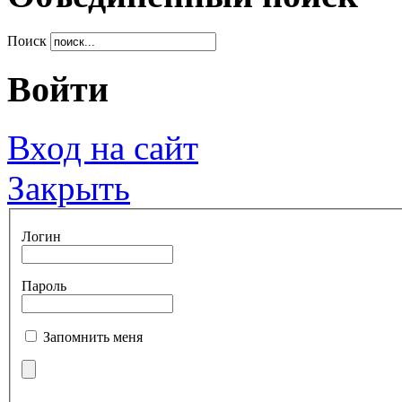
Поиск
Войти
Вход на сайт
Закрыть
Логин
Пароль
Запомнить меня