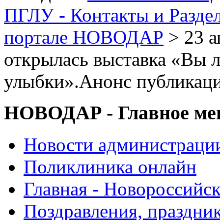
ПГЛУ - Контакты и Разде
портале НОВОДАР
> 23 а
открылась выставка «Вы 
улыбки».Анонс публикац
НОВОДАР - Главное м
Новости администраци
Поликлиника онлайн
Главная - Новороссийск
Поздравления, праздни