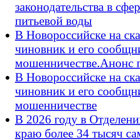
законодательства в сфер
питьевой воды
В Новороссийске на ск
чиновник и его сообщн
мошенничестве.Анонс 
В Новороссийске на ск
чиновник и его сообщн
мошенничестве
В 2026 году в Отделен
краю более 34 тысяч с