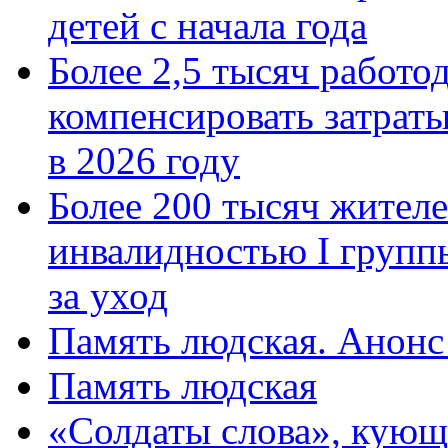
детей с начала года
Более 2,5 тысяч работо
компенсировать затраты
в 2026 году
Более 200 тысяч жителе
инвалидностью I групп
за уход
Память людская. Анонс
Память людская
«Солдаты слова», кующ