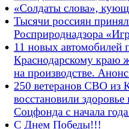
«Солдаты слова», кующ
Тысячи россиян принял
Росприроднадзора «Игр
11 новых автомобилей 
Краснодарскому краю 
на производстве. Анон
250 ветеранов СВО из 
восстановили здоровье
Соцфонда с начала год
С Днем Победы!!!