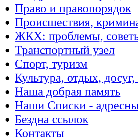
Право и правопорядок
Происшествия, кримин
ЖКХ: проблемы, совет
Транспортный узел
Спорт, туризм
Культура, отдых, досуг,
Наша добрая память
Наши Списки - адрес
Бездна ссылок
Контакты