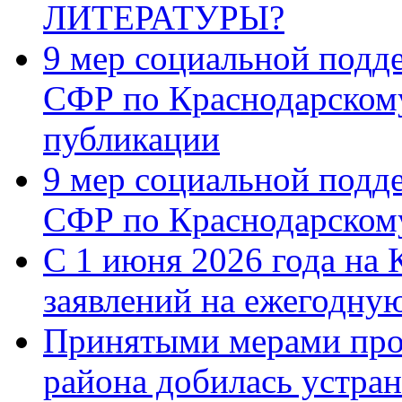
ЛИТЕРАТУРЫ?
9 мер социальной подд
СФР по Краснодарскому
публикации
9 мер социальной подд
СФР по Краснодарскому
С 1 июня 2026 года на 
заявлений на ежегодну
Принятыми мерами про
района добилась устра