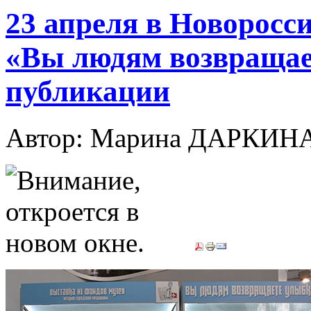
23 апреля в Новоросс
«Вы людям возвращае
публикации
Автор: Марина ДАРКИН