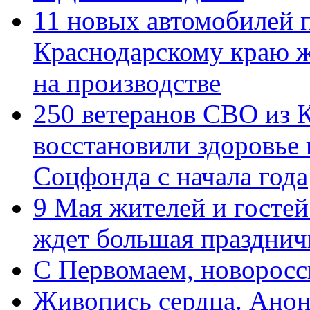
11 новых автомобилей 
Краснодарскому краю 
на производстве
250 ветеранов СВО из 
восстановили здоровье
Соцфонда с начала года
9 Мая жителей и гостей
ждет большая празднич
C Первомаем, новорос
Живопись сердца. Анон