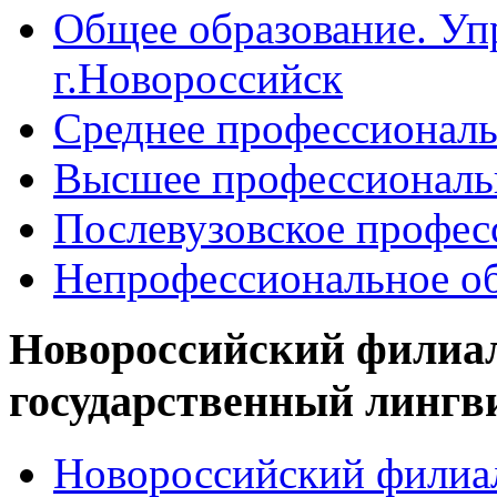
Общее образование. Уп
г.Новороссийск
Среднее профессиональ
Высшее профессиональ
Послевузовское профес
Непрофессиональное об
Новороссийский филиа
государственный лингв
Новороссийский филиал