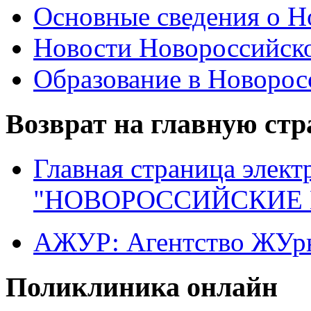
Основные сведения о 
Новости Новороссийск
Образование в Новоро
Возврат на главную ст
Главная страница элект
"НОВОРОССИЙСКИЕ 
АЖУР: Агентство ЖУрн
Поликлиника онлайн