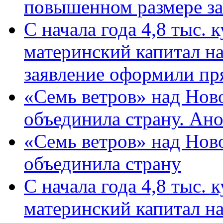
повышенном размере за 
С начала года 4,8 тыс.
материнский капитал н
заявление оформили пр
«Семь ветров» над Нов
объединила страну. Ан
«Семь ветров» над Нов
объединила страну
С начала года 4,8 тыс.
материнский капитал н