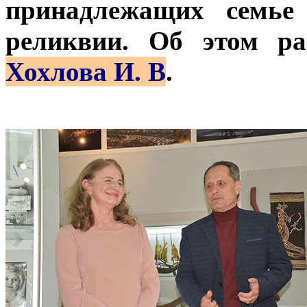
принадлежащих семье 
реликвии. Об этом ра
Хохлова И. В
.