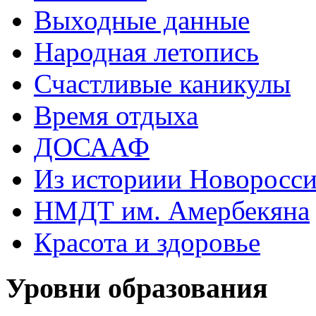
Выходные данные
Народная летопись
Счастливые каникулы
Время отдыха
ДОСААФ
Из историии Новоросси
НМДТ им. Амербекяна
Красота и здоровье
Уровни образования