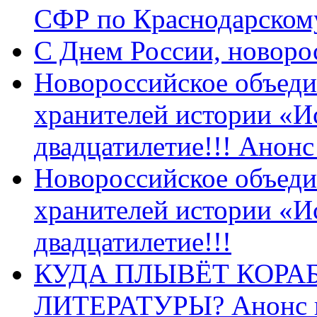
СФР по Краснодарскому
C Днем России, новоро
Новороссийское объеди
хранителей истории «И
двадцатилетие!!! Анон
Новороссийское объеди
хранителей истории «И
двадцатилетие!!!
КУДА ПЛЫВЁТ КОРА
ЛИТЕРАТУРЫ? Анонс 