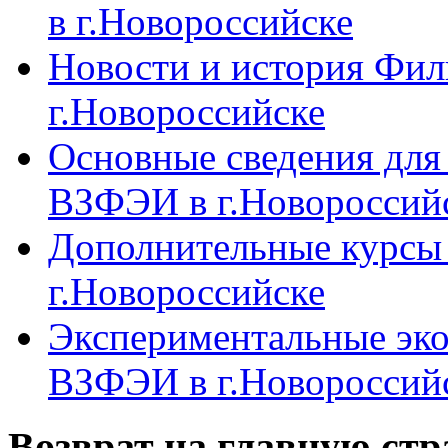
в г.Новороссийске
Новости и история Фи
г.Новороссийске
Основные сведения дл
ВЗФЭИ в г.Новороссий
Дополнительные курсы
г.Новороссийске
Экспериментальные эк
ВЗФЭИ в г.Новороссий
Возврат на главную ст