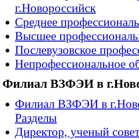
г.Новороссийск
Среднее профессиональ
Высшее профессиональ
Послевузовское профес
Непрофессиональное об
Филиал ВЗФЭИ в г.Нов
Филиал ВЗФЭИ в г.Ново
Разделы
Директор, ученый сове