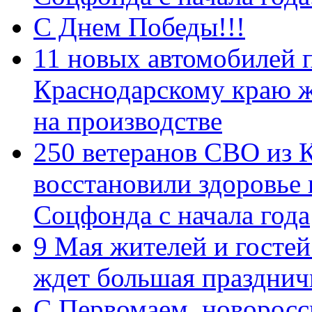
С Днем Победы!!!
11 новых автомобилей 
Краснодарскому краю 
на производстве
250 ветеранов СВО из 
восстановили здоровье
Соцфонда с начала года
9 Мая жителей и гостей
ждет большая празднич
C Первомаем, новорос