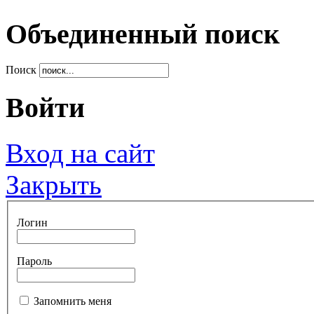
Объединенный поиск
Поиск
Войти
Вход на сайт
Закрыть
Логин
Пароль
Запомнить меня