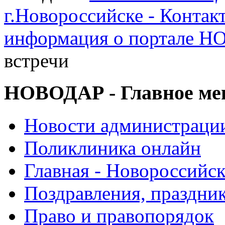
г.Новороссийске - Контак
информация о портале 
встречи
НОВОДАР - Главное м
Новости администраци
Поликлиника онлайн
Главная - Новороссийск
Поздравления, праздни
Право и правопорядок