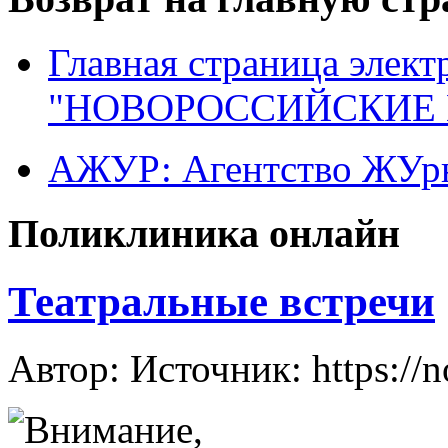
Главная страница элект
"НОВОРОССИЙСКИЕ 
АЖУР: Агентство ЖУрн
Поликлиника онлайн
Театральные встречи
Автор: Источник: https://n