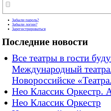
Забыли пароль?
Забыли логин?
Зарегистрироваться
Последние новости
Все театры в гости буду
Международный театра
Новороссийске «Театра
Нео Классик Оркестр. 
Нео Классик Оркестр