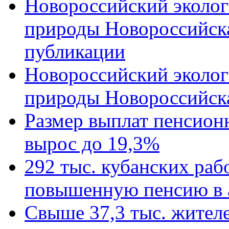
Новороссийский эколог
природы Новороссийск
публикации
Новороссийский эколог
природы Новороссийск
Размер выплат пенсион
вырос до 19,3%
292 тыс. кубанских ра
повышенную пенсию в 
Свыше 37,3 тыс. жител