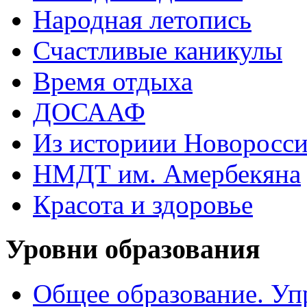
Народная летопись
Счастливые каникулы
Время отдыха
ДОСААФ
Из историии Новоросси
НМДТ им. Амербекяна
Красота и здоровье
Уровни образования
Общее образование. Уп