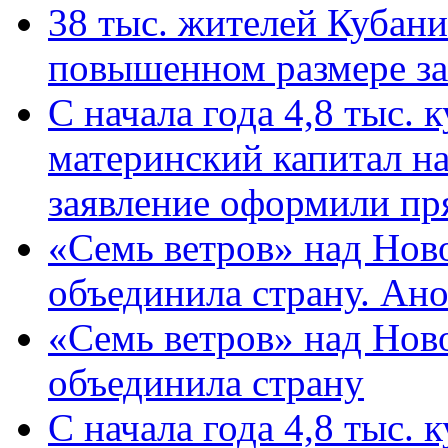
38 тыс. жителей Кубан
повышенном размере за 
С начала года 4,8 тыс.
материнский капитал н
заявление оформили пр
«Семь ветров» над Нов
объединила страну. Ан
«Семь ветров» над Нов
объединила страну
С начала года 4,8 тыс.