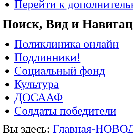
Перейти к дополнител
Поиск, Вид и Навига
Поликлиника онлайн
Подлинники!
Социальный фонд
Культура
ДОСААФ
Солдаты победители
Вы здесь:
Главная-НОВО