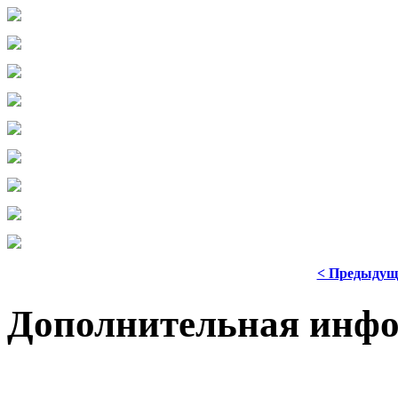
< Предыдущ
Дополнительная инф