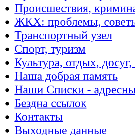
Происшествия, кримин
ЖКХ: проблемы, совет
Транспортный узел
Спорт, туризм
Культура, отдых, досуг,
Наша добрая память
Наши Списки - адрес
Бездна ссылок
Контакты
Выходные данные