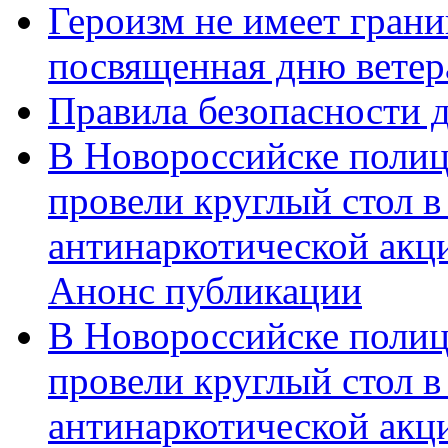
Героизм не имеет грани
посвященная дню ветер
Правила безопасности д
В Новороссийске полиц
провели круглый стол 
антинаркотической акц
Анонс публикации
В Новороссийске полиц
провели круглый стол 
антинаркотической ак