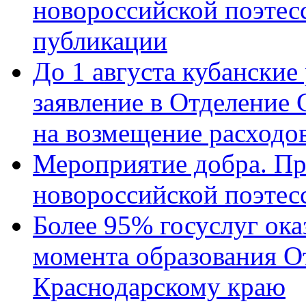
новороссийской поэте
публикации
До 1 августа кубанские
заявление в Отделение
на возмещение расходов
Мероприятие добра. Пр
новороссийской поэтес
Более 95% госуслуг ока
момента образования О
Краснодарскому краю