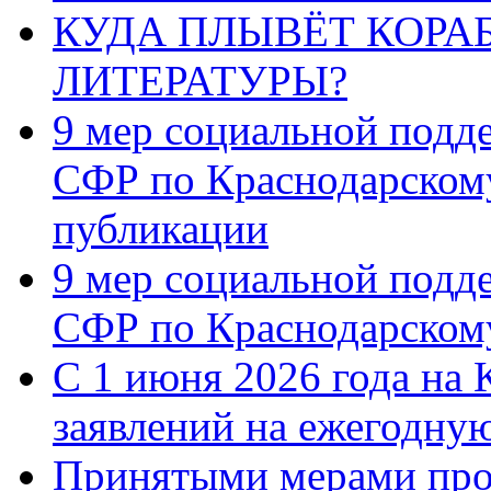
КУДА ПЛЫВЁТ КОРА
ЛИТЕРАТУРЫ?
9 мер социальной подд
СФР по Краснодарскому
публикации
9 мер социальной подд
СФР по Краснодарскому
С 1 июня 2026 года на 
заявлений на ежегодну
Принятыми мерами про