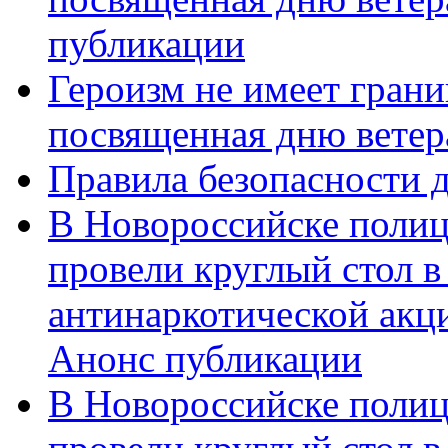
публикации
Героизм не имеет грани
посвященная дню ветер
Правила безопасности д
В Новороссийске полиц
провели круглый стол 
антинаркотической акц
Анонс публикации
В Новороссийске полиц