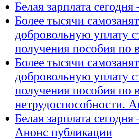
Белая зарплата сегодня
Более тысячи самозаня
добровольную уплату с
получения пособия по 
Более тысячи самозаня
добровольную уплату с
получения пособия по 
нетрудоспособности. А
Белая зарплата сегодня
Анонс публикации