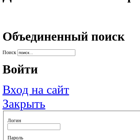
Объединенный поиск
Поиск
Войти
Вход на сайт
Закрыть
Логин
Пароль