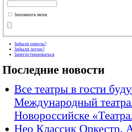
Запомнить меня
Забыли пароль?
Забыли логин?
Зарегистрироваться
Последние новости
Все театры в гости буду
Международный театра
Новороссийске «Театра
Нео Классик Оркестр. 