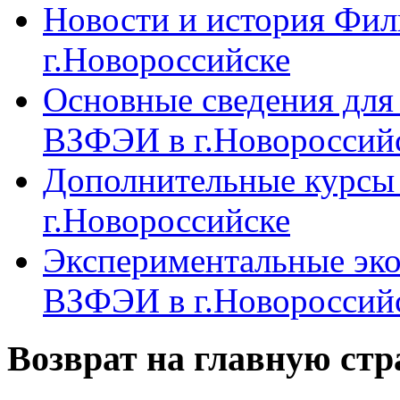
Новости и история Фи
г.Новороссийске
Основные сведения дл
ВЗФЭИ в г.Новороссий
Дополнительные курсы
г.Новороссийске
Экспериментальные эк
ВЗФЭИ в г.Новороссий
Возврат на главную ст