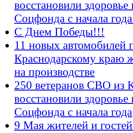
восстановили здоровье
Соцфонда с начала год
С Днем Победы!!!
11 новых автомобилей 
Краснодарскому краю 
на производстве
250 ветеранов СВО из 
восстановили здоровье
Соцфонда с начала года
9 Мая жителей и гостей