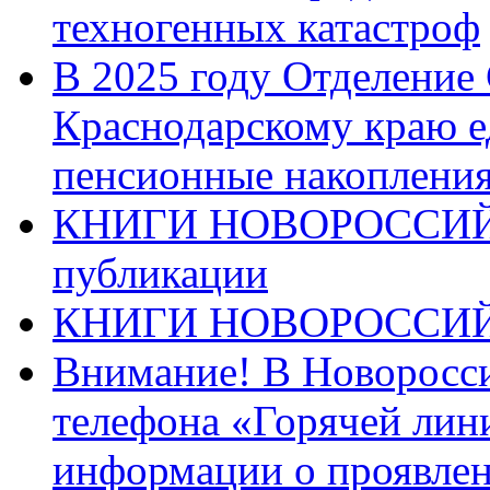
техногенных катастроф
В 2025 году Отделение
Краснодарскому краю 
пенсионные накопления
КНИГИ НОВОРОССИЙ
публикации
КНИГИ НОВОРОССИ
Внимание! В Новоросси
телефона «Горячей лин
информации о проявлен