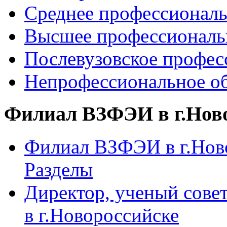
Среднее профессиональ
Высшее профессиональ
Послевузовское профес
Непрофессиональное об
Филиал ВЗФЭИ в г.Нов
Филиал ВЗФЭИ в г.Ново
Разделы
Директор, ученый сове
в г.Новороссийске