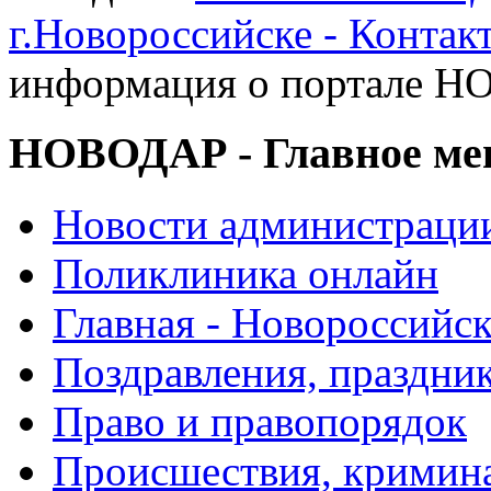
г.Новороссийске - Контак
информация о портале 
НОВОДАР - Главное м
Новости администраци
Поликлиника онлайн
Главная - Новороссийск
Поздравления, праздни
Право и правопорядок
Происшествия, кримин