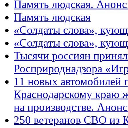
Память людская. Анонс
Память людская
«Солдаты слова», кующ
«Солдаты слова», кующ
Тысячи россиян принял
Росприроднадзора «Игр
11 новых автомобилей 
Краснодарскому краю 
на производстве. Анон
250 ветеранов СВО из 