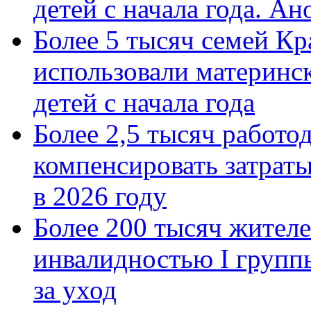
детей с начала года. А
Более 5 тысяч семей Кр
использовали материнск
детей с начала года
Более 2,5 тысяч работо
компенсировать затраты
в 2026 году
Более 200 тысяч жителе
инвалидностью I групп
за уход