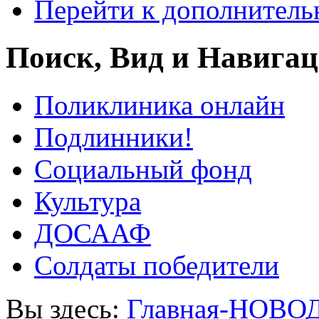
Перейти к дополнител
Поиск, Вид и Навига
Поликлиника онлайн
Подлинники!
Социальный фонд
Культура
ДОСААФ
Солдаты победители
Вы здесь:
Главная-НОВО