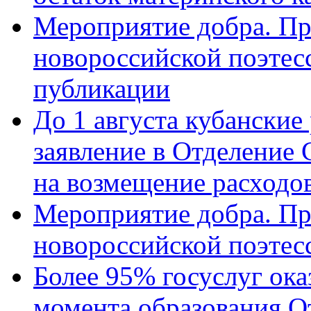
Мероприятие добра. Пр
новороссийской поэте
публикации
До 1 августа кубанские
заявление в Отделение
на возмещение расходов
Мероприятие добра. Пр
новороссийской поэтес
Более 95% госуслуг ока
момента образования О