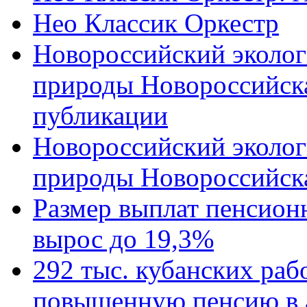
Нео Классик Оркестр
Новороссийский эколог
природы Новороссийск
публикации
Новороссийский эколог
природы Новороссийск
Размер выплат пенсион
вырос до 19,3%
292 тыс. кубанских ра
повышенную пенсию в 