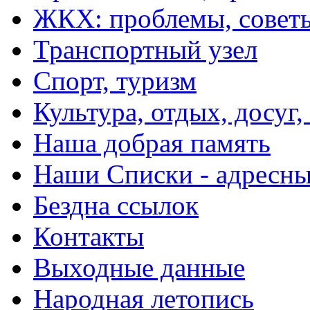
ЖКХ: проблемы, совет
Транспортный узел
Спорт, туризм
Культура, отдых, досуг,
Наша добрая память
Наши Списки - адрес
Бездна ссылок
Контакты
Выходные данные
Народная летопись