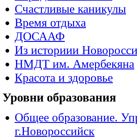
Счастливые каникулы
Время отдыха
ДОСААФ
Из историии Новоросси
НМДТ им. Амербекяна
Красота и здоровье
Уровни образования
Общее образование. Уп
г.Новороссийск