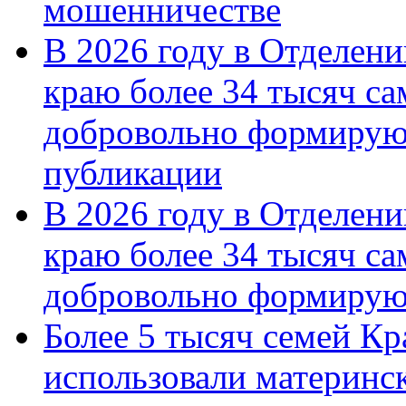
мошенничестве
В 2026 году в Отделен
краю более 34 тысяч с
добровольно формирую
публикации
В 2026 году в Отделен
краю более 34 тысяч с
добровольно формиру
Более 5 тысяч семей Кр
использовали материнск