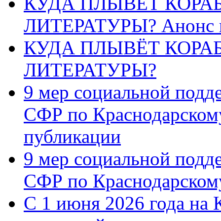
КУДА ПЛЫВЁТ КОРА
ЛИТЕРАТУРЫ? Анонс 
КУДА ПЛЫВЁТ КОРА
ЛИТЕРАТУРЫ?
9 мер социальной подд
СФР по Краснодарскому
публикации
9 мер социальной подд
СФР по Краснодарскому
С 1 июня 2026 года на 