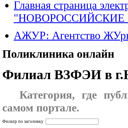
Главная страница элект
"НОВОРОССИЙСКИЕ 
АЖУР: Агентство ЖУрн
Поликлиника онлайн
Филиал ВЗФЭИ в г.
***
Категория, где пуб
самом портале.
Фильтр по заголовку