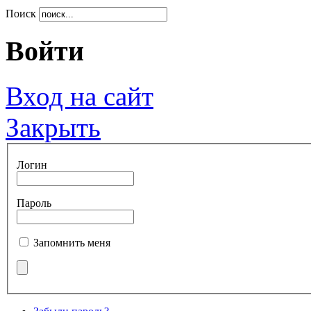
Поиск
Войти
Вход на сайт
Закрыть
Логин
Пароль
Запомнить меня