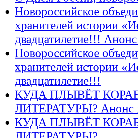
Новороссийское объеди
хранителей истории «И
двадцатилетие!!! Анон
Новороссийское объеди
хранителей истории «И
двадцатилетие!!!
КУДА ПЛЫВЁТ КОРА
ЛИТЕРАТУРЫ? Анонс 
КУДА ПЛЫВЁТ КОРА
ЛИТЕРАТУРЫ?