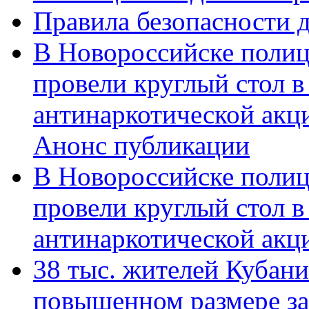
Правила безопасности д
В Новороссийске полиц
провели круглый стол 
антинаркотической акц
Анонс публикации
В Новороссийске полиц
провели круглый стол 
антинаркотической ак
38 тыс. жителей Кубан
повышенном размере за 