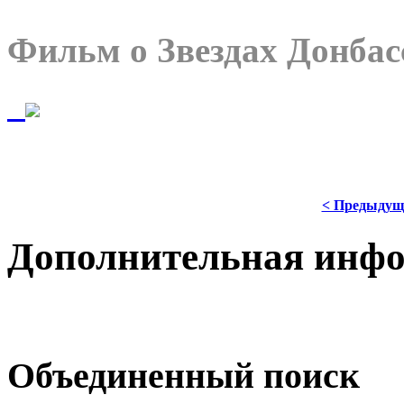
Фильм о Звездах Донбас
< Предыдущ
Дополнительная инф
Объединенный поиск