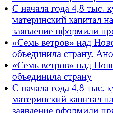
С начала года 4,8 тыс.
материнский капитал н
заявление оформили пр
«Семь ветров» над Нов
объединила страну. Ан
«Семь ветров» над Нов
объединила страну
С начала года 4,8 тыс.
материнский капитал н
заявление оформили пр