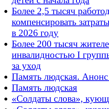
Более 2,5 тысяч работо
компенсировать затраты
в 2026 году
Более 200 тысяч жителе
инвалидностью I групп
за уход
Память людская. Анонс
Память людская
«Солдаты слова», кующ