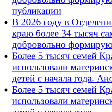
публикации
В 2026 году в Отделен
краю более 34 тысяч с
добровольно формиру
Более 5 тысяч семей Кр
использовали материнск
детей с начала года. А
Более 5 тысяч семей Кр
использовали материнск
детей с начала года