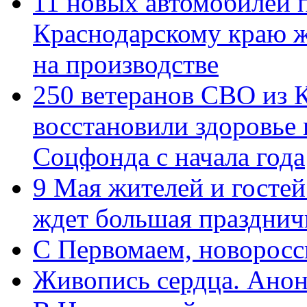
11 новых автомобилей 
Краснодарскому краю 
на производстве
250 ветеранов СВО из 
восстановили здоровье
Соцфонда с начала года
9 Мая жителей и гостей
ждет большая празднич
C Первомаем, новорос
Живопись сердца. Анон