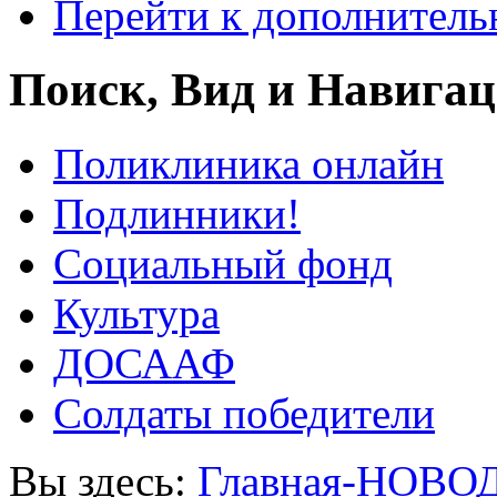
Перейти к дополнител
Поиск, Вид и Навига
Поликлиника онлайн
Подлинники!
Социальный фонд
Культура
ДОСААФ
Солдаты победители
Вы здесь:
Главная-НОВО