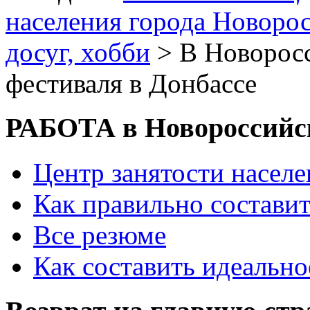
населения города Новоро
досуг, хобби
> В Новоросс
фестиваля в Донбассе
РАБОТА в Новороссийс
Центр занятости насел
Как правильно состави
Все резюме
Как составить идеально