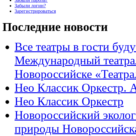
Забыли пароль?
Забыли логин?
Зарегистрироваться
Последние новости
Все театры в гости буду
Международный театра
Новороссийске «Театра
Нео Классик Оркестр. 
Нео Классик Оркестр
Новороссийский эколог
природы Новороссийск