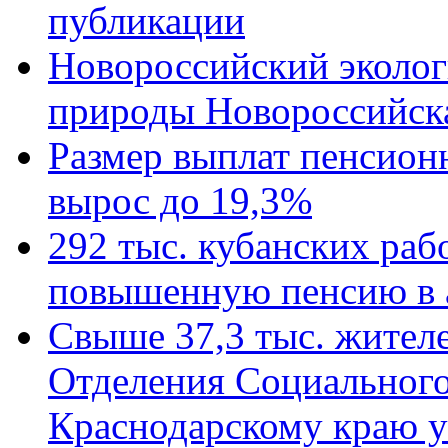
публикации
Новороссийский эколог
природы Новороссийск
Размер выплат пенсион
вырос до 19,3%
292 тыс. кубанских ра
повышенную пенсию в 
Свыше 37,3 тыс. жител
Отделения Социального
Краснодарскому краю у