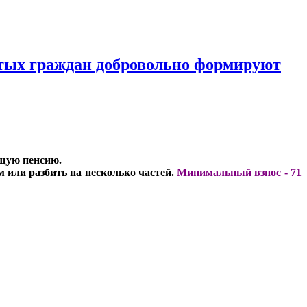
ятых граждан добровольно формируют
ущую пенсию.
 или разбить на несколько частей.
Минимальный взнос - 71