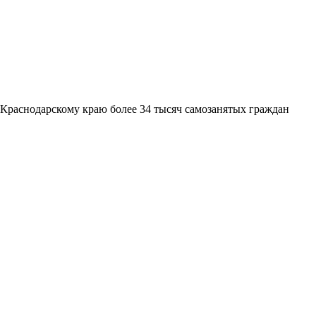
Краснодарскому краю более 34 тысяч самозанятых граждан