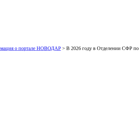
рмация о портале НОВОДАР
> В 2026 году в Отделении СФР по 