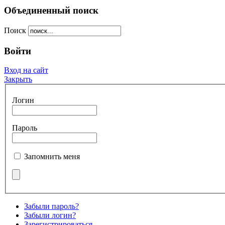
Объединенный поиск
Поиск
Войти
Вход на сайт
Закрыть
Логин
Пароль
Запомнить меня
Забыли пароль?
Забыли логин?
Зарегистрироваться