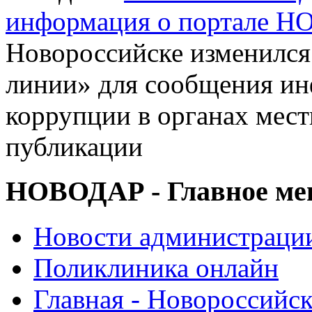
информация о портале 
Новороссийске изменился
линии» для сообщения ин
коррупции в органах мес
публикации
НОВОДАР - Главное м
Новости администраци
Поликлиника онлайн
Главная - Новороссийск