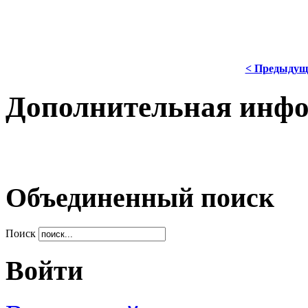
< Предыдущ
Дополнительная инф
Объединенный поиск
Поиск
Войти