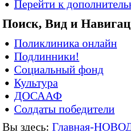
Перейти к дополнител
Поиск, Вид и Навига
Поликлиника онлайн
Подлинники!
Социальный фонд
Культура
ДОСААФ
Солдаты победители
Вы здесь:
Главная-НОВО