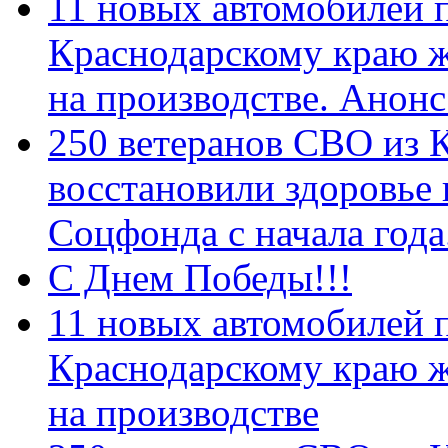
11 новых автомобилей 
Краснодарскому краю 
на производстве. Анон
250 ветеранов СВО из 
восстановили здоровье
Соцфонда с начала год
С Днем Победы!!!
11 новых автомобилей 
Краснодарскому краю 
на производстве