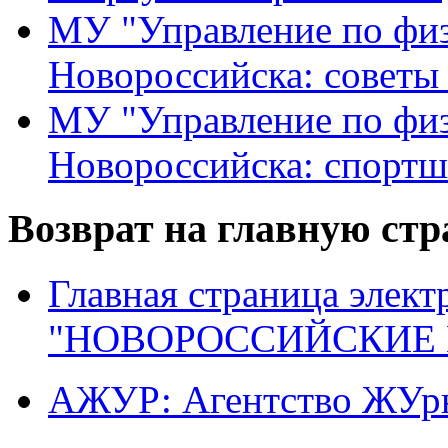
МУ "Управление по физ
Новороссийска: советы
МУ "Управление по физ
Новороссийска: спортш
Возврат на главную ст
Главная страница элект
"НОВОРОССИЙСКИЕ 
АЖУР: Агентство ЖУрн