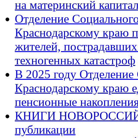
на материнский капита
Отделение Социального
Краснодарскому краю п
жителей, пострадавших
техногенных катастроф
В 2025 году Отделение
Краснодарскому краю 
пенсионные накопления
КНИГИ НОВОРОССИЙ
публикации