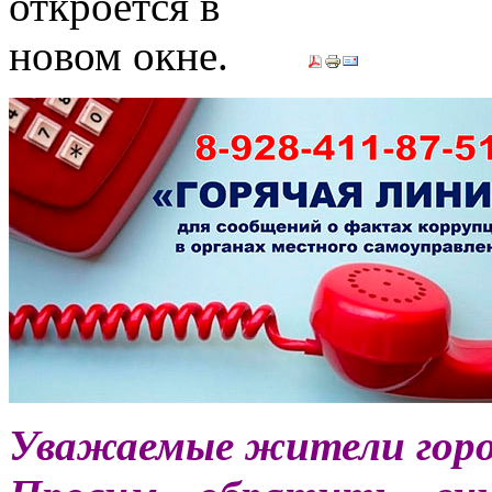
Уважаемые жители город