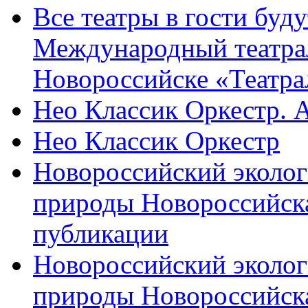
Все театры в гости буду
Международный театра
Новороссийске «Театра
Нео Классик Оркестр. 
Нео Классик Оркестр
Новороссийский эколог
природы Новороссийск
публикации
Новороссийский эколог
природы Новороссийск