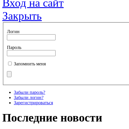
Вход на сайт
Закрыть
Логин
Пароль
Запомнить меня
Забыли пароль?
Забыли логин?
Зарегистрироваться
Последние новости