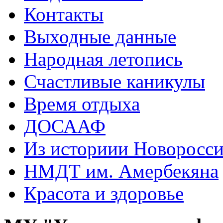
Контакты
Выходные данные
Народная летопись
Счастливые каникулы
Время отдыха
ДОСААФ
Из историии Новоросси
НМДТ им. Амербекяна
Красота и здоровье