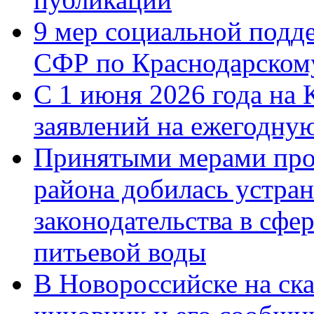
9 мер социальной подд
СФР по Краснодарскому
С 1 июня 2026 года на 
заявлений на ежегодну
Принятыми мерами про
района добилась устра
законодательства в сфер
питьевой воды
В Новороссийске на ск