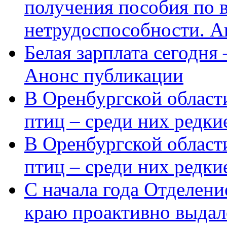
получения пособия по 
нетрудоспособности. А
Белая зарплата сегодня
Анонс публикации
В Оренбургской области
птиц – среди них редки
В Оренбургской области
птиц – среди них редк
С начала года Отделен
краю проактивно выдал