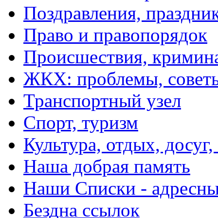
Поздравления, праздни
Право и правопорядок
Происшествия, кримин
ЖКХ: проблемы, совет
Транспортный узел
Спорт, туризм
Культура, отдых, досуг,
Наша добрая память
Наши Списки - адрес
Бездна ссылок