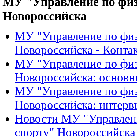
МУ "Управление по физ
Новороссийска
МУ "Управление по физ
Новороссийска - Конта
МУ "Управление по физ
Новороссийска: основн
МУ "Управление по физ
Новороссийска: интерв
Новости МУ "Управлени
спорту" Новороссийска