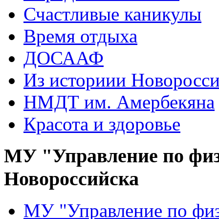
Счастливые каникулы
Время отдыха
ДОСААФ
Из историии Новоросси
НМДТ им. Амербекяна
Красота и здоровье
МУ "Управление по физ
Новороссийска
МУ "Управление по физ