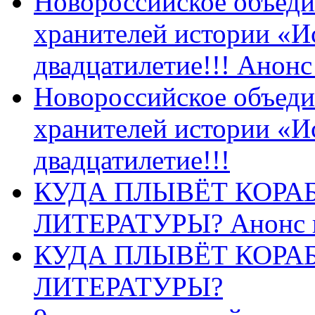
Новороссийское объеди
хранителей истории «И
двадцатилетие!!! Анон
Новороссийское объеди
хранителей истории «И
двадцатилетие!!!
КУДА ПЛЫВЁТ КОРА
ЛИТЕРАТУРЫ? Анонс 
КУДА ПЛЫВЁТ КОРА
ЛИТЕРАТУРЫ?