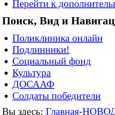
Перейти к дополнител
Поиск, Вид и Навига
Поликлиника онлайн
Подлинники!
Социальный фонд
Культура
ДОСААФ
Солдаты победители
Вы здесь:
Главная-НОВО