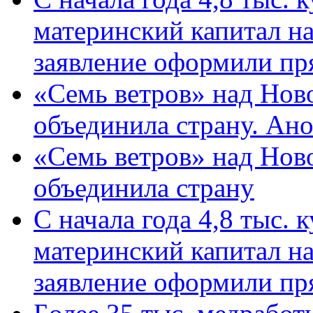
материнский капитал н
заявление оформили пр
«Семь ветров» над Нов
объединила страну. Ан
«Семь ветров» над Нов
объединила страну
С начала года 4,8 тыс.
материнский капитал н
заявление оформили пр