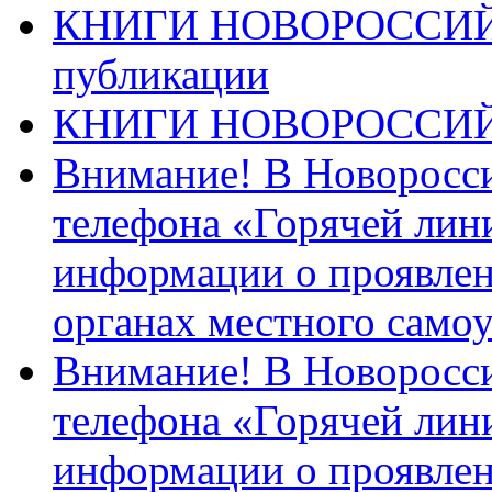
КНИГИ НОВОРОССИЙ
публикации
КНИГИ НОВОРОССИ
Внимание! В Новоросси
телефона «Горячей лин
информации о проявлен
органах местного само
Внимание! В Новоросси
телефона «Горячей лин
информации о проявлен