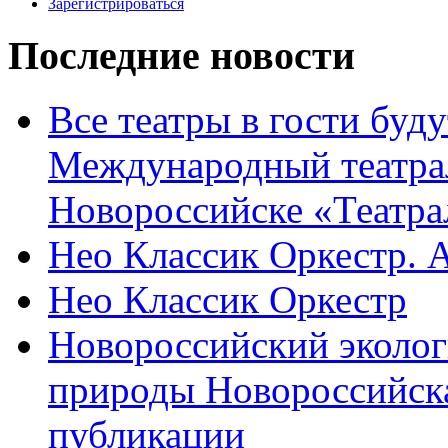
Зарегистрироваться
Последние новости
Все театры в гости буду
Международный театра
Новороссийске «Театра
Нео Классик Оркестр. 
Нео Классик Оркестр
Новороссийский эколог
природы Новороссийск
публикации