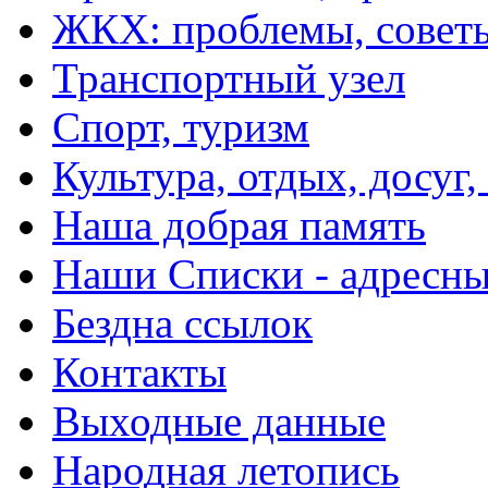
ЖКХ: проблемы, совет
Транспортный узел
Спорт, туризм
Культура, отдых, досуг,
Наша добрая память
Наши Списки - адрес
Бездна ссылок
Контакты
Выходные данные
Народная летопись