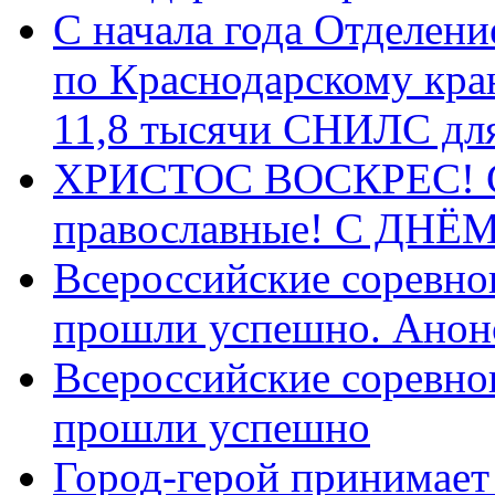
С начала года Отделен
по Краснодарскому кра
11,8 тысячи СНИЛС дл
ХРИСТОС ВОСКРЕС! С 
православные! C ДН
Всероссийские соревно
прошли успешно. Анон
Всероссийские соревно
прошли успешно
Город-герой принимает