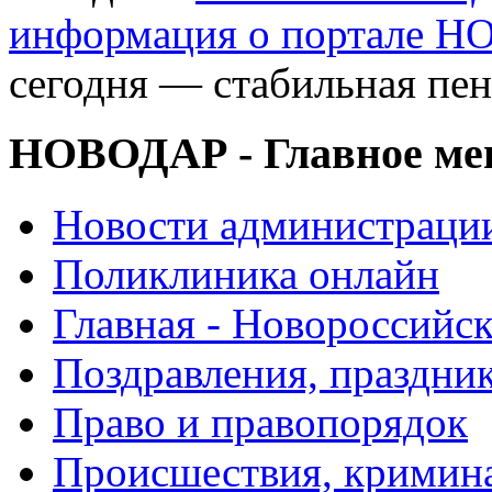
информация о портале 
сегодня — стабильная пен
НОВОДАР - Главное м
Новости администраци
Поликлиника онлайн
Главная - Новороссийск
Поздравления, праздни
Право и правопорядок
Происшествия, кримин