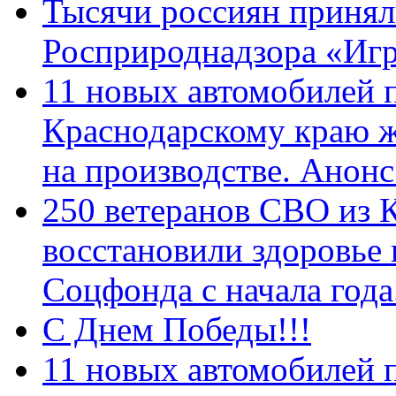
Тысячи россиян принял
Росприроднадзора «Игр
11 новых автомобилей 
Краснодарскому краю 
на производстве. Анон
250 ветеранов СВО из 
восстановили здоровье
Соцфонда с начала год
С Днем Победы!!!
11 новых автомобилей 