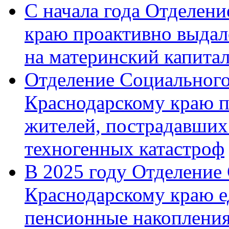
С начала года Отделен
краю проактивно выдал
на материнский капита
Отделение Социального
Краснодарскому краю п
жителей, пострадавших
техногенных катастроф
В 2025 году Отделение
Краснодарскому краю 
пенсионные накопления