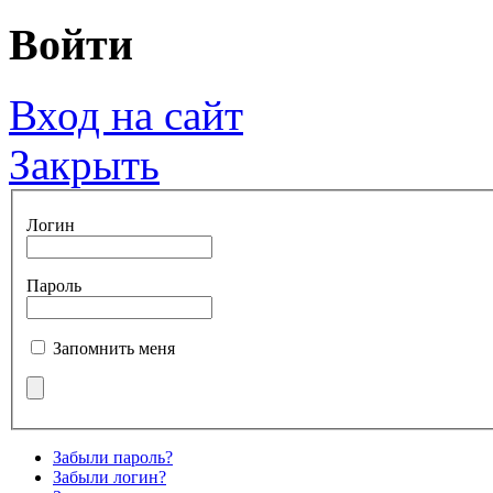
Войти
Вход на сайт
Закрыть
Логин
Пароль
Запомнить меня
Забыли пароль?
Забыли логин?