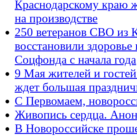
Краснодарскому краю 
на производстве
250 ветеранов СВО из 
восстановили здоровье
Соцфонда с начала года
9 Мая жителей и гостей
ждет большая празднич
C Первомаем, новорос
Живопись сердца. Анон
В Новороссийске проше