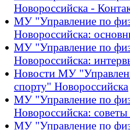
Новороссийска - Конта
МУ "Управление по физ
Новороссийска: основн
МУ "Управление по физ
Новороссийска: интерв
Новости МУ "Управлени
спорту" Новороссийска
МУ "Управление по физ
Новороссийска: советы
МУ "Управление по физ