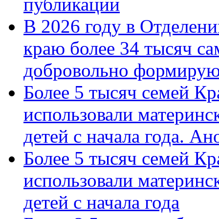
публикации
В 2026 году в Отделен
краю более 34 тысяч с
добровольно формиру
Более 5 тысяч семей Кр
использовали материнск
детей с начала года. А
Более 5 тысяч семей Кр
использовали материнск
детей с начала года