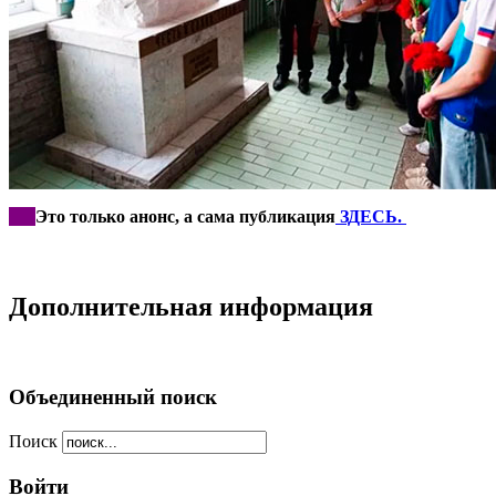
***
Это только анонс, а сама публикация
ЗДЕСЬ.
Дополнительная информация
Объединенный поиск
Поиск
Войти