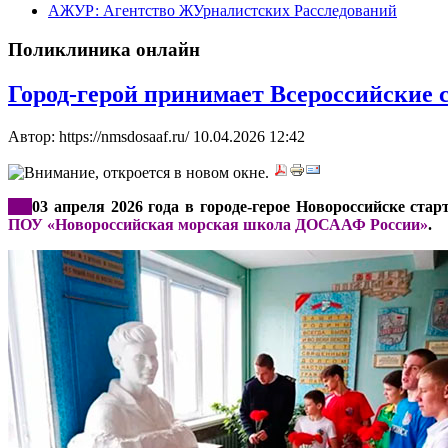
АЖУР: Агентство ЖУрналистских Расследований
Поликлиника онлайн
Город-герой принимает Всероссийские 
Автор: https://nmsdosaaf.ru/
10.04.2026 12:42
***
03 апреля 2026 года в городе-герое Новороссийске ста
ПОУ «Новороссийская морская школа ДОСААФ России»
.