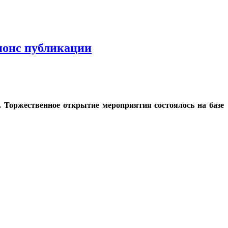
нонс публикации
ю. Торжественное открытие мероприятия состоялось на базе