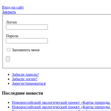
Вход на сайт
Закрыть
Логин
Пароль
Запомнить меня
Забыли пароль?
Забыли логин?
Зарегистрироваться
Последние новости
Новороссийский экологический проект «Карты природы
Новороссийский экологический проект «Карты природы 