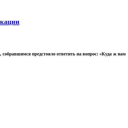
кации
 собравшимся предстояло ответить на вопрос: «Куда ж нам