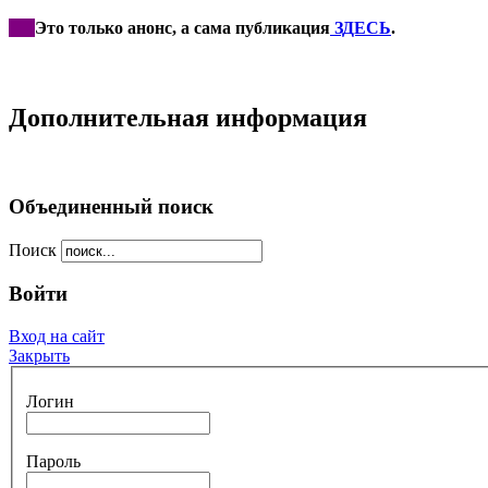
***
Это только анонс, а сама публикация
ЗДЕСЬ
.
Дополнительная информация
Объединенный поиск
Поиск
Войти
Вход на сайт
Закрыть
Логин
Пароль