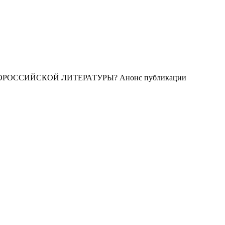
РОССИЙСКОЙ ЛИТЕРАТУРЫ? Анонс публикации