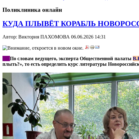
Поликлиника онлайн
КУДА ПЛЫВЁТ КОРАБЛЬ НОВОРОСС
Автор: Виктория ПАХОМОВА
06.06.2026 14:31
***
По словам ведущего, эксперта Общественной палаты
В.
плыть?», то есть определить курс литературы Новороссийск