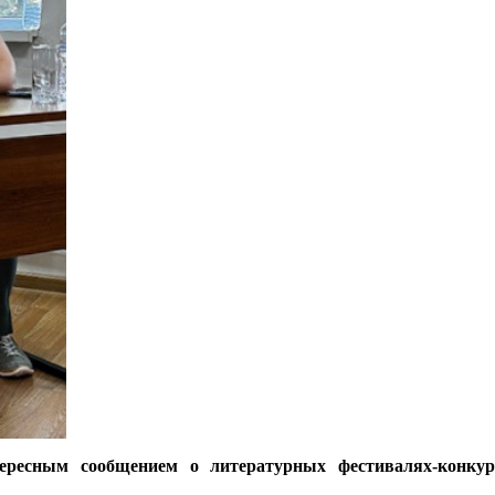
ересным сообщением о литературных фестивалях-конку