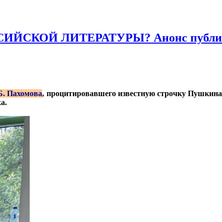
ИЙСКОЙ ЛИТЕРАТУРЫ? Анонс публи
Б. Пахомова
, процитировавшего известную строчку Пушкина,
а.