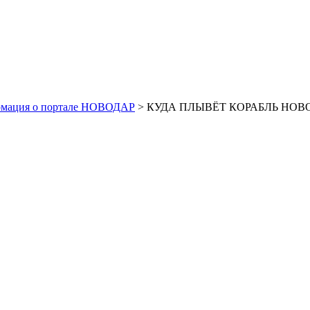
рмация о портале НОВОДАР
> КУДА ПЛЫВЁТ КОРАБЛЬ НОВО