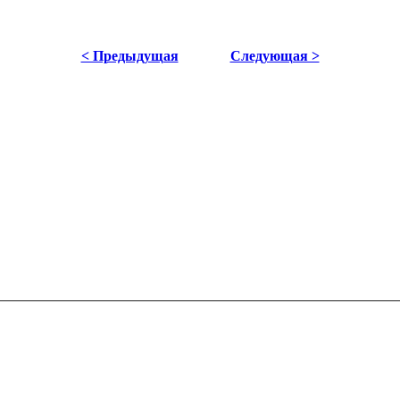
< Предыдущая
Следующая >