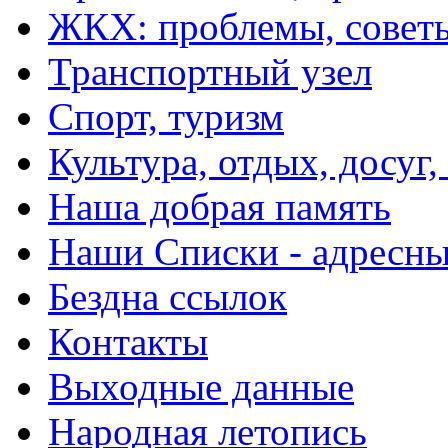
ЖКХ: проблемы, совет
Транспортный узел
Спорт, туризм
Культура, отдых, досуг,
Наша добрая память
Наши Списки - адрес
Бездна ссылок
Контакты
Выходные данные
Народная летопись