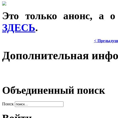
Это только анонс, а 
ЗДЕСЬ
.
< Предыдущ
Дополнительная инф
Объединенный поиск
Поиск