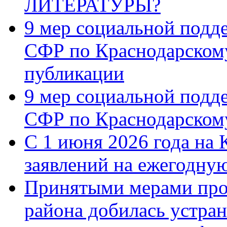
ЛИТЕРАТУРЫ?
9 мер социальной подд
СФР по Краснодарскому
публикации
9 мер социальной подд
СФР по Краснодарскому
С 1 июня 2026 года на 
заявлений на ежегодну
Принятыми мерами про
района добилась устра