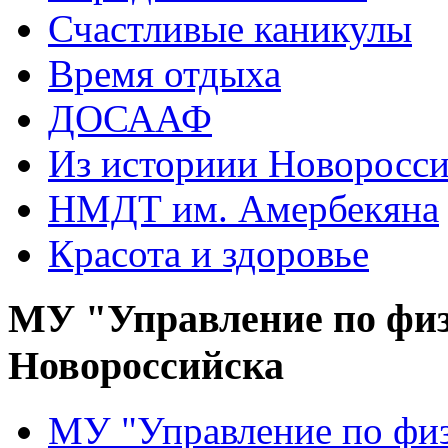
Счастливые каникулы
Время отдыха
ДОСААФ
Из историии Новоросси
НМДТ им. Амербекяна
Красота и здоровье
МУ "Управление по физ
Новороссийска
МУ "Управление по физ