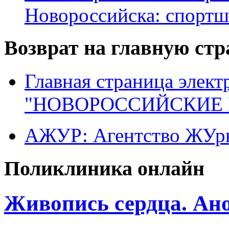
Новороссийска: спортш
Возврат на главную ст
Главная страница элект
"НОВОРОССИЙСКИЕ 
АЖУР: Агентство ЖУрн
Поликлиника онлайн
Живопись сердца. Ан