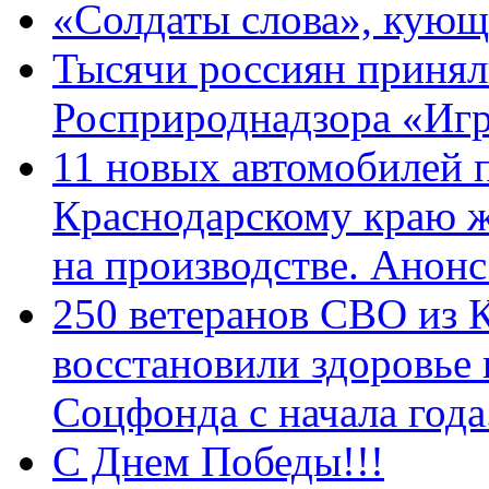
«Солдаты слова», кующ
Тысячи россиян принял
Росприроднадзора «Игр
11 новых автомобилей 
Краснодарскому краю 
на производстве. Анон
250 ветеранов СВО из 
восстановили здоровье
Соцфонда с начала год
С Днем Победы!!!