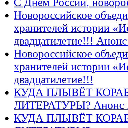
C Днем России, новоро
Новороссийское объеди
хранителей истории «И
двадцатилетие!!! Анон
Новороссийское объеди
хранителей истории «И
двадцатилетие!!!
КУДА ПЛЫВЁТ КОРА
ЛИТЕРАТУРЫ? Анонс 
КУДА ПЛЫВЁТ КОРА