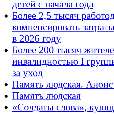
детей с начала года
Более 2,5 тысяч работо
компенсировать затраты
в 2026 году
Более 200 тысяч жителе
инвалидностью I групп
за уход
Память людская. Анонс
Память людская
«Солдаты слова», кующ