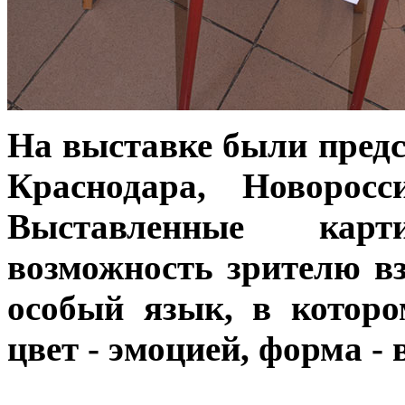
На выставке были предс
Краснодара, Новорос
Выставленные кар
возможность зрителю вз
особый язык, в которо
цвет - эмоцией, форма -