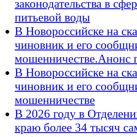
законодательства в сфер
питьевой воды
В Новороссийске на ск
чиновник и его сообщн
мошенничестве.Анонс 
В Новороссийске на ск
чиновник и его сообщн
мошенничестве
В 2026 году в Отделен
краю более 34 тысяч с