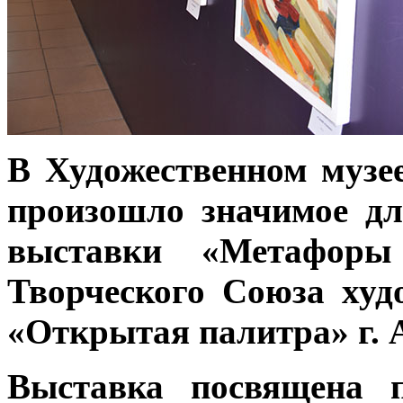
В Художественном музее
произошло значимое дл
выставки «Метафор
Творческого Союза худ
«Открытая палитра» г. 
Выставка посвящена 