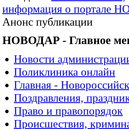
информация о портале 
Анонс публикации
НОВОДАР - Главное м
Новости администраци
Поликлиника онлайн
Главная - Новороссийск
Поздравления, праздни
Право и правопорядок
Происшествия, кримин