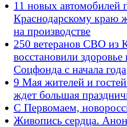
11 новых автомобилей 
Краснодарскому краю 
на производстве
250 ветеранов СВО из 
восстановили здоровье
Соцфонда с начала года
9 Мая жителей и гостей
ждет большая празднич
C Первомаем, новорос
Живопись сердца. Анон