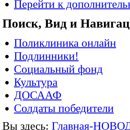
Перейти к дополнител
Поиск, Вид и Навига
Поликлиника онлайн
Подлинники!
Социальный фонд
Культура
ДОСААФ
Солдаты победители
Вы здесь:
Главная-НОВО