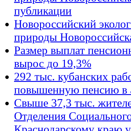
публикации
Новороссийский эколог
природы Новороссийск
Размер выплат пенсион
вырос до 19,3%
292 тыс. кубанских ра
повышенную пенсию в 
Свыше 37,3 тыс. жител
Отделения Социального
Краснодарскому краю у