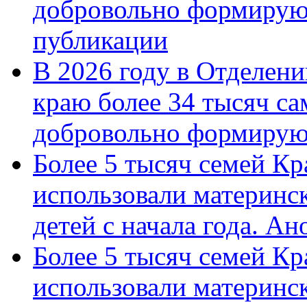
добровольно формирую
публикации
В 2026 году в Отделен
краю более 34 тысяч с
добровольно формиру
Более 5 тысяч семей Кр
использовали материнск
детей с начала года. А
Более 5 тысяч семей Кр
использовали материнск