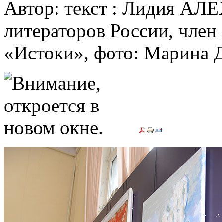
Автор: текст : Лидия АЛ
литераторов России, член
«Истоки», фото: Марин