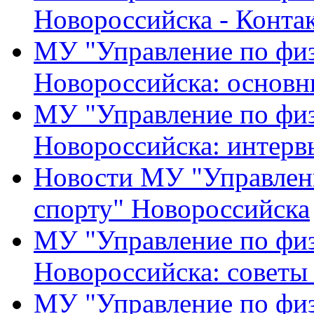
Новороссийска - Конта
МУ "Управление по физ
Новороссийска: основн
МУ "Управление по физ
Новороссийска: интерв
Новости МУ "Управлени
спорту" Новороссийска
МУ "Управление по физ
Новороссийска: советы
МУ "Управление по физ