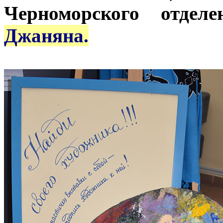
Черноморского отде
Джаняна.