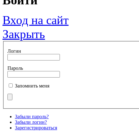
Войти
Вход на сайт
Закрыть
Логин
Пароль
Запомнить меня
Забыли пароль?
Забыли логин?
Зарегистрироваться