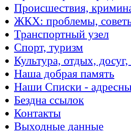
Происшествия, кримин
ЖКХ: проблемы, совет
Транспортный узел
Спорт, туризм
Культура, отдых, досуг,
Наша добрая память
Наши Списки - адрес
Бездна ссылок
Контакты
Выходные данные