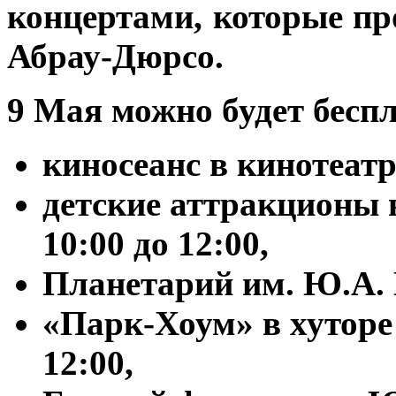
концертами, которые пр
Абрау-Дюрсо.
9 Мая можно будет беспл
киносеанс в кинотеатр
детские аттракционы в
10:00 до 12:00,
Планетарий им. Ю.А. Г
«Парк-Хоум» в хуторе
12:00,