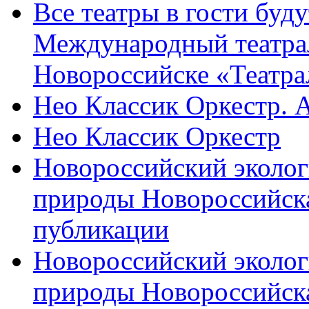
Все театры в гости буду
Международный театра
Новороссийске «Театра
Нео Классик Оркестр. 
Нео Классик Оркестр
Новороссийский эколог
природы Новороссийск
публикации
Новороссийский эколог
природы Новороссийск