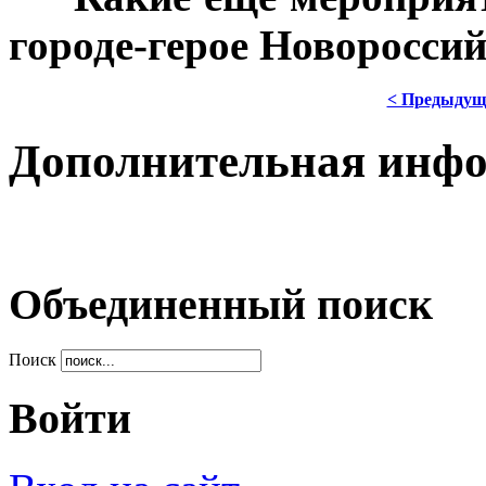
городе-герое Новороссий
< Предыдущ
Дополнительная инф
Объединенный поиск
Поиск
Войти