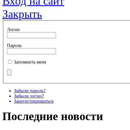
Вход на сайт
Закрыть
Логин
Пароль
Запомнить меня
Забыли пароль?
Забыли логин?
Зарегистрироваться
Последние новости