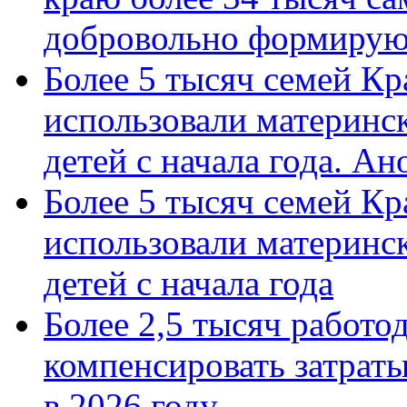
добровольно формиру
Более 5 тысяч семей Кр
использовали материнск
детей с начала года. А
Более 5 тысяч семей Кр
использовали материнск
детей с начала года
Более 2,5 тысяч работо
компенсировать затраты
в 2026 году