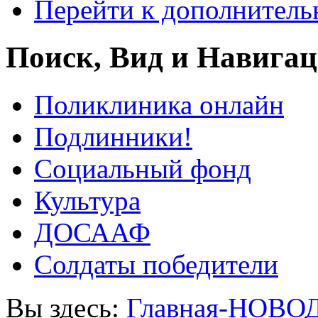
Перейти к дополнител
Поиск, Вид и Навига
Поликлиника онлайн
Подлинники!
Социальный фонд
Культура
ДОСААФ
Солдаты победители
Вы здесь:
Главная-НОВО