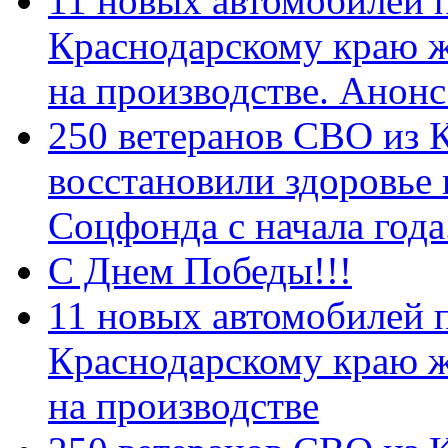
11 новых автомобилей 
Краснодарскому краю 
на производстве. Анон
250 ветеранов СВО из 
восстановили здоровье
Соцфонда с начала год
С Днем Победы!!!
11 новых автомобилей 
Краснодарскому краю 
на производстве