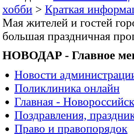
хобби
>
Краткая информа
Мая жителей и гостей гор
большая праздничная про
НОВОДАР - Главное м
Новости администраци
Поликлиника онлайн
Главная - Новороссийск
Поздравления, праздни
Право и правопорядок