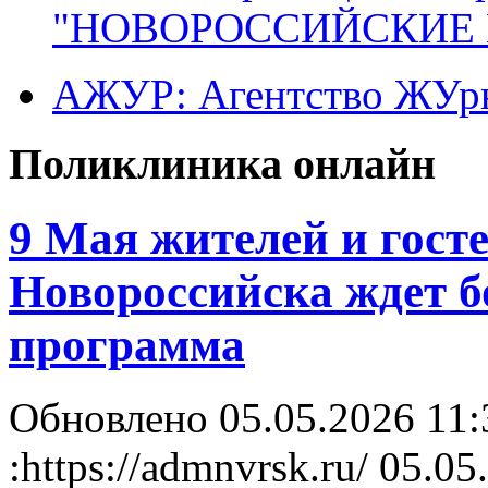
"НОВОРОССИЙСКИЕ 
АЖУР: Агентство ЖУрн
Поликлиника онлайн
9 Мая жителей и госте
Новороссийска ждет 
программа
Обновлено 05.05.2026 11
:https://admnvrsk.ru/
05.05