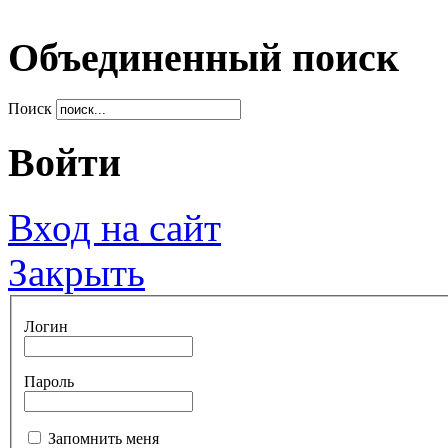
Объединенный поиск
Поиск
Войти
Вход на сайт
Закрыть
Логин
Пароль
Запомнить меня