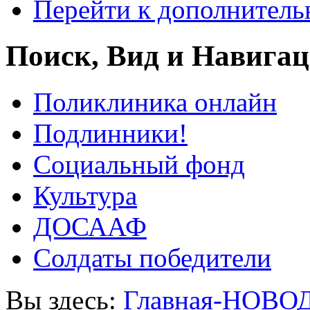
Перейти к дополнител
Поиск, Вид и Навига
Поликлиника онлайн
Подлинники!
Социальный фонд
Культура
ДОСААФ
Солдаты победители
Вы здесь:
Главная-НОВО