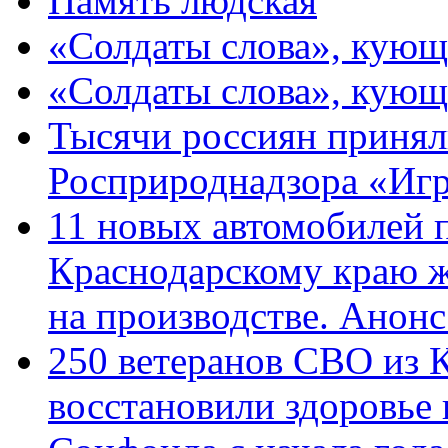
Память людская
«Солдаты слова», кующ
«Солдаты слова», кующ
Тысячи россиян принял
Росприроднадзора «Игр
11 новых автомобилей 
Краснодарскому краю 
на производстве. Анон
250 ветеранов СВО из 
восстановили здоровье