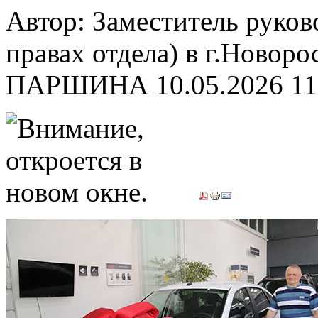
Автор: Заместитель руков
правах отдела) в г.Новор
ПАРШИНА
10.05.2026 11