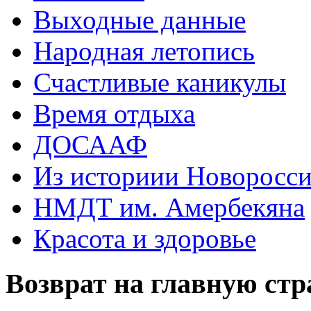
Выходные данные
Народная летопись
Счастливые каникулы
Время отдыха
ДОСААФ
Из историии Новоросси
НМДТ им. Амербекяна
Красота и здоровье
Возврат на главную ст