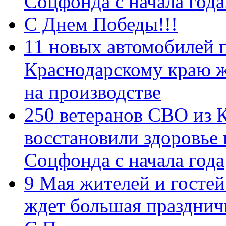
Соцфонда с начала год
С Днем Победы!!!
11 новых автомобилей 
Краснодарскому краю 
на производстве
250 ветеранов СВО из 
восстановили здоровье
Соцфонда с начала года
9 Мая жителей и гостей
ждет большая празднич