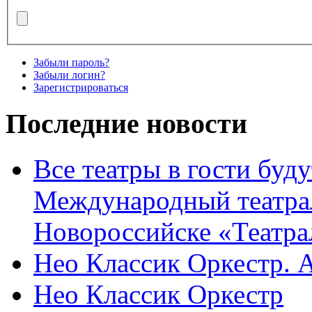
Забыли пароль?
Забыли логин?
Зарегистрироваться
Последние новости
Все театры в гости буду
Международный театра
Новороссийске «Театра
Нео Классик Оркестр. 
Нео Классик Оркестр