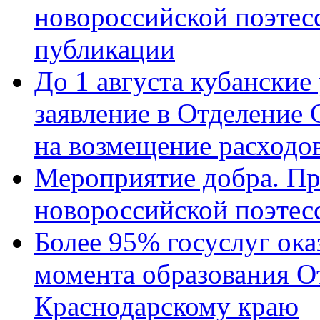
новороссийской поэте
публикации
До 1 августа кубанские
заявление в Отделение
на возмещение расходов
Мероприятие добра. Пр
новороссийской поэтес
Более 95% госуслуг ока
момента образования О
Краснодарскому краю