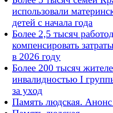
использовали материнск
детей с начала года
Более 2,5 тысяч работо
компенсировать затраты
в 2026 году
Более 200 тысяч жителе
инвалидностью I групп
за уход
Память людская. Анонс