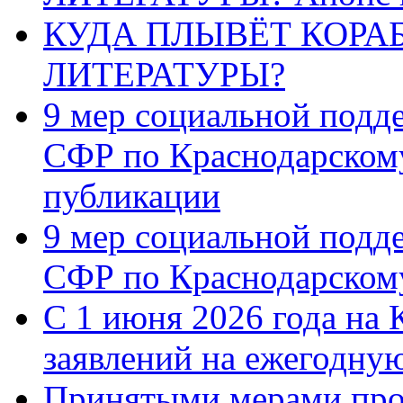
КУДА ПЛЫВЁТ КОРА
ЛИТЕРАТУРЫ?
9 мер социальной подд
СФР по Краснодарскому
публикации
9 мер социальной подд
СФР по Краснодарскому
С 1 июня 2026 года на 
заявлений на ежегодну
Принятыми мерами про