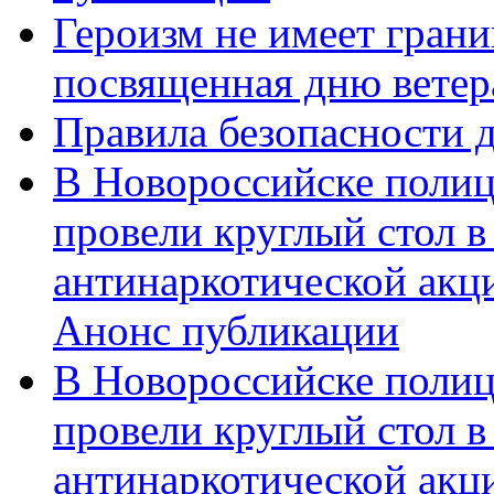
Героизм не имеет грани
посвященная дню ветер
Правила безопасности д
В Новороссийске полиц
провели круглый стол 
антинаркотической акц
Анонс публикации
В Новороссийске полиц
провели круглый стол 
антинаркотической ак