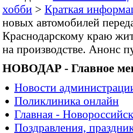
хобби
>
Краткая информа
новых автомобилей перед
Краснодарскому краю жи
на производстве. Анонс п
НОВОДАР - Главное м
Новости администраци
Поликлиника онлайн
Главная - Новороссийск
Поздравления, праздни