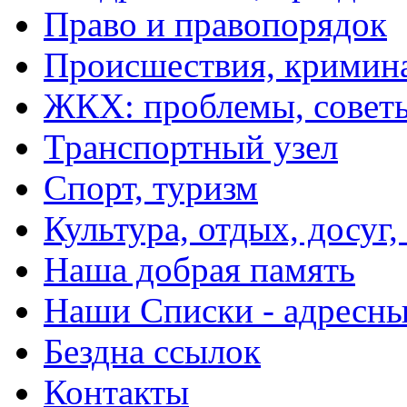
Право и правопорядок
Происшествия, кримин
ЖКХ: проблемы, совет
Транспортный узел
Спорт, туризм
Культура, отдых, досуг,
Наша добрая память
Наши Списки - адрес
Бездна ссылок
Контакты