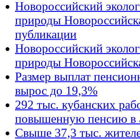
Новороссийский эколог
природы Новороссийск
публикации
Новороссийский эколог
природы Новороссийск
Размер выплат пенсион
вырос до 19,3%
292 тыс. кубанских ра
повышенную пенсию в 
Свыше 37,3 тыс. жител